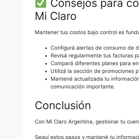
Consejos para co
Mi Claro
Mantener tus costos bajo control es fund
Configurá alertas de consumo de d
Revisá regularmente tus facturas pa
Compará diferentes planes para en
Utilizá la sección de promociones p
Mantené actualizada tu informació
comunicación importante.
Conclusión
Con Mi Claro Argentina, gestionar tu cuen
Seguí estos pasos y mantené tu informaci