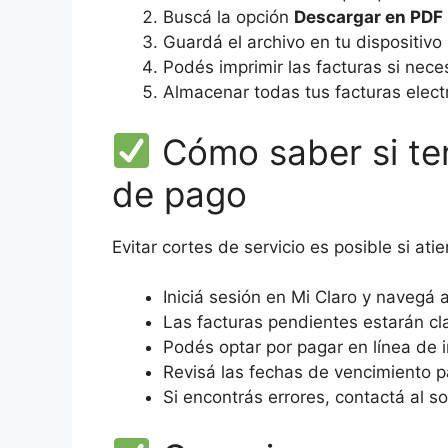
Buscá la opción
Descargar en PDF
Guardá el archivo en tu dispositivo 
Podés imprimir las facturas si neces
Almacenar todas tus facturas electr
Cómo saber si te
de pago
Evitar cortes de servicio es posible si ati
Iniciá sesión en Mi Claro y navegá 
Las facturas pendientes estarán 
Podés optar por pagar en línea de 
Revisá las fechas de vencimiento p
Si encontrás errores, contactá al s