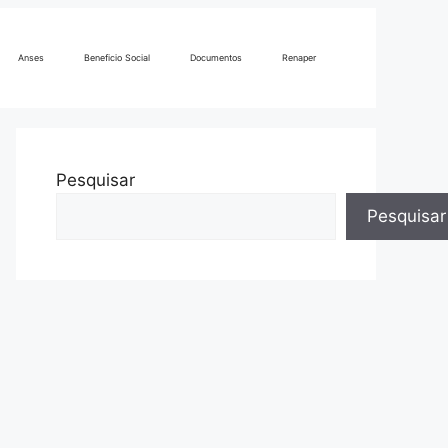
Anses
Beneficio Social
Documentos
Renaper
Pesquisar
Pesquisar