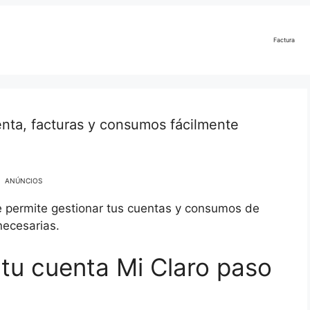
Factura
enta, facturas y consumos fácilmente
ANÚNCIOS
e permite gestionar tus cuentas y consumos de
necesarias.
tu cuenta Mi Claro paso