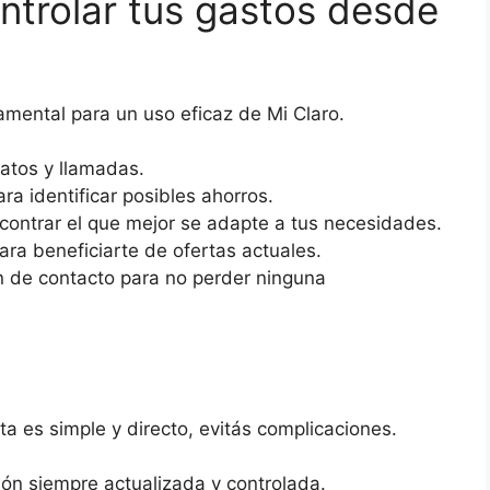
ntrolar tus gastos desde
amental para un uso eficaz de Mi Claro.
atos y llamadas.
ra identificar posibles ahorros.
contrar el que mejor se adapte a tus necesidades.
ara beneficiarte de ofertas actuales.
n de contacto para no perder ninguna
ta es simple y directo, evitás complicaciones.
ón siempre actualizada y controlada.