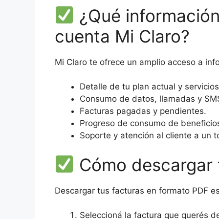
¿Qué información
cuenta Mi Claro?
Mi Claro te ofrece un amplio acceso a inf
Detalle de tu plan actual y servicio
Consumo de datos, llamadas y SM
Facturas pagadas y pendientes.
Progreso de consumo de beneficios
Soporte y atención al cliente a un 
Cómo descargar t
Descargar tus facturas en formato PDF es
Seleccioná la factura que querés de