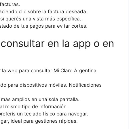
 facturas.
aciendo clic sobre la factura deseada.
a si querés una vista más específica.
tado de tus pagos para evitar cortes.
 consultar en la app o en
y la web para consultar Mi Claro Argentina.
o para dispositivos móviles. Notificaciones
s más amplios en una sola pantalla.
l mismo tipo de información.
ferís un teclado físico para navegar.
gar, ideal para gestiones rápidas.