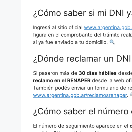
¿Cómo saber si mi DNI y
Ingresá al sitio oficial
www.argentina.gob.
figura en el comprobante del trámite real
si ya fue enviado a tu domicilio.
¿Dónde reclamar un DNI 
Si pasaron más de
30 días hábiles
desde 
reclamo en el RENAPER
desde la web ofi
También podés enviar un formulario de 
www.argentina.gob.ar/reclamosrenaper
.
¿Cómo saber el número 
El número de seguimiento aparece en el