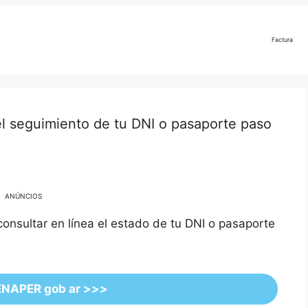
Factura
 seguimiento de tu DNI o pasaporte paso
ANÚNCIOS
onsultar en línea el estado de tu DNI o pasaporte
ENAPER gob ar >>>