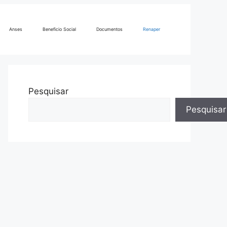
Anses
Beneficio Social
Documentos
Renaper
Pesquisar
Pesquisar