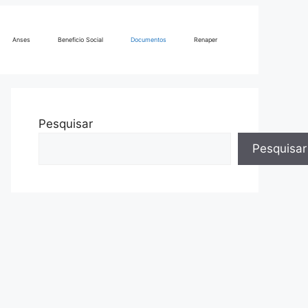
Anses
Beneficio Social
Documentos
Renaper
Pesquisar
Pesquisar