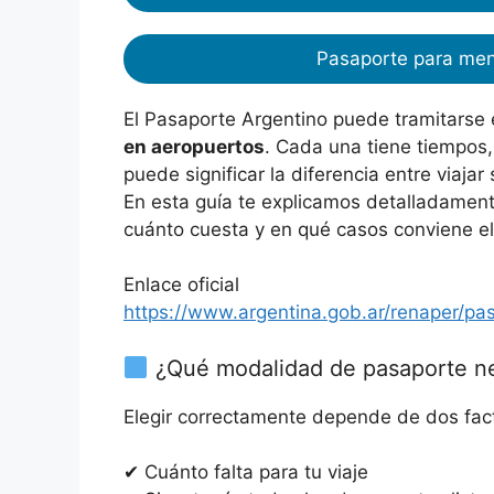
Pasaporte para me
El Pasaporte Argentino puede tramitarse
en aeropuertos
. Cada una tiene tiempos, 
puede significar la diferencia entre viaja
En esta guía te explicamos detalladament
cuánto cuesta y en qué casos conviene ele
Enlace oficial
https://www.argentina.gob.ar/renaper/pa
¿Qué modalidad de pasaporte ne
Elegir correctamente depende de dos fac
✔ Cuánto falta para tu viaje