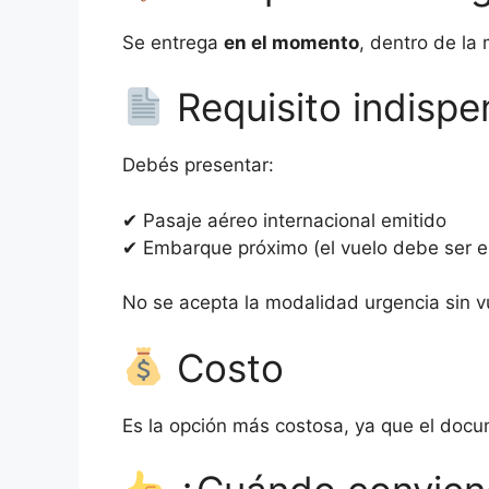
Se entrega
en el momento
, dentro de la 
Requisito indispe
Debés presentar:
✔ Pasaje aéreo internacional emitido
✔ Embarque próximo (el vuelo debe ser e
No se acepta la modalidad urgencia sin v
Costo
Es la opción más costosa, ya que el doc