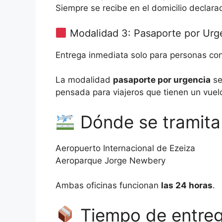
Siempre se recibe en el domicilio declara
Modalidad 3: Pasaporte por Urge
Entrega inmediata solo para personas co
La modalidad
pasaporte por urgencia
se
pensada para viajeros que tienen un vuel
Dónde se tramita
Aeropuerto Internacional de Ezeiza
Aeroparque Jorge Newbery
Ambas oficinas funcionan
las 24 horas
.
Tiempo de entre