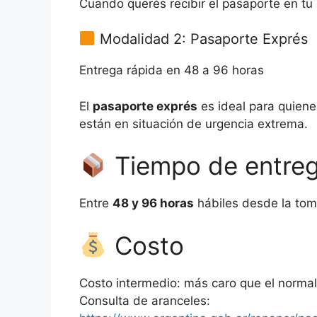
Cuando querés recibir el pasaporte en tu
Modalidad 2: Pasaporte Exprés
Entrega rápida en 48 a 96 horas
El
pasaporte exprés
es ideal para quiene
están en situación de urgencia extrema.
Tiempo de entre
Entre
48 y 96 horas
hábiles desde la toma
Costo
Costo intermedio: más caro que el norma
Consulta de aranceles: