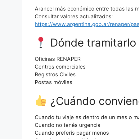
Arancel más económico entre todas las 
Consultar valores actualizados:
https://www.argentina.gob.ar/renaper/pa
Dónde tramitarlo
Oficinas RENAPER
Centros comerciales
Registros Civiles
Postas móviles
¿Cuándo conviene
Cuando tu viaje es dentro de un mes o m
Cuando no tenés urgencia
Cuando preferís pagar menos