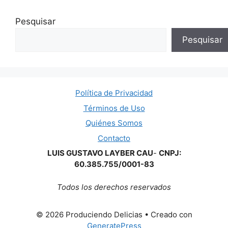
Pesquisar
Pesquisar
Política de Privacidad
Términos de Uso
Quiénes Somos
Contacto
LUIS GUSTAVO LAYBER CAU
-
CNPJ:
60.385.755/0001-83
Todos los derechos reservados
© 2026 Produciendo Delicias
• Creado con
GeneratePress