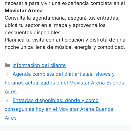
necesaria para vivir una experiencia completa en el
Movistar Arena
.
Consultá la agenda diaria, asegurá tus entradas,
ubicá tu sector en el mapa y aprovechá los
descuentos disponibles.
Planificá tu visita con anticipación y disfrutá de una
noche única llena de música, energía y comodidad.
Categorías
Información del cliente
Agenda completa del día: artistas, shows y
horarios actualizados en el Movistar Arena Buenos
Aires
Entradas disponibles: dónde y cómo
conseguirlas hoy en el Movistar Arena Buenos
Aires