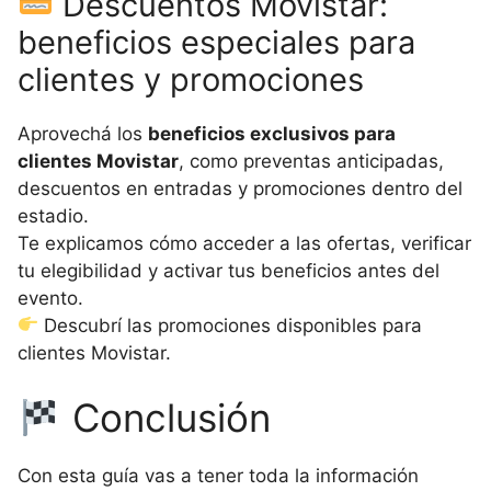
Descuentos Movistar:
beneficios especiales para
clientes y promociones
Aprovechá los
beneficios exclusivos para
clientes Movistar
, como preventas anticipadas,
descuentos en entradas y promociones dentro del
estadio.
Te explicamos cómo acceder a las ofertas, verificar
tu elegibilidad y activar tus beneficios antes del
evento.
Descubrí las promociones disponibles para
clientes Movistar.
Conclusión
Con esta guía vas a tener toda la información