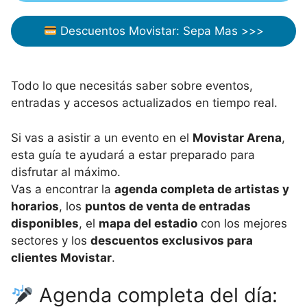
Descuentos Movistar: Sepa Mas >>>
Todo lo que necesitás saber sobre eventos,
entradas y accesos actualizados en tiempo real.
Si vas a asistir a un evento en el
Movistar Arena
,
esta guía te ayudará a estar preparado para
disfrutar al máximo.
Vas a encontrar la
agenda completa de artistas y
horarios
, los
puntos de venta de entradas
disponibles
, el
mapa del estadio
con los mejores
sectores y los
descuentos exclusivos para
clientes Movistar
.
Agenda completa del día: