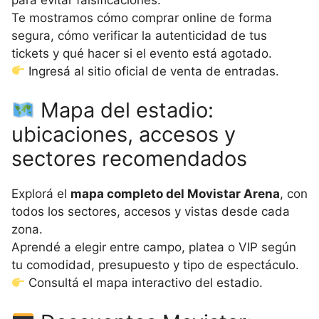
Te mostramos cómo comprar online de forma
segura, cómo verificar la autenticidad de tus
tickets y qué hacer si el evento está agotado.
Ingresá al sitio oficial de venta de entradas.
Mapa del estadio:
ubicaciones, accesos y
sectores recomendados
Explorá el
mapa completo del Movistar Arena
, con
todos los sectores, accesos y vistas desde cada
zona.
Aprendé a elegir entre campo, platea o VIP según
tu comodidad, presupuesto y tipo de espectáculo.
Consultá el mapa interactivo del estadio.