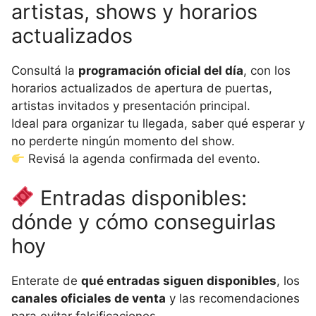
artistas, shows y horarios
actualizados
Consultá la
programación oficial del día
, con los
horarios actualizados de apertura de puertas,
artistas invitados y presentación principal.
Ideal para organizar tu llegada, saber qué esperar y
no perderte ningún momento del show.
Revisá la agenda confirmada del evento.
Entradas disponibles:
dónde y cómo conseguirlas
hoy
Enterate de
qué entradas siguen disponibles
, los
canales oficiales de venta
y las recomendaciones
para evitar falsificaciones.