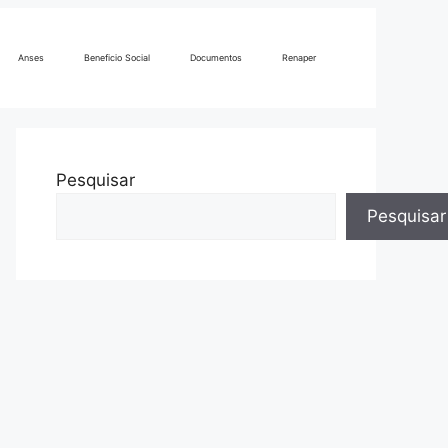
Anses
Beneficio Social
Documentos
Renaper
Pesquisar
Pesquisar