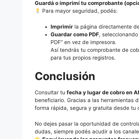
Guardá o imprimí tu comprobante (opci
Para mayor seguridad, podés:
Imprimir
la página directamente d
Guardar como PDF
, seleccionando
PDF” en vez de impresora.
Así tendrás tu comprobante de cobr
para tus propios registros.
Conclusión
Consultar tu
fecha y lugar de cobro en 
beneficiario. Gracias a las herramientas 
forma rápida, segura y gratuita desde tu 
No dejes pasar la oportunidad de controla
dudas, siempre podés acudir a los canales