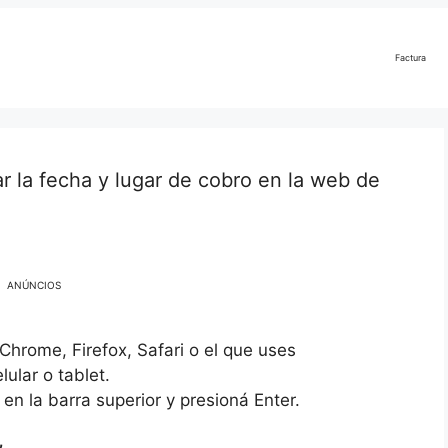
Factura
r la fecha y lugar de cobro en la web de
ANÚNCIOS
Chrome, Firefox, Safari o el que uses
ular o tablet.
en la barra superior y presioná Enter.