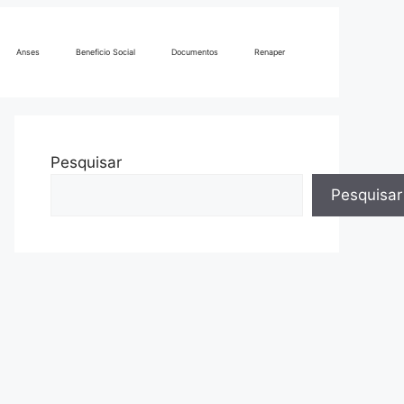
Anses
Beneficio Social
Documentos
Renaper
Pesquisar
Pesquisar