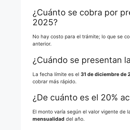
¿Cuánto se cobra por pr
2025?
No hay costo para el trámite; lo que se c
anterior.
¿Cuándo se presentan la
La fecha límite es el
31 de diciembre de
cobrar más rápido.
¿De cuánto es el 20% a
El monto varía según el valor vigente de 
mensualidad
del año.