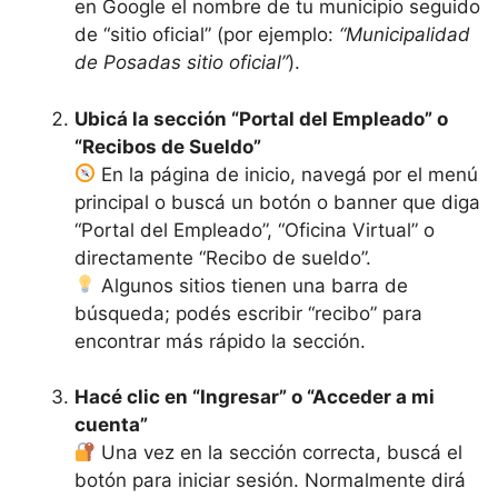
en Google el nombre de tu municipio seguido
de “sitio oficial” (por ejemplo:
“Municipalidad
de Posadas sitio oficial”
).
Ubicá la sección “Portal del Empleado” o
“Recibos de Sueldo”
En la página de inicio, navegá por el menú
principal o buscá un botón o banner que diga
“Portal del Empleado”, “Oficina Virtual” o
directamente “Recibo de sueldo”.
Algunos sitios tienen una barra de
búsqueda; podés escribir “recibo” para
encontrar más rápido la sección.
Hacé clic en “Ingresar” o “Acceder a mi
cuenta”
Una vez en la sección correcta, buscá el
botón para iniciar sesión. Normalmente dirá