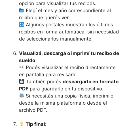
opción para visualizar tus recibos.
Elegí el mes y año correspondiente al
recibo que querés ver.
Algunos portales muestran los últimos
recibos en forma automática, sin necesidad
de seleccionarlos manualmente.
Visualizá, descargá o imprimí tu recibo de
sueldo
Podés visualizar el recibo directamente
en pantalla para revisarlo.
También podés
descargarlo en formato
PDF
para guardarlo en tu dispositivo.
Si necesitás una copia física, imprimilo
desde la misma plataforma o desde el
archivo PDF.
Tip final: