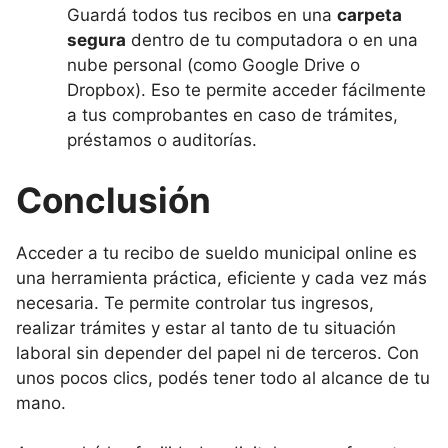
Guardá todos tus recibos en una
carpeta
segura
dentro de tu computadora o en una
nube personal (como Google Drive o
Dropbox). Eso te permite acceder fácilmente
a tus comprobantes en caso de trámites,
préstamos o auditorías.
Conclusión
Acceder a tu recibo de sueldo municipal online es
una herramienta práctica, eficiente y cada vez más
necesaria. Te permite controlar tus ingresos,
realizar trámites y estar al tanto de tu situación
laboral sin depender del papel ni de terceros. Con
unos pocos clics, podés tener todo al alcance de tu
mano.