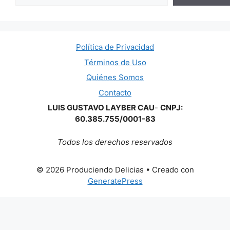
Política de Privacidad
Términos de Uso
Quiénes Somos
Contacto
LUIS GUSTAVO LAYBER CAU
-
CNPJ:
60.385.755/0001-83
Todos los derechos reservados
© 2026 Produciendo Delicias
• Creado con
GeneratePress