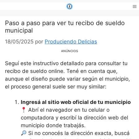
Saltar
al
Me
contenido
Paso a paso para ver tu recibo de sueldo
municipal
18/05/2025
por
Produciendo Delicias
ANÚNCIOS
Seguí este instructivo detallado para consultar tu
recibo de sueldo online. Tené en cuenta que,
aunque el diseño puede variar según el municipio,
el proceso general suele ser muy similar:
Ingresá al sitio web oficial de tu municipio
Abrí el navegador en tu celular o
computadora y escribí la dirección web del
municipio donde trabajás.
Si no conocés la dirección exacta, buscá