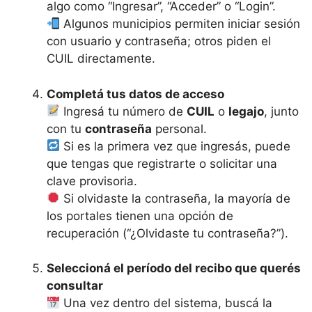
algo como “Ingresar”, “Acceder” o “Login”.
Algunos municipios permiten iniciar sesión
con usuario y contraseña; otros piden el
CUIL directamente.
Completá tus datos de acceso
Ingresá tu número de
CUIL
o
legajo
, junto
con tu
contraseña
personal.
Si es la primera vez que ingresás, puede
que tengas que registrarte o solicitar una
clave provisoria.
Si olvidaste la contraseña, la mayoría de
los portales tienen una opción de
recuperación (“¿Olvidaste tu contraseña?”).
Seleccioná el período del recibo que querés
consultar
Una vez dentro del sistema, buscá la