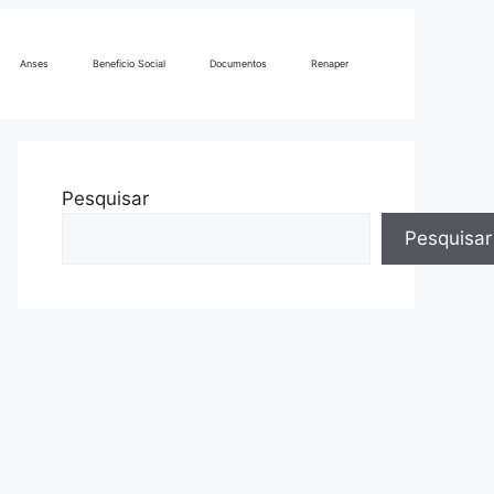
Anses
Beneficio Social
Documentos
Renaper
Pesquisar
Pesquisar