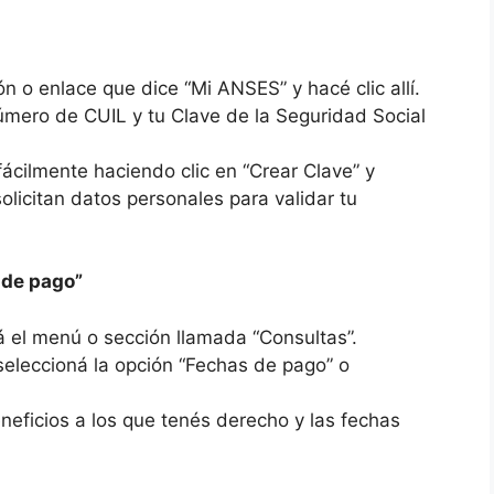
ón o enlace que dice “Mi ANSES” y hacé clic allí.
número de CUIL y tu Clave de la Seguridad Social
fácilmente haciendo clic en “Crear Clave” y
olicitan datos personales para validar tu
 de pago”
 el menú o sección llamada “Consultas”.
seleccioná la opción “Fechas de pago” o
eneficios a los que tenés derecho y las fechas