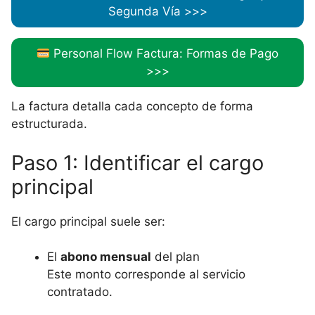
Segunda Vía >>>
Personal Flow Factura: Formas de Pago
>>>
La factura detalla cada concepto de forma
estructurada.
Paso 1: Identificar el cargo
principal
El cargo principal suele ser:
El
abono mensual
del plan
Este monto corresponde al servicio
contratado.