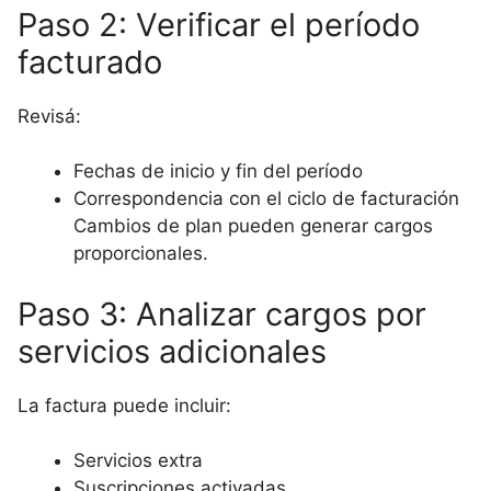
Paso 2: Verificar el período
facturado
Revisá:
Fechas de inicio y fin del período
Correspondencia con el ciclo de facturación
Cambios de plan pueden generar cargos
proporcionales.
Paso 3: Analizar cargos por
servicios adicionales
La factura puede incluir:
Servicios extra
Suscripciones activadas