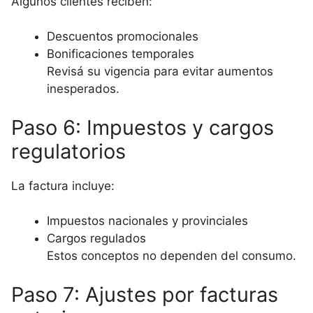
Algunos clientes reciben:
Descuentos promocionales
Bonificaciones temporales
Revisá su vigencia para evitar aumentos
inesperados.
Paso 6: Impuestos y cargos
regulatorios
La factura incluye:
Impuestos nacionales y provinciales
Cargos regulados
Estos conceptos no dependen del consumo.
Paso 7: Ajustes por facturas