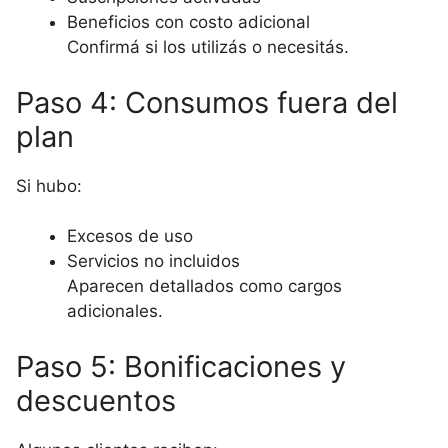
Beneficios con costo adicional
Confirmá si los utilizás o necesitás.
Paso 4: Consumos fuera del
plan
Si hubo:
Excesos de uso
Servicios no incluidos
Aparecen detallados como cargos
adicionales.
Paso 5: Bonificaciones y
descuentos