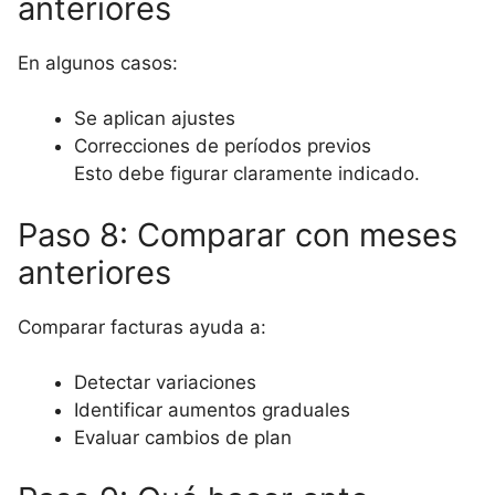
anteriores
En algunos casos:
Se aplican ajustes
Correcciones de períodos previos
Esto debe figurar claramente indicado.
Paso 8: Comparar con meses
anteriores
Comparar facturas ayuda a:
Detectar variaciones
Identificar aumentos graduales
Evaluar cambios de plan