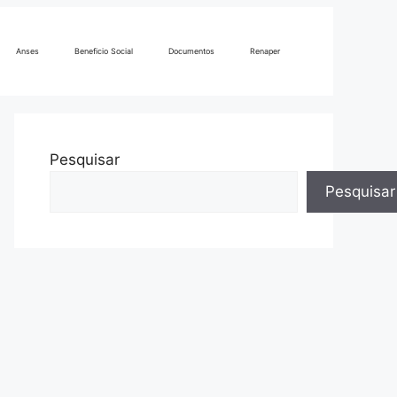
Anses
Beneficio Social
Documentos
Renaper
Pesquisar
Pesquisar