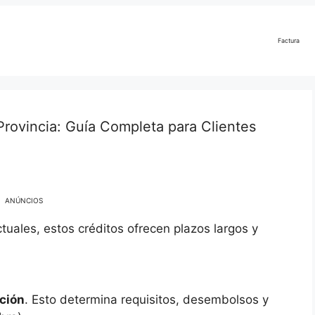
Factura
rovincia: Guía Completa para Clientes
ANÚNCIOS
uales, estos créditos ofrecen plazos largos y
ción
. Esto determina requisitos, desembolsos y