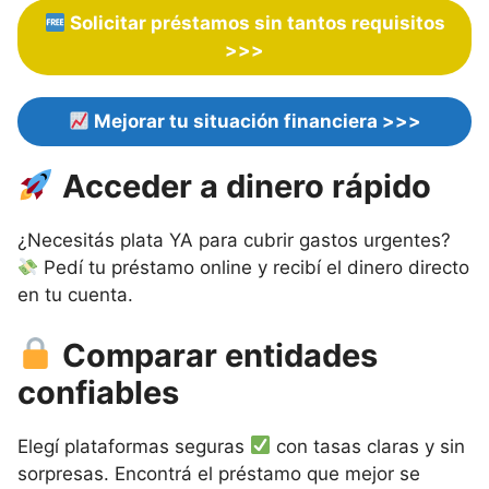
Solicitar préstamos sin tantos requisitos
>>>
Mejorar tu situación financiera
>>>
Acceder a dinero rápido
¿Necesitás plata YA para cubrir gastos urgentes?
Pedí tu préstamo online y recibí el dinero directo
en tu cuenta.
Comparar entidades
confiables
Elegí plataformas seguras
con tasas claras y sin
sorpresas. Encontrá el préstamo que mejor se