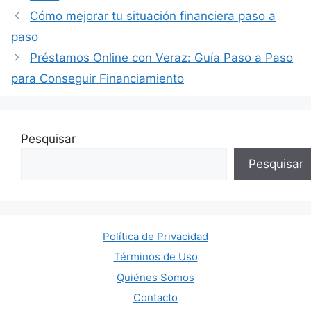
Cómo mejorar tu situación financiera paso a
paso
Préstamos Online con Veraz: Guía Paso a Paso
para Conseguir Financiamiento
Pesquisar
Pesquisar
Política de Privacidad
Términos de Uso
Quiénes Somos
Contacto