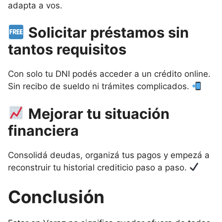
adapta a vos.
Solicitar préstamos sin
tantos requisitos
Con solo tu DNI podés acceder a un crédito online.
Sin recibo de sueldo ni trámites complicados.
Mejorar tu situación
financiera
Consolidá deudas, organizá tus pagos y empezá a
reconstruir tu historial crediticio paso a paso.
Conclusión