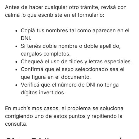
Antes de hacer cualquier otro trámite, revisá con
calma lo que escribiste en el formulario:
Copiá tus nombres tal como aparecen en el
DNI.
Si tenés doble nombre o doble apellido,
cargalos completos.
Chequeá el uso de tildes y letras especiales.
Confirmá que el sexo seleccionado sea el
que figura en el documento.
Verificá que el número de DNI no tenga
dígitos invertidos.
En muchísimos casos, el problema se soluciona
corrigiendo uno de estos puntos y repitiendo la
consulta.