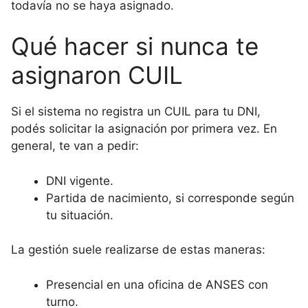
todavía no se haya asignado.
Qué hacer si nunca te
asignaron CUIL
Si el sistema no registra un CUIL para tu DNI,
podés solicitar la asignación por primera vez. En
general, te van a pedir:
DNI vigente.
Partida de nacimiento, si corresponde según
tu situación.
La gestión suele realizarse de estas maneras:
Presencial en una oficina de ANSES con
turno.