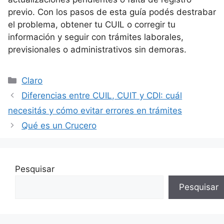
previo. Con los pasos de esta guía podés destrabar
el problema, obtener tu CUIL o corregir tu
información y seguir con trámites laborales,
previsionales o administrativos sin demoras.
Categorías
Claro
Diferencias entre CUIL, CUIT y CDI: cuál
necesitás y cómo evitar errores en trámites
Qué es un Crucero
Pesquisar
Pesquisar