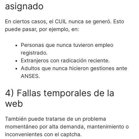
asignado
En ciertos casos, el CUIL nunca se generó. Esto
puede pasar, por ejemplo, en:
Personas que nunca tuvieron empleo
registrado.
Extranjeros con radicación reciente.
Adultos que nunca hicieron gestiones ante
ANSES.
4) Fallas temporales de la
web
También puede tratarse de un problema
momentáneo por alta demanda, mantenimiento o
inconvenientes con el captcha.