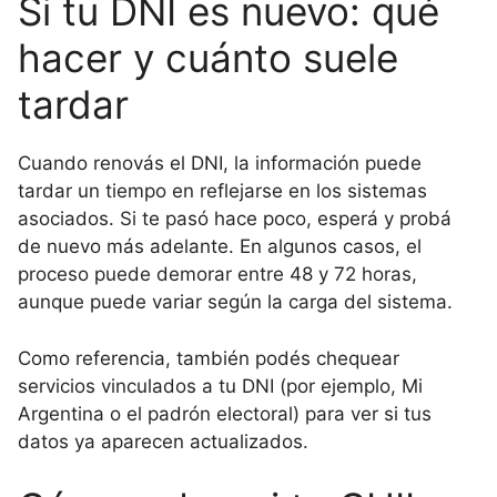
Si tu DNI es nuevo: qué
hacer y cuánto suele
tardar
Cuando renovás el DNI, la información puede
tardar un tiempo en reflejarse en los sistemas
asociados. Si te pasó hace poco, esperá y probá
de nuevo más adelante. En algunos casos, el
proceso puede demorar entre 48 y 72 horas,
aunque puede variar según la carga del sistema.
Como referencia, también podés chequear
servicios vinculados a tu DNI (por ejemplo, Mi
Argentina o el padrón electoral) para ver si tus
datos ya aparecen actualizados.