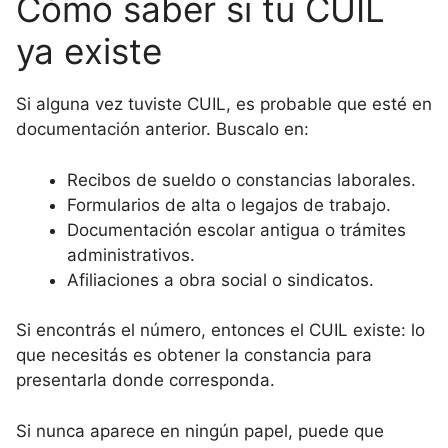
Cómo saber si tu CUIL
ya existe
Si alguna vez tuviste CUIL, es probable que esté en
documentación anterior. Buscalo en:
Recibos de sueldo o constancias laborales.
Formularios de alta o legajos de trabajo.
Documentación escolar antigua o trámites
administrativos.
Afiliaciones a obra social o sindicatos.
Si encontrás el número, entonces el CUIL existe: lo
que necesitás es obtener la constancia para
presentarla donde corresponda.
Si nunca aparece en ningún papel, puede que