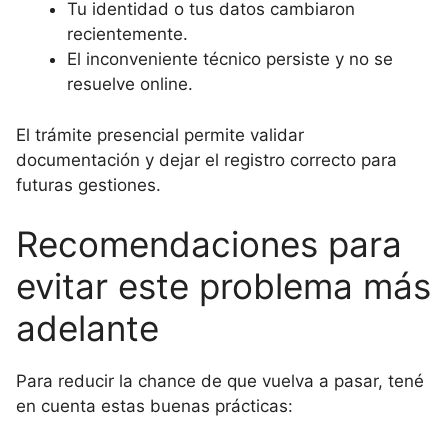
Tu identidad o tus datos cambiaron
recientemente.
El inconveniente técnico persiste y no se
resuelve online.
El trámite presencial permite validar
documentación y dejar el registro correcto para
futuras gestiones.
Recomendaciones para
evitar este problema más
adelante
Para reducir la chance de que vuelva a pasar, tené
en cuenta estas buenas prácticas: