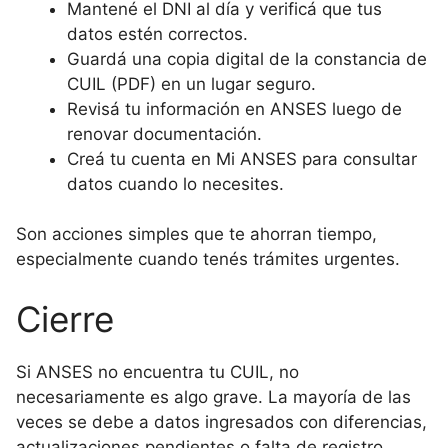
Mantené el DNI al día y verificá que tus
datos estén correctos.
Guardá una copia digital de la constancia de
CUIL (PDF) en un lugar seguro.
Revisá tu información en ANSES luego de
renovar documentación.
Creá tu cuenta en Mi ANSES para consultar
datos cuando lo necesites.
Son acciones simples que te ahorran tiempo,
especialmente cuando tenés trámites urgentes.
Cierre
Si ANSES no encuentra tu CUIL, no
necesariamente es algo grave. La mayoría de las
veces se debe a datos ingresados con diferencias,
actualizaciones pendientes o falta de registro