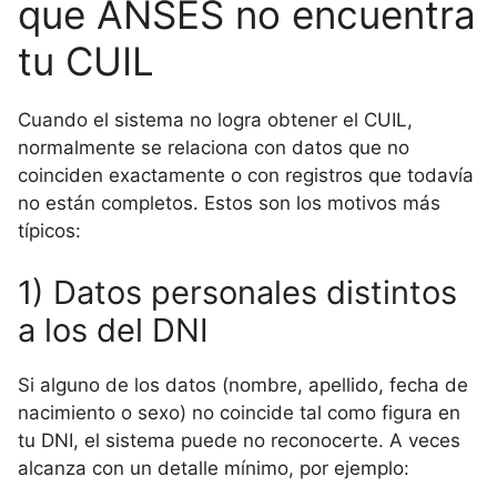
que ANSES no encuentra
tu CUIL
Cuando el sistema no logra obtener el CUIL,
normalmente se relaciona con datos que no
coinciden exactamente o con registros que todavía
no están completos. Estos son los motivos más
típicos:
1) Datos personales distintos
a los del DNI
Si alguno de los datos (nombre, apellido, fecha de
nacimiento o sexo) no coincide tal como figura en
tu DNI, el sistema puede no reconocerte. A veces
alcanza con un detalle mínimo, por ejemplo: