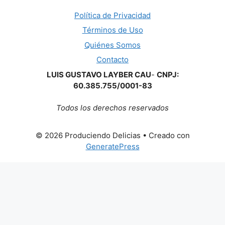
Política de Privacidad
Términos de Uso
Quiénes Somos
Contacto
LUIS GUSTAVO LAYBER CAU
-
CNPJ:
60.385.755/0001-83
Todos los derechos reservados
© 2026 Produciendo Delicias
• Creado con
GeneratePress