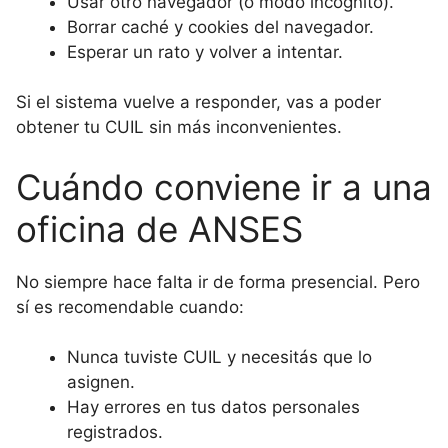
Usar otro navegador (o modo incógnito).
Borrar caché y cookies del navegador.
Esperar un rato y volver a intentar.
Si el sistema vuelve a responder, vas a poder
obtener tu CUIL sin más inconvenientes.
Cuándo conviene ir a una
oficina de ANSES
No siempre hace falta ir de forma presencial. Pero
sí es recomendable cuando:
Nunca tuviste CUIL y necesitás que lo
asignen.
Hay errores en tus datos personales
registrados.