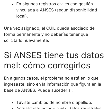
En algunos registros civiles con gestión
vinculada a ANSES (según disponibilidad
local).
Una vez asignado, el CUIL queda asociado de
forma permanente y no deberías tener que
solicitarlo nuevamente.
Si ANSES tiene tus datos
mal: cómo corregirlos
En algunos casos, el problema no está en lo que
ingresaste, sino en la información que figura en la
base de ANSES. Puede suceder si:
Tuviste cambios de nombre o apellido.
Actualizaste estado civil o datos registrales.