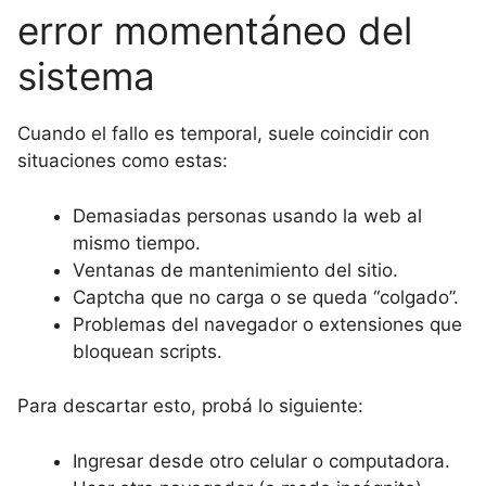
error momentáneo del
sistema
Cuando el fallo es temporal, suele coincidir con
situaciones como estas:
Demasiadas personas usando la web al
mismo tiempo.
Ventanas de mantenimiento del sitio.
Captcha que no carga o se queda “colgado”.
Problemas del navegador o extensiones que
bloquean scripts.
Para descartar esto, probá lo siguiente:
Ingresar desde otro celular o computadora.