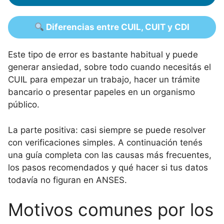
Diferencias entre CUIL, CUIT y CDI
Este tipo de error es bastante habitual y puede
generar ansiedad, sobre todo cuando necesitás el
CUIL para empezar un trabajo, hacer un trámite
bancario o presentar papeles en un organismo
público.
La parte positiva: casi siempre se puede resolver
con verificaciones simples. A continuación tenés
una guía completa con las causas más frecuentes,
los pasos recomendados y qué hacer si tus datos
todavía no figuran en ANSES.
Motivos comunes por los