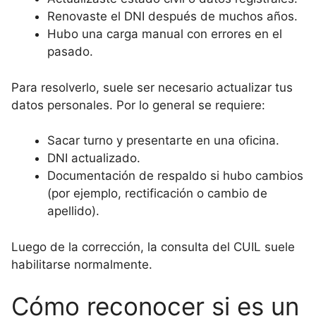
Renovaste el DNI después de muchos años.
Hubo una carga manual con errores en el
pasado.
Para resolverlo, suele ser necesario actualizar tus
datos personales. Por lo general se requiere:
Sacar turno y presentarte en una oficina.
DNI actualizado.
Documentación de respaldo si hubo cambios
(por ejemplo, rectificación o cambio de
apellido).
Luego de la corrección, la consulta del CUIL suele
habilitarse normalmente.
Cómo reconocer si es un