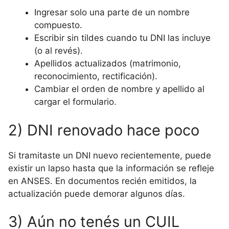
Ingresar solo una parte de un nombre
compuesto.
Escribir sin tildes cuando tu DNI las incluye
(o al revés).
Apellidos actualizados (matrimonio,
reconocimiento, rectificación).
Cambiar el orden de nombre y apellido al
cargar el formulario.
2) DNI renovado hace poco
Si tramitaste un DNI nuevo recientemente, puede
existir un lapso hasta que la información se refleje
en ANSES. En documentos recién emitidos, la
actualización puede demorar algunos días.
3) Aún no tenés un CUIL