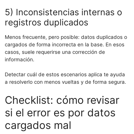
5) Inconsistencias internas o
registros duplicados
Menos frecuente, pero posible: datos duplicados o
cargados de forma incorrecta en la base. En esos
casos, suele requerirse una corrección de
información.
Detectar cuál de estos escenarios aplica te ayuda
a resolverlo con menos vueltas y de forma segura.
Checklist: cómo revisar
si el error es por datos
cargados mal