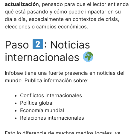
actualización
, pensado para que el lector entienda
qué está pasando y cómo puede impactar en su
día a día, especialmente en contextos de crisis,
elecciones o cambios económicos.
Paso
: Noticias
internacionales
Infobae tiene una fuerte presencia en noticias del
mundo. Publica información sobre:
Conflictos internacionales
Política global
Economía mundial
Relaciones internacionales
Esto lo diferencia de muchos medios locales, ya