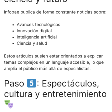
Infobae publica de forma constante noticias sobre:
Avances tecnológicos
Innovación digital
Inteligencia artificial
Ciencia y salud
Estos artículos suelen estar orientados a explicar
temas complejos en un lenguaje accesible, lo que
amplía el público más allá de especialistas.
Paso
: Espectáculos,
cultura y entretenimiento