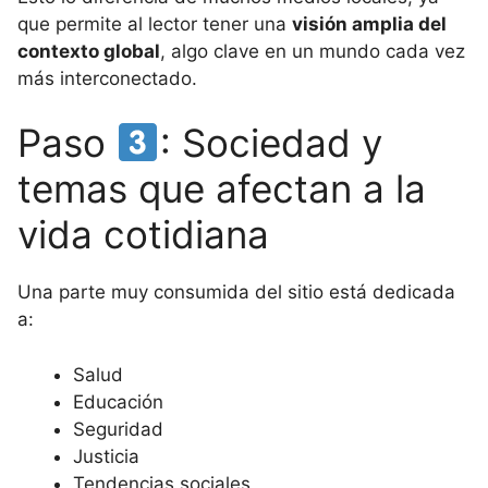
que permite al lector tener una
visión amplia del
contexto global
, algo clave en un mundo cada vez
más interconectado.
Paso
: Sociedad y
temas que afectan a la
vida cotidiana
Una parte muy consumida del sitio está dedicada
a:
Salud
Educación
Seguridad
Justicia
Tendencias sociales