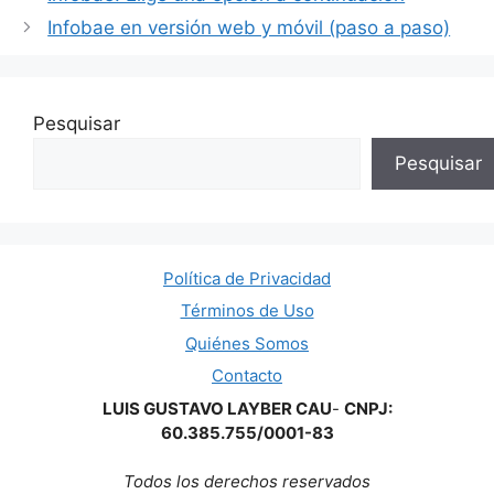
Infobae en versión web y móvil (paso a paso)
Pesquisar
Pesquisar
Política de Privacidad
Términos de Uso
Quiénes Somos
Contacto
LUIS GUSTAVO LAYBER CAU
-
CNPJ:
60.385.755/0001-83
Todos los derechos reservados