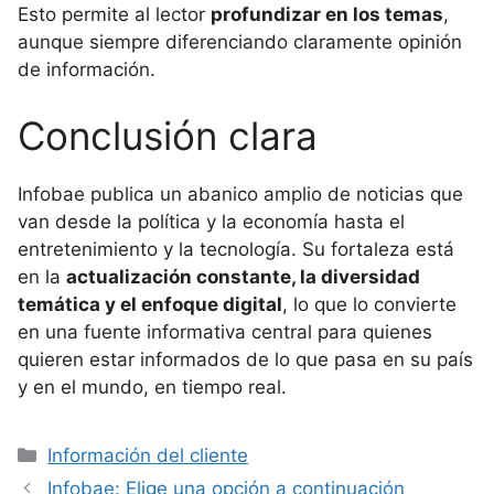
Esto permite al lector
profundizar en los temas
,
aunque siempre diferenciando claramente opinión
de información.
Conclusión clara
Infobae publica un abanico amplio de noticias que
van desde la política y la economía hasta el
entretenimiento y la tecnología. Su fortaleza está
en la
actualización constante, la diversidad
temática y el enfoque digital
, lo que lo convierte
en una fuente informativa central para quienes
quieren estar informados de lo que pasa en su país
y en el mundo, en tiempo real.
Categorías
Información del cliente
Infobae: Elige una opción a continuación