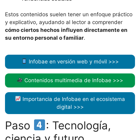
Estos contenidos suelen tener un enfoque práctico
y explicativo, ayudando al lector a comprender
cómo ciertos hechos influyen directamente en
su entorno personal o familiar
.
Infobae en versión web y móvil >>>
Contenidos multimedia de Infobae >>>
Importancia de Infobae en el ecosistema
digital >>>
Paso
: Tecnología,
ciencia y futuro