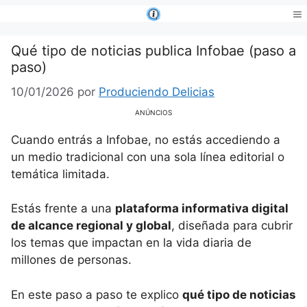
Saltar
al
Me
contenido
Qué tipo de noticias publica Infobae (paso a
paso)
10/01/2026
por
Produciendo Delicias
ANÚNCIOS
Cuando entrás a Infobae, no estás accediendo a
un medio tradicional con una sola línea editorial o
temática limitada.
Estás frente a una
plataforma informativa digital
de alcance regional y global
, diseñada para cubrir
los temas que impactan en la vida diaria de
millones de personas.
En este paso a paso te explico
qué tipo de noticias