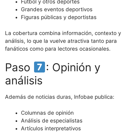
Fútbol y otros deportes
Grandes eventos deportivos
Figuras públicas y deportistas
La cobertura combina información, contexto y
análisis, lo que la vuelve atractiva tanto para
fanáticos como para lectores ocasionales.
Paso
: Opinión y
análisis
Además de noticias duras, Infobae publica:
Columnas de opinión
Análisis de especialistas
Artículos interpretativos