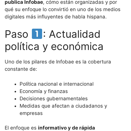
publica Infobae
, cómo están organizadas y por
qué su enfoque lo convirtió en uno de los medios
digitales más influyentes de habla hispana.
Paso
: Actualidad
política y económica
Uno de los pilares de Infobae es la cobertura
constante de:
Política nacional e internacional
Economía y finanzas
Decisiones gubernamentales
Medidas que afectan a ciudadanos y
empresas
El enfoque es
informativo y de rápida