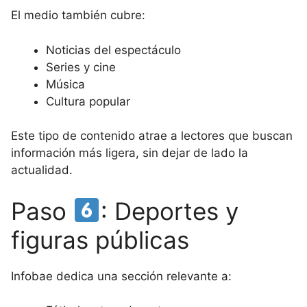
El medio también cubre:
Noticias del espectáculo
Series y cine
Música
Cultura popular
Este tipo de contenido atrae a lectores que buscan
información más ligera, sin dejar de lado la
actualidad.
Paso
: Deportes y
figuras públicas
Infobae dedica una sección relevante a: