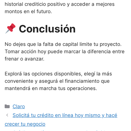
historial crediticio positivo y acceder a mejores
montos en el futuro.
Conclusión
No dejes que la falta de capital limite tu proyecto.
Tomar acción hoy puede marcar la diferencia entre
frenar o avanzar.
Explorá las opciones disponibles, elegí la más
conveniente y asegurá el financiamiento que
mantendrá en marcha tus operaciones.
Categorías
Claro
Solicitá tu crédito en línea hoy mismo y hacé
crecer tu negocio