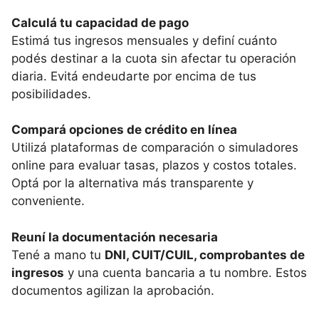
Calculá tu capacidad de pago
Estimá tus ingresos mensuales y definí cuánto
podés destinar a la cuota sin afectar tu operación
diaria. Evitá endeudarte por encima de tus
posibilidades.
Compará opciones de crédito en línea
Utilizá plataformas de comparación o simuladores
online para evaluar tasas, plazos y costos totales.
Optá por la alternativa más transparente y
conveniente.
Reuní la documentación necesaria
Tené a mano tu
DNI, CUIT/CUIL, comprobantes de
ingresos
y una cuenta bancaria a tu nombre. Estos
documentos agilizan la aprobación.