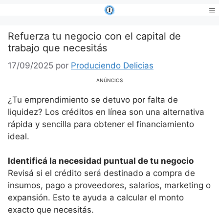
Saltar
al
Me
contenido
Refuerza tu negocio con el capital de
trabajo que necesitás
17/09/2025
por
Produciendo Delicias
ANÚNCIOS
¿Tu emprendimiento se detuvo por falta de
liquidez? Los créditos en línea son una alternativa
rápida y sencilla para obtener el financiamiento
ideal.
Identificá la necesidad puntual de tu negocio
Revisá si el crédito será destinado a compra de
insumos, pago a proveedores, salarios, marketing o
expansión. Esto te ayuda a calcular el monto
exacto que necesitás.