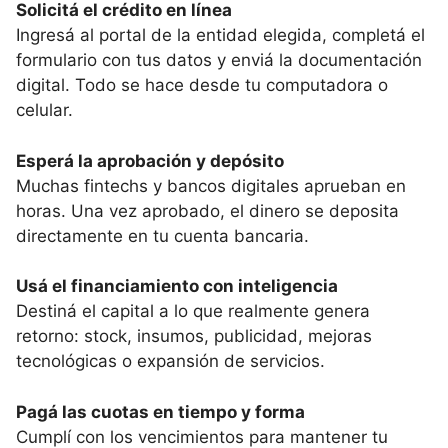
Solicitá el crédito en línea
Ingresá al portal de la entidad elegida, completá el
formulario con tus datos y enviá la documentación
digital. Todo se hace desde tu computadora o
celular.
Esperá la aprobación y depósito
Muchas fintechs y bancos digitales aprueban en
horas. Una vez aprobado, el dinero se deposita
directamente en tu cuenta bancaria.
Usá el financiamiento con inteligencia
Destiná el capital a lo que realmente genera
retorno: stock, insumos, publicidad, mejoras
tecnológicas o expansión de servicios.
Pagá las cuotas en tiempo y forma
Cumplí con los vencimientos para mantener tu