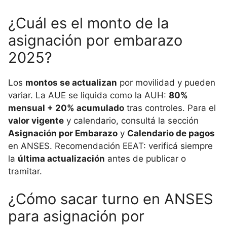
¿Cuál es el monto de la
asignación por embarazo
2025?
Los
montos se actualizan
por movilidad y pueden
variar. La AUE se liquida como la AUH:
80%
mensual + 20% acumulado
tras controles. Para el
valor vigente
y calendario, consultá la sección
Asignación por Embarazo
y
Calendario de pagos
en ANSES. Recomendación EEAT: verificá siempre
la
última actualización
antes de publicar o
tramitar.
¿Cómo sacar turno en ANSES
para asignación por