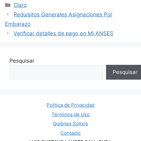
Categorías
Claro
Requisitos Generales Asignaciones Por
Embarazo
Verificar detalles de pago en Mi ANSES
Pesquisar
Pesquisar
Política de Privacidad
Términos de Uso
Quiénes Somos
Contacto