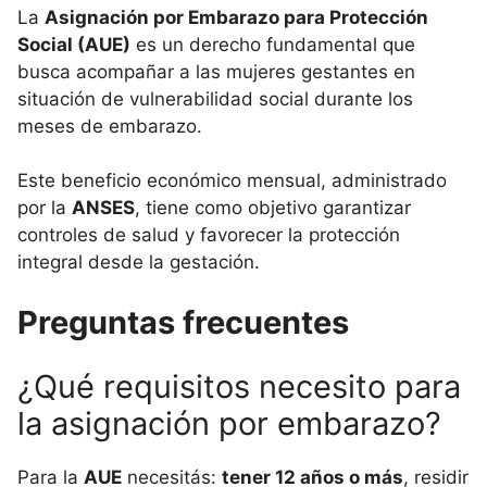
La
Asignación por Embarazo para Protección
Social (AUE)
es un derecho fundamental que
busca acompañar a las mujeres gestantes en
situación de vulnerabilidad social durante los
meses de embarazo.
Este beneficio económico mensual, administrado
por la
ANSES
, tiene como objetivo garantizar
controles de salud y favorecer la protección
integral desde la gestación.
Preguntas frecuentes
¿Qué requisitos necesito para
la asignación por embarazo?
Para la
AUE
necesitás:
tener 12 años o más
, residir