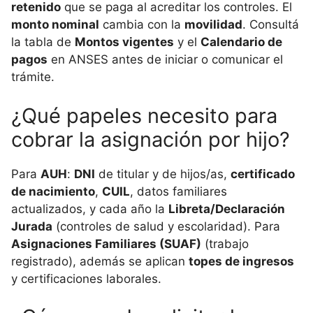
retenido
que se paga al acreditar los controles. El
monto nominal
cambia con la
movilidad
. Consultá
la tabla de
Montos vigentes
y el
Calendario de
pagos
en ANSES antes de iniciar o comunicar el
trámite.
¿Qué papeles necesito para
cobrar la asignación por hijo?
Para
AUH
:
DNI
de titular y de hijos/as,
certificado
de nacimiento
,
CUIL
, datos familiares
actualizados, y cada año la
Libreta/Declaración
Jurada
(controles de salud y escolaridad). Para
Asignaciones Familiares (SUAF)
(trabajo
registrado), además se aplican
topes de ingresos
y certificaciones laborales.