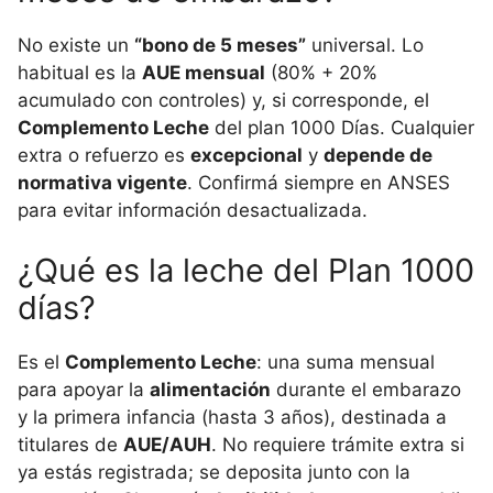
No existe un
“bono de 5 meses”
universal. Lo
habitual es la
AUE mensual
(80% + 20%
acumulado con controles) y, si corresponde, el
Complemento Leche
del plan 1000 Días. Cualquier
extra o refuerzo es
excepcional
y
depende de
normativa vigente
. Confirmá siempre en ANSES
para evitar información desactualizada.
¿Qué es la leche del Plan 1000
días?
Es el
Complemento Leche
: una suma mensual
para apoyar la
alimentación
durante el embarazo
y la primera infancia (hasta 3 años), destinada a
titulares de
AUE/AUH
. No requiere trámite extra si
ya estás registrada; se deposita junto con la