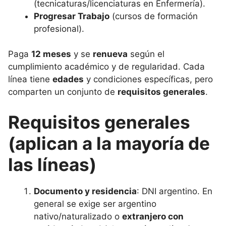
(tecnicaturas/licenciaturas en Enfermería).
Progresar Trabajo
(cursos de formación
profesional).
Paga
12 meses
y se
renueva
según el
cumplimiento académico y de regularidad. Cada
línea tiene
edades
y condiciones específicas, pero
comparten un conjunto de
requisitos generales
.
Requisitos generales
(aplican a la mayoría de
las líneas)
Documento y residencia
: DNI argentino. En
general se exige ser argentino
nativo/naturalizado o
extranjero con