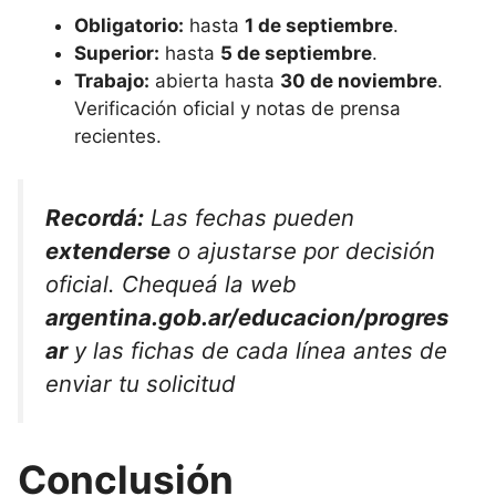
Obligatorio:
hasta
1 de septiembre
.
Superior:
hasta
5 de septiembre
.
Trabajo:
abierta hasta
30 de noviembre
.
Verificación oficial y notas de prensa
recientes.
Recordá:
Las fechas pueden
extenderse
o ajustarse por decisión
oficial. Chequeá la web
argentina.gob.ar/educacion/progres
ar
y las fichas de cada línea antes de
enviar tu solicitud
Conclusión