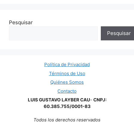
Pesquisar
Pesquisar
Política de Privacidad
Términos de Uso
Quiénes Somos
Contacto
LUIS GUSTAVO LAYBER CAU
-
CNPJ:
60.385.755/0001-83
Todos los derechos reservados