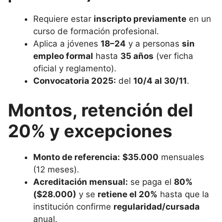
Requiere estar
inscripto previamente
en un
curso de formación profesional.
Aplica a jóvenes
18–24
y a personas
sin
empleo formal
hasta
35 años
(ver ficha
oficial y reglamento).
Convocatoria 2025:
del
10/4 al 30/11
.
Montos, retención del
20% y excepciones
Monto de referencia:
$35.000
mensuales
(12 meses).
Acreditación mensual:
se paga el
80%
($28.000)
y se
retiene el 20%
hasta que la
institución confirme
regularidad/cursada
anual.