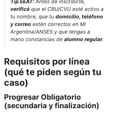
Tip EEAT:
Antes de inscribirte,
verificá
que el CBU/CVU esté activo a
tu nombre, que tu
domicilio, teléfono
y correo
estén correctos en Mi
Argentina/ANSES y que tengas a
mano constancias de
alumno regular
.
Requisitos por línea
(qué te piden según tu
caso)
Progresar Obligatorio
(secundaria y finalización)