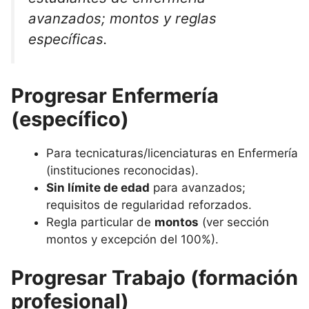
avanzados; montos y reglas
específicas.
Progresar Enfermería
(específico)
Para tecnicaturas/licenciaturas en Enfermería
(instituciones reconocidas).
Sin límite de edad
para avanzados;
requisitos de regularidad reforzados.
Regla particular de
montos
(ver sección
montos y excepción del 100%).
Progresar Trabajo (formación
profesional)