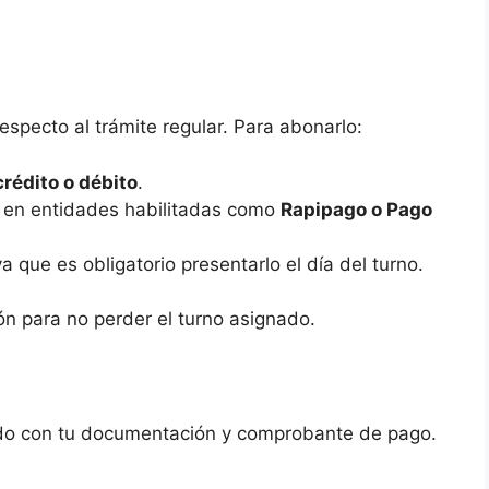
especto al trámite regular. Para abonarlo:
crédito o débito
.
 en entidades habilitadas como
Rapipago o Pago
ya que es obligatorio presentarlo el día del turno.
ón para no perder el turno asignado.
ado con tu documentación y comprobante de pago.