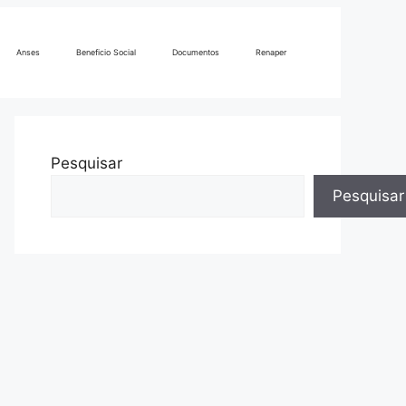
Anses
Beneficio Social
Documentos
Renaper
Pesquisar
Pesquisar