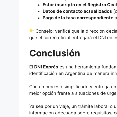
Estar inscripto en el Registro Civil
Datos de contacto actualizados
(d
Pago de la tasa correspondiente
a
Consejo: verificá que la dirección decla
que el correo oficial entregará el DNI en e
Conclusión
El
DNI Exprés
es una herramienta fundame
identificación en Argentina de manera in
Con un proceso simplificado y entrega en
mejor opción frente a situaciones de urge
Ya sea por un viaje, un trámite laboral o 
información adecuada sobre requisitos, co