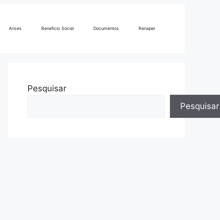
Anses
Beneficio Social
Documentos
Renaper
Pesquisar
Pesquisar