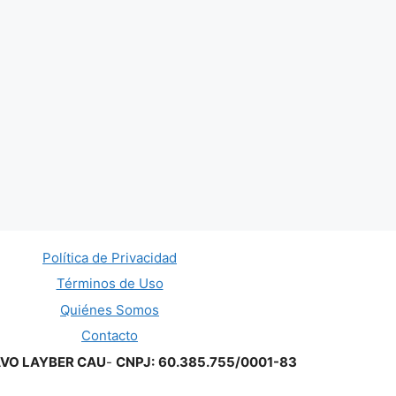
Política de Privacidad
Términos de Uso
Quiénes Somos
Contacto
AVO LAYBER CAU
-
CNPJ:
60.385.755/0001-83