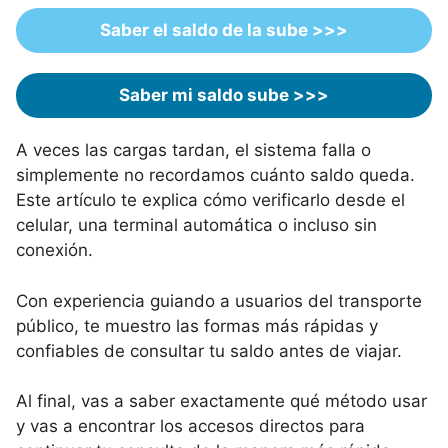
Saber el saldo de la sube >>>
Saber mi saldo sube >>>
A veces las cargas tardan, el sistema falla o
simplemente no recordamos cuánto saldo queda.
Este artículo te explica cómo verificarlo desde el
celular, una terminal automática o incluso sin
conexión.
Con experiencia guiando a usuarios del transporte
público, te muestro las formas más rápidas y
confiables de consultar tu saldo antes de viajar.
Al final, vas a saber exactamente qué método usar
y vas a encontrar los accesos directos para