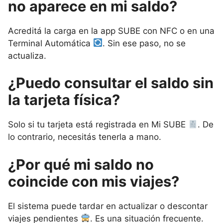
no aparece en mi saldo?
Acreditá la carga en la app SUBE con NFC o en una
Terminal Automática
. Sin ese paso, no se
actualiza.
¿Puedo consultar el saldo sin
la tarjeta física?
Solo si tu tarjeta está registrada en Mi SUBE
. De
lo contrario, necesitás tenerla a mano.
¿Por qué mi saldo no
coincide con mis viajes?
El sistema puede tardar en actualizar o descontar
viajes pendientes
. Es una situación frecuente.