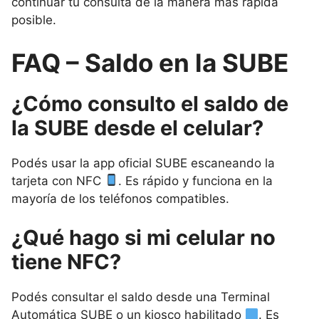
continuar tu consulta de la manera más rápida
posible.
FAQ – Saldo en la SUBE
¿Cómo consulto el saldo de
la SUBE desde el celular?
Podés usar la app oficial SUBE escaneando la
tarjeta con NFC
. Es rápido y funciona en la
mayoría de los teléfonos compatibles.
¿Qué hago si mi celular no
tiene NFC?
Podés consultar el saldo desde una Terminal
Automática SUBE o un kiosco habilitado
. Es