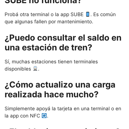
SUBE no funciona?
Probá otra terminal o la app SUBE
. Es común
que algunas fallen por mantenimiento.
¿Puedo consultar el saldo en
una estación de tren?
Sí, muchas estaciones tienen terminales
disponibles
.
¿Cómo actualizo una carga
realizada hace mucho?
Simplemente apoyá la tarjeta en una terminal o en
la app con NFC
.