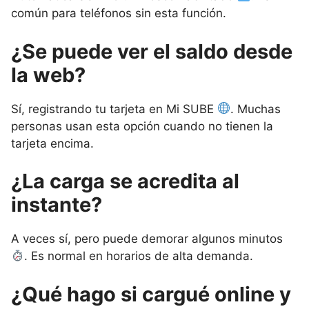
común para teléfonos sin esta función.
¿Se puede ver el saldo desde
la web?
Sí, registrando tu tarjeta en Mi SUBE
. Muchas
personas usan esta opción cuando no tienen la
tarjeta encima.
¿La carga se acredita al
instante?
A veces sí, pero puede demorar algunos minutos
. Es normal en horarios de alta demanda.
¿Qué hago si cargué online y