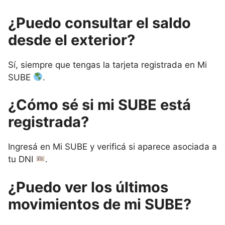
¿Puedo consultar el saldo
desde el exterior?
Sí, siempre que tengas la tarjeta registrada en Mi
SUBE
.
¿Cómo sé si mi SUBE está
registrada?
Ingresá en Mi SUBE y verificá si aparece asociada a
tu DNI
.
¿Puedo ver los últimos
movimientos de mi SUBE?