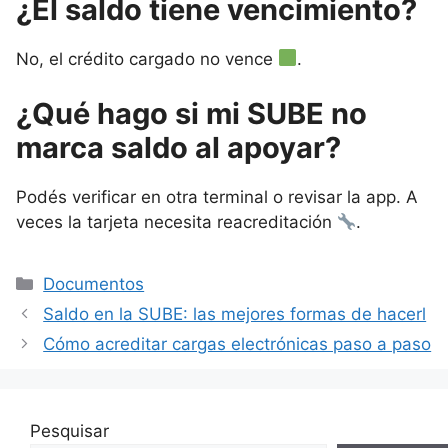
¿El saldo tiene vencimiento?
No, el crédito cargado no vence
.
¿Qué hago si mi SUBE no
marca saldo al apoyar?
Podés verificar en otra terminal o revisar la app. A
veces la tarjeta necesita reacreditación
.
Categorías
Documentos
Saldo en la SUBE: las mejores formas de hacerl
Cómo acreditar cargas electrónicas paso a paso
Pesquisar