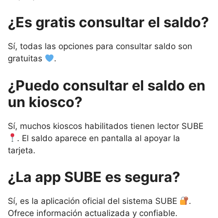
¿Es gratis consultar el saldo?
Sí, todas las opciones para consultar saldo son
gratuitas
.
¿Puedo consultar el saldo en
un kiosco?
Sí, muchos kioscos habilitados tienen lector SUBE
. El saldo aparece en pantalla al apoyar la
tarjeta.
¿La app SUBE es segura?
Sí, es la aplicación oficial del sistema SUBE
.
Ofrece información actualizada y confiable.