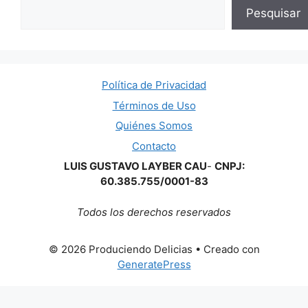
Pesquisar
Política de Privacidad
Términos de Uso
Quiénes Somos
Contacto
LUIS GUSTAVO LAYBER CAU
-
CNPJ:
60.385.755/0001-83
Todos los derechos reservados
© 2026 Produciendo Delicias
• Creado con
GeneratePress