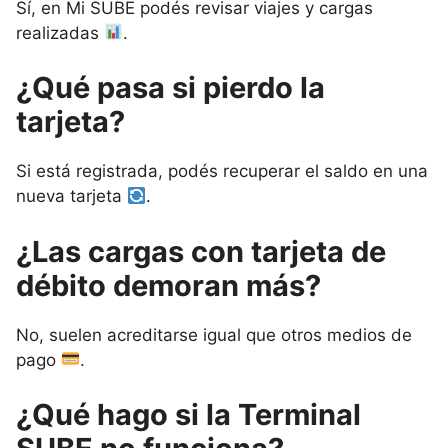
Sí, en Mi SUBE podés revisar viajes y cargas
realizadas
.
¿Qué pasa si pierdo la
tarjeta?
Si está registrada, podés recuperar el saldo en una
nueva tarjeta
.
¿Las cargas con tarjeta de
débito demoran más?
No, suelen acreditarse igual que otros medios de
pago
.
¿Qué hago si la Terminal