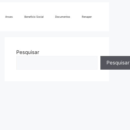
Anses
Beneficio Social
Documentos
Renaper
Pesquisar
Pesquisar