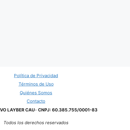
Política de Privacidad
Términos de Uso
Quiénes Somos
Contacto
AVO LAYBER CAU
-
CNPJ:
60.385.755/0001-83
Todos los derechos reservados