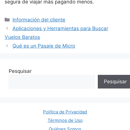
segura de viajar más pagando menos.
Categorías
Información del cliente
Aplicaciones y Herramientas para Buscar
Vuelos Baratos
Qué es un Pasaje de Micro
Pesquisar
Pesquisar
Política de Privacidad
Términos de Uso
Quiénes Somos