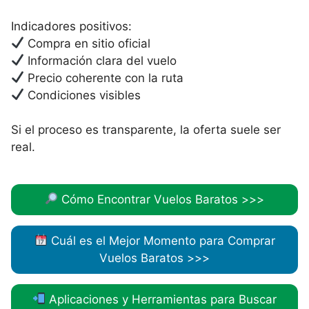
Indicadores positivos:
Compra en sitio oficial
Información clara del vuelo
Precio coherente con la ruta
Condiciones visibles
Si el proceso es transparente, la oferta suele ser
real.
Cómo Encontrar Vuelos Baratos >>>
Cuál es el Mejor Momento para Comprar
Vuelos Baratos >>>
Aplicaciones y Herramientas para Buscar