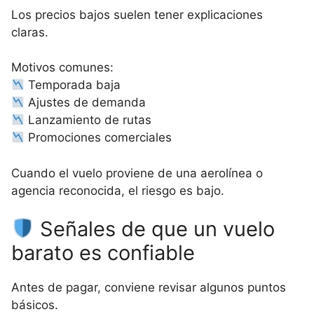
Los precios bajos suelen tener explicaciones
claras.
Motivos comunes:
Temporada baja
Ajustes de demanda
Lanzamiento de rutas
Promociones comerciales
Cuando el vuelo proviene de una aerolínea o
agencia reconocida, el riesgo es bajo.
Señales de que un vuelo
barato es confiable
Antes de pagar, conviene revisar algunos puntos
básicos.