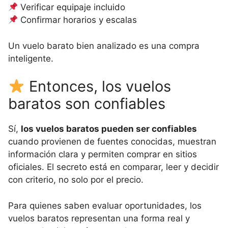
Verificar equipaje incluido
Confirmar horarios y escalas
Un vuelo barato bien analizado es una compra
inteligente.
Entonces, los vuelos
baratos son confiables
Sí,
los vuelos baratos pueden ser confiables
cuando provienen de fuentes conocidas, muestran
información clara y permiten comprar en sitios
oficiales. El secreto está en comparar, leer y decidir
con criterio, no solo por el precio.
Para quienes saben evaluar oportunidades, los
vuelos baratos representan una forma real y