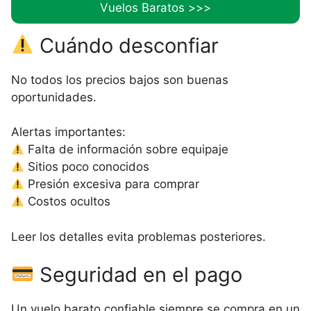
Vuelos Baratos >>>
Cuándo desconfiar
No todos los precios bajos son buenas
oportunidades.
Alertas importantes:
Falta de información sobre equipaje
Sitios poco conocidos
Presión excesiva para comprar
Costos ocultos
Leer los detalles evita problemas posteriores.
Seguridad en el pago
Un vuelo barato confiable siempre se compra en un