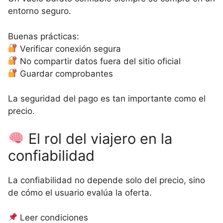
entorno seguro.
Buenas prácticas:
Verificar conexión segura
No compartir datos fuera del sitio oficial
Guardar comprobantes
La seguridad del pago es tan importante como el
precio.
El rol del viajero en la
confiabilidad
La confiabilidad no depende solo del precio, sino
de cómo el usuario evalúa la oferta.
Leer condiciones