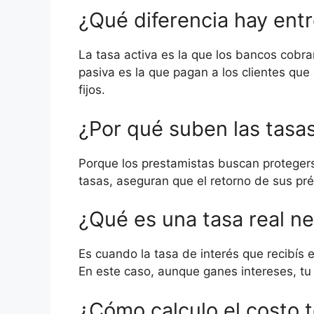
¿Qué diferencia hay entr
La tasa activa es la que los bancos cobr
pasiva es la que pagan a los clientes que
fijos.
¿Por qué suben las tasas
Porque los prestamistas buscan protegerse
tasas, aseguran que el retorno de sus pr
¿Qué es una tasa real n
Es cuando la tasa de interés que recibís e
En este caso, aunque ganes intereses, tu
¿Cómo calculo el costo 