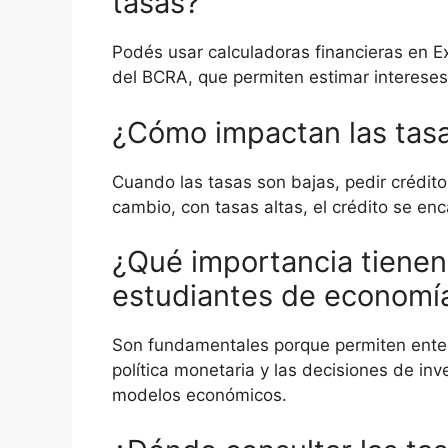
tasas?
Podés usar calculadoras financieras en E
del BCRA, que permiten estimar intereses
¿Cómo impactan las tasa
Cuando las tasas son bajas, pedir crédit
cambio, con tasas altas, el crédito se en
¿Qué importancia tienen 
estudiantes de economí
Son fundamentales porque permiten enten
política monetaria y las decisiones de i
modelos económicos.