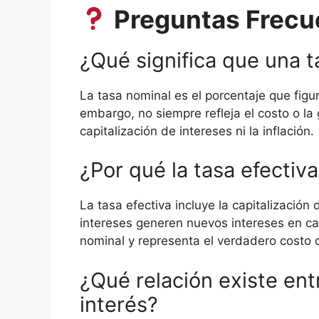
Preguntas Frecu
¿Qué significa que una t
La tasa nominal es el porcentaje que figur
embargo, no siempre refleja el costo o la
capitalización de intereses ni la inflación.
¿Por qué la tasa efectiv
La tasa efectiva incluye la capitalización 
intereses generen nuevos intereses en ca
nominal y representa el verdadero costo 
¿Qué relación existe entr
interés?