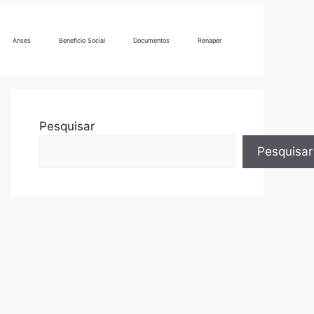
Anses
Beneficio Social
Documentos
Renaper
Pesquisar
Pesquisar