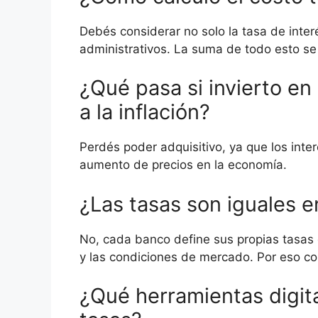
Debés considerar no solo la tasa de inter
administrativos. La suma de todo esto se
¿Qué pasa si invierto en
a la inflación?
Perdés poder adquisitivo, ya que los int
aumento de precios en la economía.
¿Las tasas son iguales e
No, cada banco define sus propias tasas d
y las condiciones de mercado. Por eso co
¿Qué herramientas digit