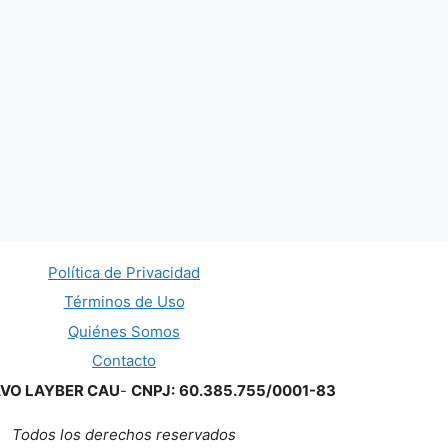
Política de Privacidad
Términos de Uso
Quiénes Somos
Contacto
AVO LAYBER CAU
-
CNPJ:
60.385.755/0001-83
Todos los derechos reservados