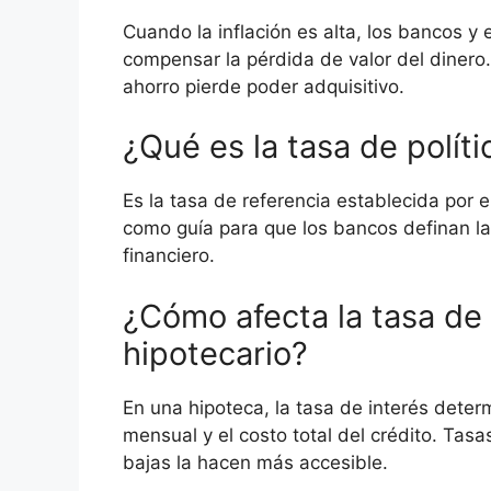
Cuando la inflación es alta, los bancos y 
compensar la pérdida de valor del dinero. 
ahorro pierde poder adquisitivo.
¿Qué es la tasa de polít
Es la tasa de referencia establecida por e
como guía para que los bancos definan l
financiero.
¿Cómo afecta la tasa de
hipotecario?
En una hipoteca, la tasa de interés dete
mensual y el costo total del crédito. Tas
bajas la hacen más accesible.