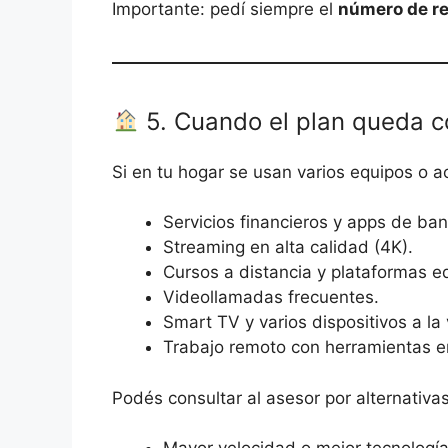
Importante: pedí siempre el
número de r
5. Cuando el plan queda c
Si en tu hogar se usan varios equipos o ac
Servicios financieros y apps de ban
Streaming en alta calidad (4K).
Cursos a distancia y plataformas e
Videollamadas frecuentes.
Smart TV y varios dispositivos a la 
Trabajo remoto con herramientas e
Podés consultar al asesor por alternativa