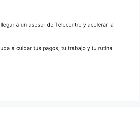
legar a un asesor de Telecentro y acelerar la
da a cuidar tus pagos, tu trabajo y tu rutina