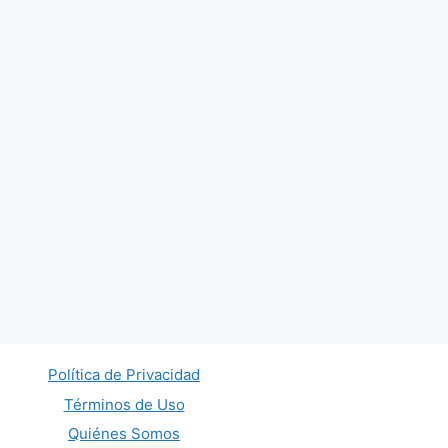
Política de Privacidad
Términos de Uso
Quiénes Somos