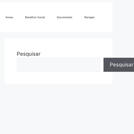
Anses
Beneficio Social
Documentos
Renaper
Pesquisar
Pesquisar