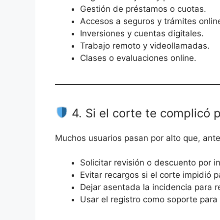
Gestión de préstamos o cuotas.
Accesos a seguros y trámites onlin
Inversiones y cuentas digitales.
Trabajo remoto y videollamadas.
Clases o evaluaciones online.
4. Si el corte te complicó
Muchos usuarios pasan por alto que, ante
Solicitar revisión o descuento por i
Evitar recargos si el corte impidió
Dejar asentada la incidencia para 
Usar el registro como soporte para