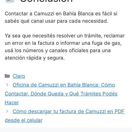
Contactar a Camuzzi en Bahía Blanca es fácil si
sabés qué canal usar para cada necesidad.
Ya sea que necesités resolver un trámite, reclamar
un error en la factura o informar una fuga de gas,
usá los números y canales oficiales para una
atención rápida y segura.
Categorías
Claro
Oficina de Camuzzi en Bahía Blanca: Cómo
Contactar, Dónde Queda y Qué Trámites Podés
Hacer
Cómo descargar tu factura de Camuzzi en PDF
desde el celular