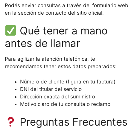
Podés enviar consultas a través del formulario web
en la sección de contacto del sitio oficial.
Qué tener a mano
antes de llamar
Para agilizar la atención telefónica, te
recomendamos tener estos datos preparados:
Número de cliente (figura en tu factura)
DNI del titular del servicio
Dirección exacta del suministro
Motivo claro de tu consulta o reclamo
Preguntas Frecuentes