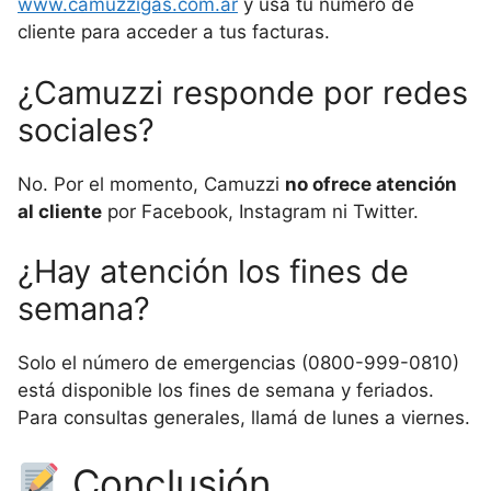
www.camuzzigas.com.ar
y usá tu número de
cliente para acceder a tus facturas.
¿Camuzzi responde por redes
sociales?
No. Por el momento, Camuzzi
no ofrece atención
al cliente
por Facebook, Instagram ni Twitter.
¿Hay atención los fines de
semana?
Solo el número de emergencias (0800-999-0810)
está disponible los fines de semana y feriados.
Para consultas generales, llamá de lunes a viernes.
Conclusión