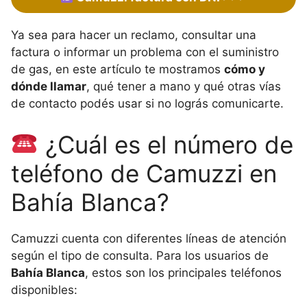
Ya sea para hacer un reclamo, consultar una
factura o informar un problema con el suministro
de gas, en este artículo te mostramos
cómo y
dónde llamar
, qué tener a mano y qué otras vías
de contacto podés usar si no lográs comunicarte.
¿Cuál es el número de
teléfono de Camuzzi en
Bahía Blanca?
Camuzzi cuenta con diferentes líneas de atención
según el tipo de consulta. Para los usuarios de
Bahía Blanca
, estos son los principales teléfonos
disponibles: