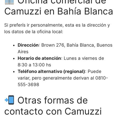
Oficina comercial de
Camuzzi en Bahía Blanca
Si preferís ir personalmente, esta es la dirección y
los datos de la oficina local:
Dirección
: Brown 276, Bahía Blanca, Buenos
Aires
Horario de atención
: Lunes a viernes de
8:30 a 13:00 hs
Teléfono alternativo (regional)
: Puede
variar, pero generalmente derivan al 0810-
555-3698
Otras formas de
contacto con Camuzzi