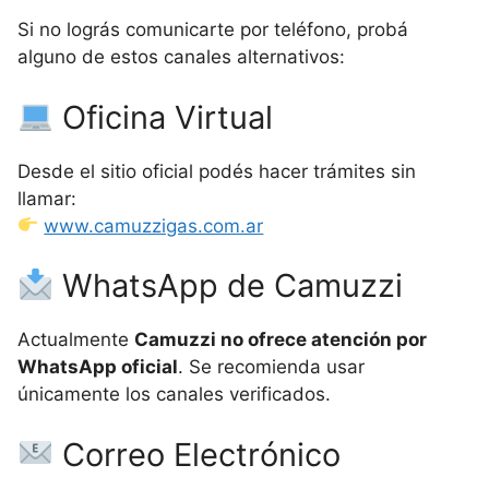
Si no lográs comunicarte por teléfono, probá
alguno de estos canales alternativos:
Oficina Virtual
Desde el sitio oficial podés hacer trámites sin
llamar:
www.camuzzigas.com.ar
WhatsApp de Camuzzi
Actualmente
Camuzzi no ofrece atención por
WhatsApp oficial
. Se recomienda usar
únicamente los canales verificados.
Correo Electrónico