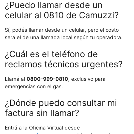
¿Puedo llamar desde un
celular al 0810 de Camuzzi?
Sí, podés llamar desde un celular, pero el costo
será el de una llamada local según tu operadora.
¿Cuál es el teléfono de
reclamos técnicos urgentes?
Llamá al
0800-999-0810
, exclusivo para
emergencias con el gas.
¿Dónde puedo consultar mi
factura sin llamar?
Entrá a la Oficina Virtual desde