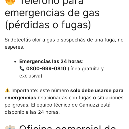
Teléfono para
emergencias de gas
(pérdidas o fugas)
Si detectás olor a gas o sospechás de una fuga, no
esperes.
Emergencias las 24 horas
:
0800-999-0810
(línea gratuita y
exclusiva)
Importante: este número
solo debe usarse para
emergencias
relacionadas con fugas o situaciones
peligrosas. El equipo técnico de Camuzzi está
disponible las 24 horas.