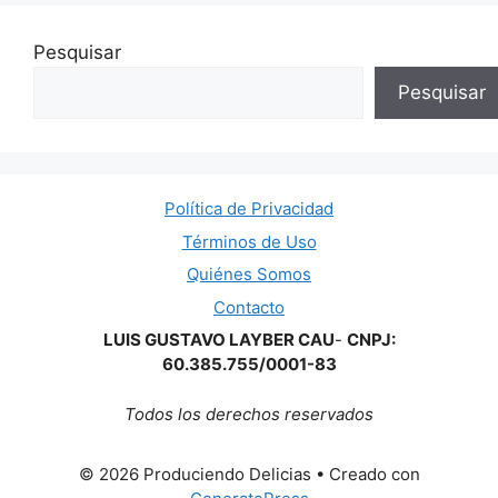
Pesquisar
Pesquisar
Política de Privacidad
Términos de Uso
Quiénes Somos
Contacto
LUIS GUSTAVO LAYBER CAU
-
CNPJ:
60.385.755/0001-83
Todos los derechos reservados
© 2026 Produciendo Delicias
• Creado con