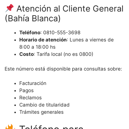
Atención al Cliente General
(Bahía Blanca)
Teléfono
: 0810-555-3698
Horario de atención
: Lunes a viernes de
8:00 a 18:00 hs
Costo
: Tarifa local (no es 0800)
Este número está disponible para consultas sobre:
Facturación
Pagos
Reclamos
Cambio de titularidad
Trámites generales