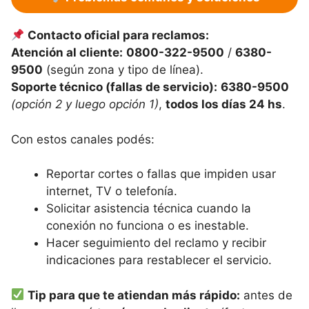
Contacto oficial para reclamos:
Atención al cliente:
0800-322-9500
/
6380-
9500
(según zona y tipo de línea).
Soporte técnico (fallas de servicio):
6380-9500
(opción 2 y luego opción 1)
,
todos los días 24 hs
.
Con estos canales podés:
Reportar cortes o fallas que impiden usar
internet, TV o telefonía.
Solicitar asistencia técnica cuando la
conexión no funciona o es inestable.
Hacer seguimiento del reclamo y recibir
indicaciones para restablecer el servicio.
Tip para que te atiendan más rápido:
antes de