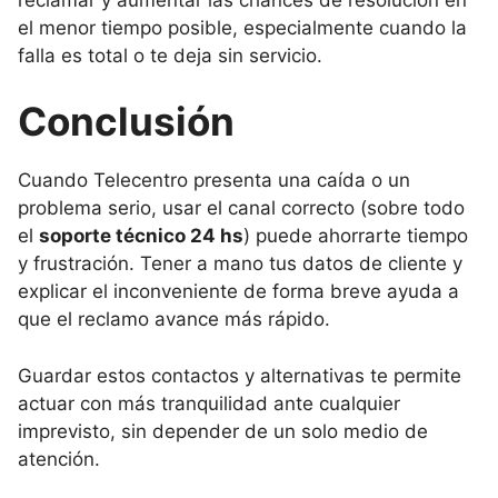
el menor tiempo posible, especialmente cuando la
falla es total o te deja sin servicio.
Conclusión
Cuando Telecentro presenta una caída o un
problema serio, usar el canal correcto (sobre todo
el
soporte técnico 24 hs
) puede ahorrarte tiempo
y frustración. Tener a mano tus datos de cliente y
explicar el inconveniente de forma breve ayuda a
que el reclamo avance más rápido.
Guardar estos contactos y alternativas te permite
actuar con más tranquilidad ante cualquier
imprevisto, sin depender de un solo medio de
atención.