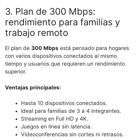
3. Plan de 300 Mbps:
rendimiento para familias y
trabajo remoto
El plan de
300 Mbps
está pensado para hogares
con varios dispositivos conectados al mismo
tiempo y usuarios que requieren un rendimiento
superior.
Ventajas principales:
Hasta 10 dispositivos conectados.
Ideal para familias de 3 a 4 integrantes.
Streaming en Full HD y 4K.
Juegos en línea sin latencia.
Videoconferencias sin cortes ni retrasos.