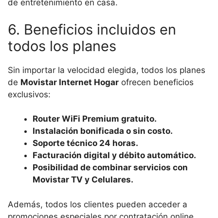
de entretenimiento en casa.
6. Beneficios incluidos en
todos los planes
Sin importar la velocidad elegida, todos los planes
de
Movistar Internet Hogar
ofrecen beneficios
exclusivos:
Router WiFi Premium gratuito.
Instalación bonificada o sin costo.
Soporte técnico 24 horas.
Facturación digital y débito automático.
Posibilidad de combinar servicios con
Movistar TV y Celulares.
Además, todos los clientes pueden acceder a
promociones especiales por contratación online,