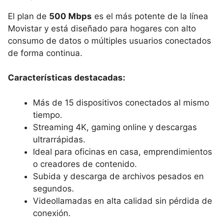
El plan de
500 Mbps
es el más potente de la línea
Movistar y está diseñado para hogares con alto
consumo de datos o múltiples usuarios conectados
de forma continua.
Características destacadas:
Más de 15 dispositivos conectados al mismo
tiempo.
Streaming 4K, gaming online y descargas
ultrarrápidas.
Ideal para oficinas en casa, emprendimientos
o creadores de contenido.
Subida y descarga de archivos pesados en
segundos.
Videollamadas en alta calidad sin pérdida de
conexión.