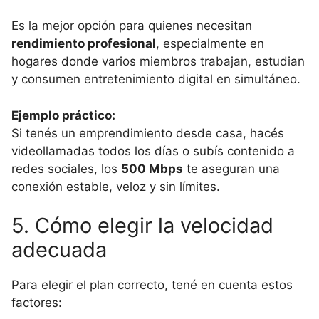
Es la mejor opción para quienes necesitan
rendimiento profesional
, especialmente en
hogares donde varios miembros trabajan, estudian
y consumen entretenimiento digital en simultáneo.
Ejemplo práctico:
Si tenés un emprendimiento desde casa, hacés
videollamadas todos los días o subís contenido a
redes sociales, los
500 Mbps
te aseguran una
conexión estable, veloz y sin límites.
5. Cómo elegir la velocidad
adecuada
Para elegir el plan correcto, tené en cuenta estos
factores: