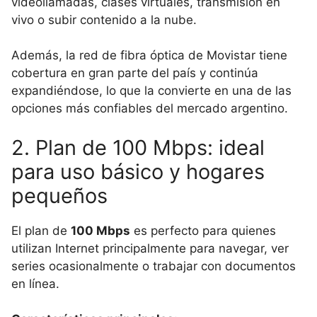
videollamadas, clases virtuales, transmisión en
vivo o subir contenido a la nube.
Además, la red de fibra óptica de Movistar tiene
cobertura en gran parte del país y continúa
expandiéndose, lo que la convierte en una de las
opciones más confiables del mercado argentino.
2. Plan de 100 Mbps: ideal
para uso básico y hogares
pequeños
El plan de
100 Mbps
es perfecto para quienes
utilizan Internet principalmente para navegar, ver
series ocasionalmente o trabajar con documentos
en línea.