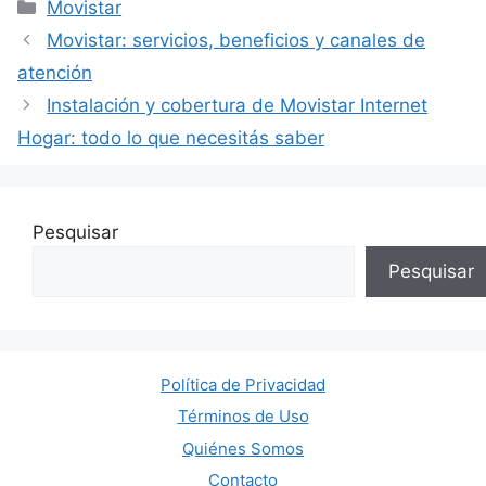
Categorías
Movistar
Movistar: servicios, beneficios y canales de
atención
Instalación y cobertura de Movistar Internet
Hogar: todo lo que necesitás saber
Pesquisar
Pesquisar
Política de Privacidad
Términos de Uso
Quiénes Somos
Contacto