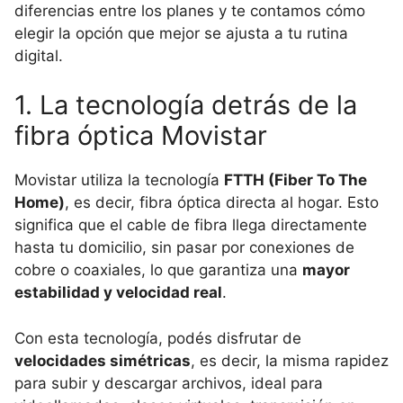
diferencias entre los planes y te contamos cómo
elegir la opción que mejor se ajusta a tu rutina
digital.
1. La tecnología detrás de la
fibra óptica Movistar
Movistar utiliza la tecnología
FTTH (Fiber To The
Home)
, es decir, fibra óptica directa al hogar. Esto
significa que el cable de fibra llega directamente
hasta tu domicilio, sin pasar por conexiones de
cobre o coaxiales, lo que garantiza una
mayor
estabilidad y velocidad real
.
Con esta tecnología, podés disfrutar de
velocidades simétricas
, es decir, la misma rapidez
para subir y descargar archivos, ideal para