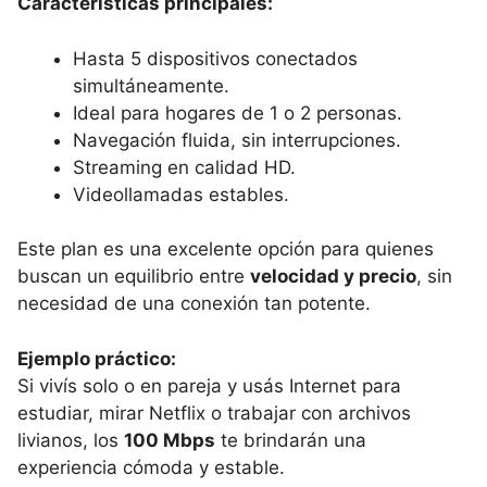
Características principales:
Hasta 5 dispositivos conectados
simultáneamente.
Ideal para hogares de 1 o 2 personas.
Navegación fluida, sin interrupciones.
Streaming en calidad HD.
Videollamadas estables.
Este plan es una excelente opción para quienes
buscan un equilibrio entre
velocidad y precio
, sin
necesidad de una conexión tan potente.
Ejemplo práctico:
Si vivís solo o en pareja y usás Internet para
estudiar, mirar Netflix o trabajar con archivos
livianos, los
100 Mbps
te brindarán una
experiencia cómoda y estable.