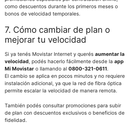
como descuentos durante los primeros meses o
bonos de velocidad temporales.
7. Cómo cambiar de plan o
mejorar tu velocidad
Si ya tenés Movistar Internet y querés
aumentar la
velocidad
, podés hacerlo fácilmente desde la
app
Mi Movistar
o llamando al
0800-321-0611
.
El cambio se aplica en pocos minutos y no requiere
instalación adicional, ya que la red de fibra óptica
permite escalar la velocidad de manera remota.
También podés consultar promociones para subir
de plan con descuentos exclusivos o beneficios de
fidelidad.