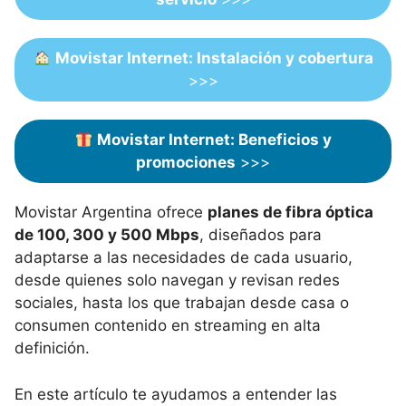
Movistar Internet: Instalación y cobertura
>>>
Movistar Internet: Beneficios y
promociones
>>>
Movistar Argentina ofrece
planes de fibra óptica
de 100, 300 y 500 Mbps
, diseñados para
adaptarse a las necesidades de cada usuario,
desde quienes solo navegan y revisan redes
sociales, hasta los que trabajan desde casa o
consumen contenido en streaming en alta
definición.
En este artículo te ayudamos a entender las