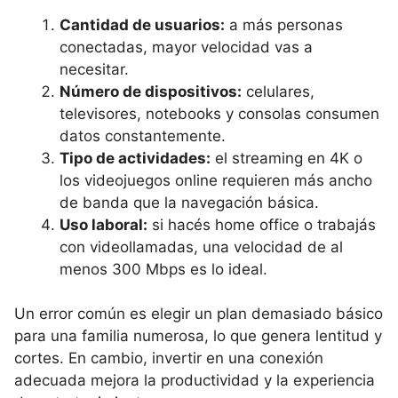
Cantidad de usuarios:
a más personas
conectadas, mayor velocidad vas a
necesitar.
Número de dispositivos:
celulares,
televisores, notebooks y consolas consumen
datos constantemente.
Tipo de actividades:
el streaming en 4K o
los videojuegos online requieren más ancho
de banda que la navegación básica.
Uso laboral:
si hacés home office o trabajás
con videollamadas, una velocidad de al
menos 300 Mbps es lo ideal.
Un error común es elegir un plan demasiado básico
para una familia numerosa, lo que genera lentitud y
cortes. En cambio, invertir en una conexión
adecuada mejora la productividad y la experiencia