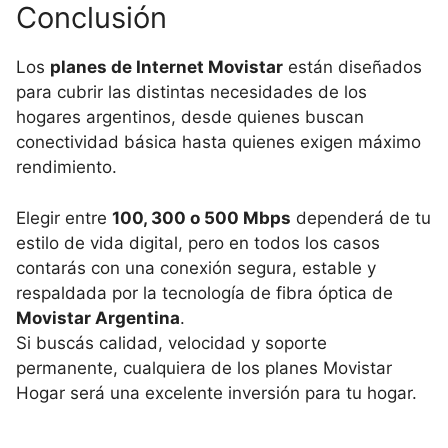
Conclusión
Los
planes de Internet Movistar
están diseñados
para cubrir las distintas necesidades de los
hogares argentinos, desde quienes buscan
conectividad básica hasta quienes exigen máximo
rendimiento.
Elegir entre
100, 300 o 500 Mbps
dependerá de tu
estilo de vida digital, pero en todos los casos
contarás con una conexión segura, estable y
respaldada por la tecnología de fibra óptica de
Movistar Argentina
.
Si buscás calidad, velocidad y soporte
permanente, cualquiera de los planes Movistar
Hogar será una excelente inversión para tu hogar.