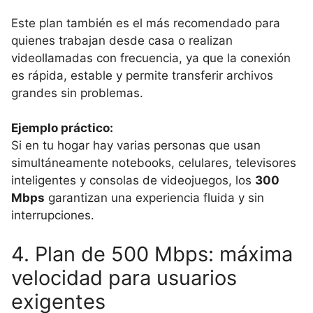
Este plan también es el más recomendado para
quienes trabajan desde casa o realizan
videollamadas con frecuencia, ya que la conexión
es rápida, estable y permite transferir archivos
grandes sin problemas.
Ejemplo práctico:
Si en tu hogar hay varias personas que usan
simultáneamente notebooks, celulares, televisores
inteligentes y consolas de videojuegos, los
300
Mbps
garantizan una experiencia fluida y sin
interrupciones.
4. Plan de 500 Mbps: máxima
velocidad para usuarios
exigentes