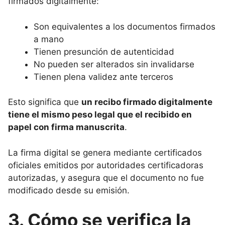
firmados digitalmente:
Son equivalentes a los documentos firmados
a mano
Tienen presunción de autenticidad
No pueden ser alterados sin invalidarse
Tienen plena validez ante terceros
Esto significa que
un recibo firmado digitalmente
tiene el mismo peso legal que el recibido en
papel con firma manuscrita
.
La firma digital se genera mediante certificados
oficiales emitidos por autoridades certificadoras
autorizadas, y asegura que el documento no fue
modificado desde su emisión.
3. Cómo se verifica la