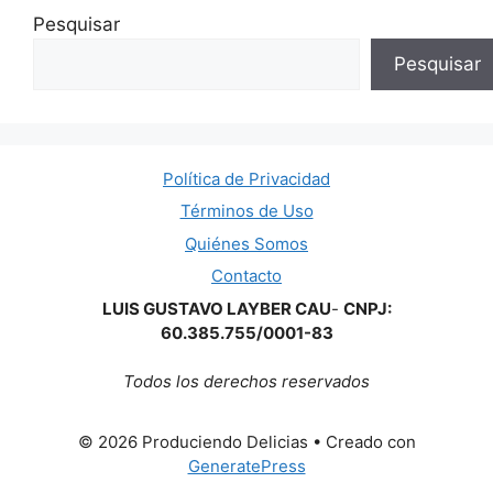
Pesquisar
Pesquisar
Política de Privacidad
Términos de Uso
Quiénes Somos
Contacto
LUIS GUSTAVO LAYBER CAU
-
CNPJ:
60.385.755/0001-83
Todos los derechos reservados
© 2026 Produciendo Delicias
• Creado con
GeneratePress