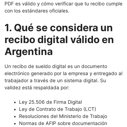
PDF es válido y cómo verificar que tu recibo cumple
con los estándares oficiales.
1. Qué se considera un
recibo digital válido en
Argentina
Un recibo de sueldo digital es un documento
electrónico generado por la empresa y entregado al
trabajador a través de un sistema digital. Su
validez está respaldada por:
Ley 25.506 de Firma Digital
Ley de Contrato de Trabajo (LCT)
Resoluciones del Ministerio de Trabajo
Normas de AFIP sobre documentación