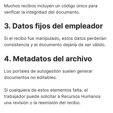
Muchos recibos incluyen un código único para
verificar la integridad del documento.
3. Datos fijos del empleador
Si el recibo fue manipulado, estos datos perderían
consistencia y el documento dejaría de ser válido.
4. Metadatos del archivo
Los portales de autogestión suelen generar
documentos no editables.
Si cualquiera de estos elementos falta, el
trabajador puede solicitar a Recursos Humanos
una revisión o la reemisión del recibo.