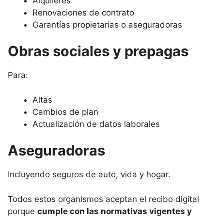
Alquileres
Renovaciones de contrato
Garantías propietarias o aseguradoras
Obras sociales y prepagas
Para:
Altas
Cambios de plan
Actualización de datos laborales
Aseguradoras
Incluyendo seguros de auto, vida y hogar.
Todos estos organismos aceptan el recibo digital
porque
cumple con las normativas vigentes y