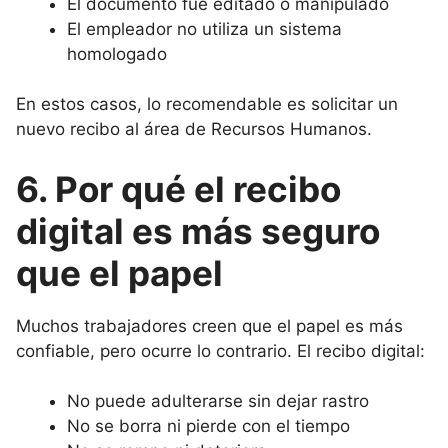
El documento fue editado o manipulado
El empleador no utiliza un sistema
homologado
En estos casos, lo recomendable es solicitar un
nuevo recibo al área de Recursos Humanos.
6. Por qué el recibo
digital es más seguro
que el papel
Muchos trabajadores creen que el papel es más
confiable, pero ocurre lo contrario. El recibo digital:
No puede adulterarse sin dejar rastro
No se borra ni pierde con el tiempo