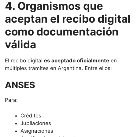
4. Organismos que
aceptan el recibo digital
como documentación
válida
El recibo digital
es aceptado oficialmente
en
múltiples trámites en Argentina. Entre ellos:
ANSES
Para:
Créditos
Jubilaciones
Asignaciones