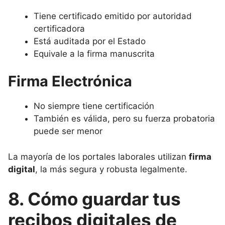
Tiene certificado emitido por autoridad
certificadora
Está auditada por el Estado
Equivale a la firma manuscrita
Firma Electrónica
No siempre tiene certificación
También es válida, pero su fuerza probatoria
puede ser menor
La mayoría de los portales laborales utilizan
firma
digital
, la más segura y robusta legalmente.
8. Cómo guardar tus
recibos digitales de