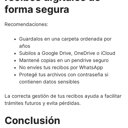
forma segura
Recomendaciones:
Guardalos en una carpeta ordenada por
años
Subilos a Google Drive, OneDrive o iCloud
Mantené copias en un pendrive seguro
No envíes tus recibos por WhatsApp
Protegé tus archivos con contraseña si
contienen datos sensibles
La correcta gestión de tus recibos ayuda a facilitar
trámites futuros y evita pérdidas.
Conclusión