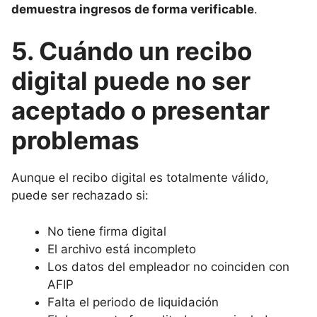
demuestra ingresos de forma verificable
.
5. Cuándo un recibo
digital puede no ser
aceptado o presentar
problemas
Aunque el recibo digital es totalmente válido,
puede ser rechazado si:
No tiene firma digital
El archivo está incompleto
Los datos del empleador no coinciden con
AFIP
Falta el periodo de liquidación