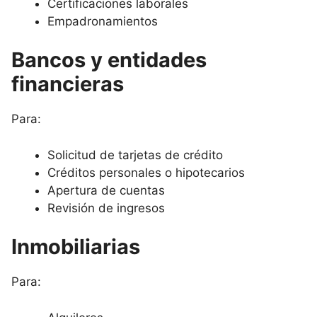
Certificaciones laborales
Empadronamientos
Bancos y entidades
financieras
Para:
Solicitud de tarjetas de crédito
Créditos personales o hipotecarios
Apertura de cuentas
Revisión de ingresos
Inmobiliarias
Para: