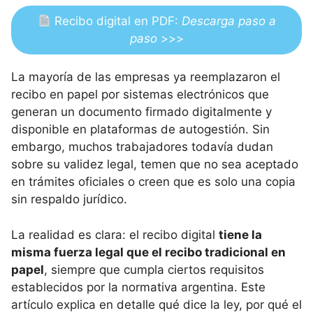
Recibo digital en PDF:
Descarga paso a
paso
>>>
La mayoría de las empresas ya reemplazaron el
recibo en papel por sistemas electrónicos que
generan un documento firmado digitalmente y
disponible en plataformas de autogestión. Sin
embargo, muchos trabajadores todavía dudan
sobre su validez legal, temen que no sea aceptado
en trámites oficiales o creen que es solo una copia
sin respaldo jurídico.
La realidad es clara: el recibo digital
tiene la
misma fuerza legal que el recibo tradicional en
papel
, siempre que cumpla ciertos requisitos
establecidos por la normativa argentina. Este
artículo explica en detalle qué dice la ley, por qué el