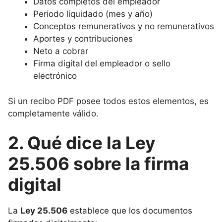
Datos completos del empleador
Periodo liquidado (mes y año)
Conceptos remunerativos y no remunerativos
Aportes y contribuciones
Neto a cobrar
Firma digital del empleador o sello
electrónico
Si un recibo PDF posee todos estos elementos, es
completamente válido.
2. Qué dice la Ley
25.506 sobre la firma
digital
La
Ley 25.506
establece que los documentos