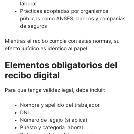
laboral
Prácticas adoptadas por organismos
públicos como ANSES, bancos y compañías
de seguros
Mientras el recibo cumpla con estas normas, su
efecto jurídico es idéntico al papel.
Elementos obligatorios del
recibo digital
Para que tenga validez legal, debe incluir:
Nombre y apellido del trabajador
DNI
Número de legajo (si aplica)
Puesto y categoría laboral