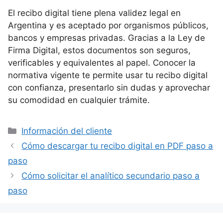
El recibo digital tiene plena validez legal en
Argentina y es aceptado por organismos públicos,
bancos y empresas privadas. Gracias a la Ley de
Firma Digital, estos documentos son seguros,
verificables y equivalentes al papel. Conocer la
normativa vigente te permite usar tu recibo digital
con confianza, presentarlo sin dudas y aprovechar
su comodidad en cualquier trámite.
Categorías
Información del cliente
Cómo descargar tu recibo digital en PDF paso a
paso
Cómo solicitar el analítico secundario paso a
paso