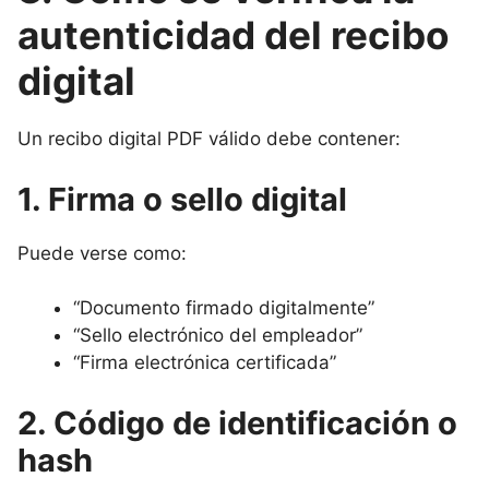
autenticidad del recibo
digital
Un recibo digital PDF válido debe contener:
1. Firma o sello digital
Puede verse como:
“Documento firmado digitalmente”
“Sello electrónico del empleador”
“Firma electrónica certificada”
2. Código de identificación o
hash