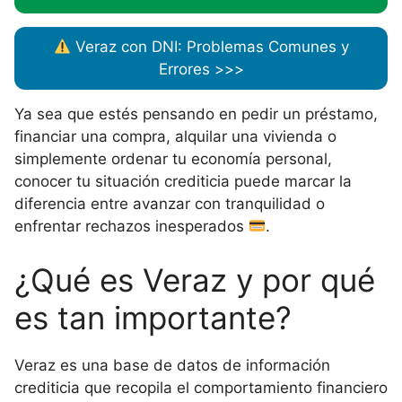
Veraz con DNI: Problemas Comunes y
Errores >>>
Ya sea que estés pensando en pedir un préstamo,
financiar una compra, alquilar una vivienda o
simplemente ordenar tu economía personal,
conocer tu situación crediticia puede marcar la
diferencia entre avanzar con tranquilidad o
enfrentar rechazos inesperados
.
¿Qué es Veraz y por qué
es tan importante?
Veraz es una base de datos de información
crediticia que recopila el comportamiento financiero