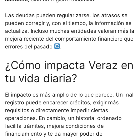
Las deudas pueden regularizarse, los atrasos se
pueden corregir y, con el tiempo, la información se
actualiza. Incluso muchas entidades valoran más la
mejora reciente del comportamiento financiero que
errores del pasado
.
¿Cómo impacta Veraz en
tu vida diaria?
El impacto es más amplio de lo que parece. Un mal
registro puede encarecer créditos, exigir más
requisitos o directamente impedir ciertas
operaciones. En cambio, un historial ordenado
facilita trámites, mejora condiciones de
financiamiento y te da mayor poder de