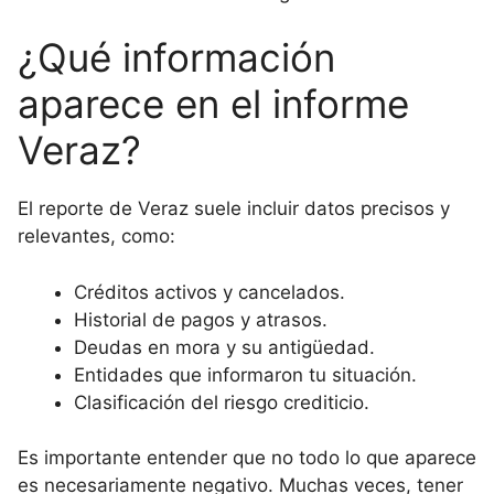
¿Qué información
aparece en el informe
Veraz?
El reporte de Veraz suele incluir datos precisos y
relevantes, como:
Créditos activos y cancelados.
Historial de pagos y atrasos.
Deudas en mora y su antigüedad.
Entidades que informaron tu situación.
Clasificación del riesgo crediticio.
Es importante entender que no todo lo que aparece
es necesariamente negativo. Muchas veces, tener