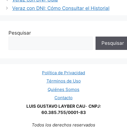
Veraz con DNI: Cómo Consultar el Historial
Pesquisar
Pesquisar
Política de Privacidad
Términos de Uso
Quiénes Somos
Contacto
LUIS GUSTAVO LAYBER CAU
-
CNPJ:
60.385.755/0001-83
Todos los derechos reservados