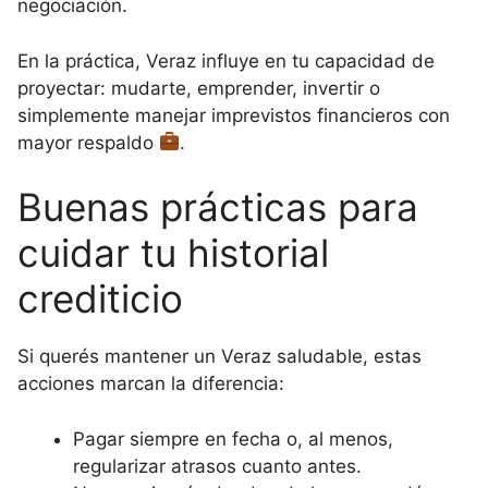
negociación.
En la práctica, Veraz influye en tu capacidad de
proyectar: mudarte, emprender, invertir o
simplemente manejar imprevistos financieros con
mayor respaldo
.
Buenas prácticas para
cuidar tu historial
crediticio
Si querés mantener un Veraz saludable, estas
acciones marcan la diferencia:
Pagar siempre en fecha o, al menos,
regularizar atrasos cuanto antes.