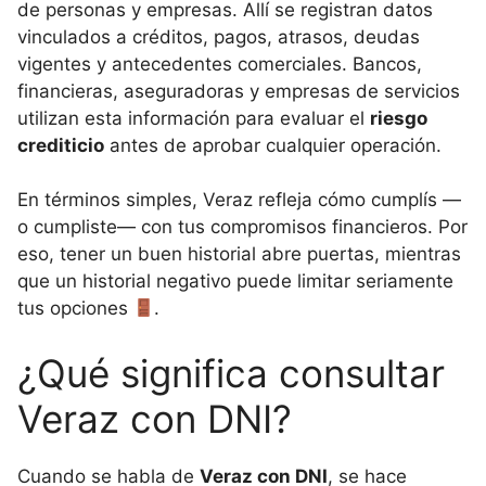
de personas y empresas. Allí se registran datos
vinculados a créditos, pagos, atrasos, deudas
vigentes y antecedentes comerciales. Bancos,
financieras, aseguradoras y empresas de servicios
utilizan esta información para evaluar el
riesgo
crediticio
antes de aprobar cualquier operación.
En términos simples, Veraz refleja cómo cumplís —
o cumpliste— con tus compromisos financieros. Por
eso, tener un buen historial abre puertas, mientras
que un historial negativo puede limitar seriamente
tus opciones
.
¿Qué significa consultar
Veraz con DNI?
Cuando se habla de
Veraz con DNI
, se hace