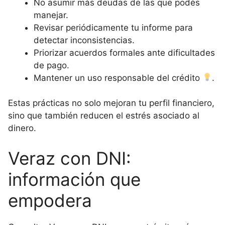
No asumir más deudas de las que podés
manejar.
Revisar periódicamente tu informe para
detectar inconsistencias.
Priorizar acuerdos formales ante dificultades
de pago.
Mantener un uso responsable del crédito
.
Estas prácticas no solo mejoran tu perfil financiero,
sino que también reducen el estrés asociado al
dinero.
Veraz con DNI:
información que
empodera