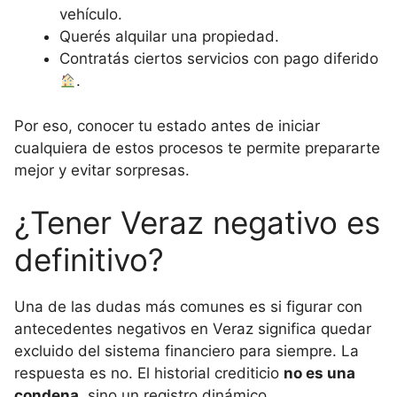
vehículo.
Querés alquilar una propiedad.
Contratás ciertos servicios con pago diferido
.
Por eso, conocer tu estado antes de iniciar
cualquiera de estos procesos te permite prepararte
mejor y evitar sorpresas.
¿Tener Veraz negativo es
definitivo?
Una de las dudas más comunes es si figurar con
antecedentes negativos en Veraz significa quedar
excluido del sistema financiero para siempre. La
respuesta es no. El historial crediticio
no es una
condena
, sino un registro dinámico.