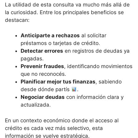
La utilidad de esta consulta va mucho más allá de
la curiosidad. Entre los principales beneficios se
destacan:
Anticiparte a rechazos
al solicitar
préstamos o tarjetas de crédito.
Detectar errores
en registros de deudas ya
pagadas.
Prevenir fraudes
, identificando movimientos
que no reconocés.
Planificar mejor tus finanzas
, sabiendo
desde dónde partís
.
Negociar deudas
con información clara y
actualizada.
En un contexto económico donde el acceso al
crédito es cada vez más selectivo, esta
información se vuelve estratégica.