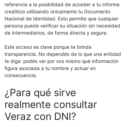
referencia a la posibilidad de acceder a tu informe
crediticio utilizando únicamente tu Documento
Nacional de Identidad. Esto permite que cualquier
persona pueda verificar su situación sin necesidad
de intermediarios, de forma directa y segura.
Este acceso es clave porque te brinda
transparencia. No dependés de lo que una entidad
te diga: podés ver por vos mismo qué información
figura asociada a tu nombre y actuar en
consecuencia.
¿Para qué sirve
realmente consultar
Veraz con DNI?