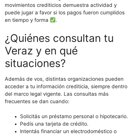
movimientos crediticios demuestra actividad y
puede jugar a favor si los pagos fueron cumplidos
en tiempo y forma
.
¿Quiénes consultan tu
Veraz y en qué
situaciones?
Además de vos, distintas organizaciones pueden
acceder a tu información crediticia, siempre dentro
del marco legal vigente. Las consultas más
frecuentes se dan cuando:
Solicitás un préstamo personal o hipotecario.
Pedís una tarjeta de crédito.
Intentás financiar un electrodoméstico o