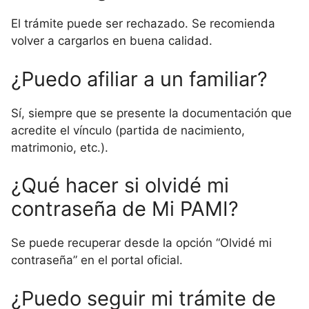
El trámite puede ser rechazado. Se recomienda
volver a cargarlos en buena calidad.
¿Puedo afiliar a un familiar?
Sí, siempre que se presente la documentación que
acredite el vínculo (partida de nacimiento,
matrimonio, etc.).
¿Qué hacer si olvidé mi
contraseña de Mi PAMI?
Se puede recuperar desde la opción “Olvidé mi
contraseña” en el portal oficial.
¿Puedo seguir mi trámite de