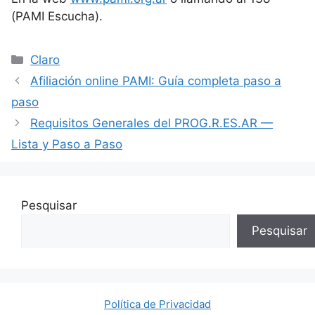
(PAMI Escucha).
Categorías
Claro
Afiliación online PAMI: Guía completa paso a
paso
Requisitos Generales del PROG.R.ES.AR —
Lista y Paso a Paso
Pesquisar
Pesquisar
Política de Privacidad