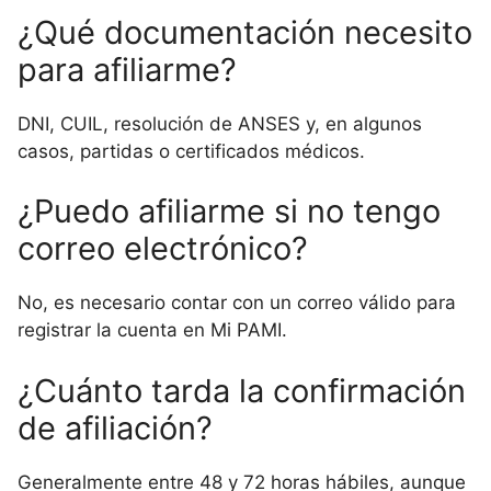
¿Qué documentación necesito
para afiliarme?
DNI, CUIL, resolución de ANSES y, en algunos
casos, partidas o certificados médicos.
¿Puedo afiliarme si no tengo
correo electrónico?
No, es necesario contar con un correo válido para
registrar la cuenta en Mi PAMI.
¿Cuánto tarda la confirmación
de afiliación?
Generalmente entre 48 y 72 horas hábiles, aunque