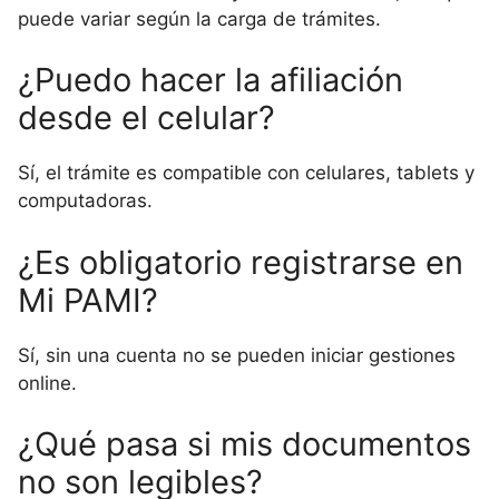
puede variar según la carga de trámites.
¿Puedo hacer la afiliación
desde el celular?
Sí, el trámite es compatible con celulares, tablets y
computadoras.
¿Es obligatorio registrarse en
Mi PAMI?
Sí, sin una cuenta no se pueden iniciar gestiones
online.
¿Qué pasa si mis documentos
no son legibles?