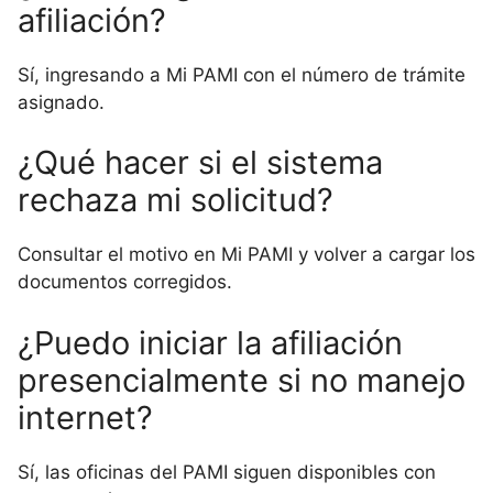
afiliación?
Sí, ingresando a Mi PAMI con el número de trámite
asignado.
¿Qué hacer si el sistema
rechaza mi solicitud?
Consultar el motivo en Mi PAMI y volver a cargar los
documentos corregidos.
¿Puedo iniciar la afiliación
presencialmente si no manejo
internet?
Sí, las oficinas del PAMI siguen disponibles con