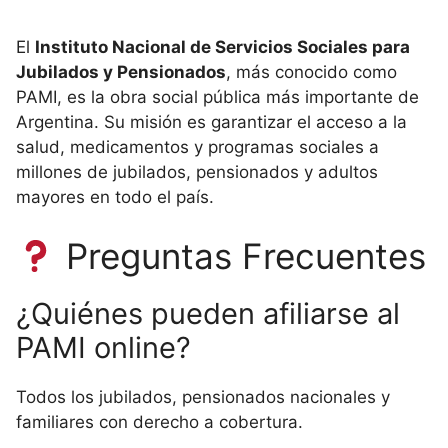
El
Instituto Nacional de Servicios Sociales para
Jubilados y Pensionados
, más conocido como
PAMI, es la obra social pública más importante de
Argentina. Su misión es garantizar el acceso a la
salud, medicamentos y programas sociales a
millones de jubilados, pensionados y adultos
mayores en todo el país.
Preguntas Frecuentes
¿Quiénes pueden afiliarse al
PAMI online?
Todos los jubilados, pensionados nacionales y
familiares con derecho a cobertura.