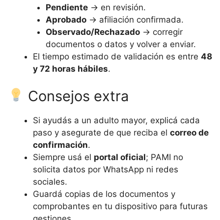
Pendiente
→ en revisión.
Aprobado
→ afiliación confirmada.
Observado/Rechazado
→ corregir
documentos o datos y volver a enviar.
El tiempo estimado de validación es entre
48
y 72 horas hábiles
.
Consejos extra
Si ayudás a un adulto mayor, explicá cada
paso y asegurate de que reciba el
correo de
confirmación
.
Siempre usá el
portal oficial
; PAMI no
solicita datos por WhatsApp ni redes
sociales.
Guardá copias de los documentos y
comprobantes en tu dispositivo para futuras
gestiones.