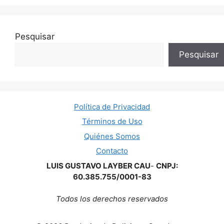
Pesquisar
Pesquisar
Política de Privacidad
Términos de Uso
Quiénes Somos
Contacto
LUIS GUSTAVO LAYBER CAU
-
CNPJ:
60.385.755/0001-83
Todos los derechos reservados