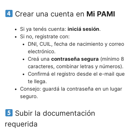
Crear una cuenta en
Mi PAMI
Si ya tenés cuenta:
iniciá sesión
.
Si no, registrate con:
DNI, CUIL, fecha de nacimiento y correo
electrónico.
Creá una
contraseña segura
(mínimo 8
caracteres, combinar letras y números).
Confirmá el registro desde el e-mail que
te llega.
Consejo: guardá la contraseña en un lugar
seguro.
Subir la documentación
requerida