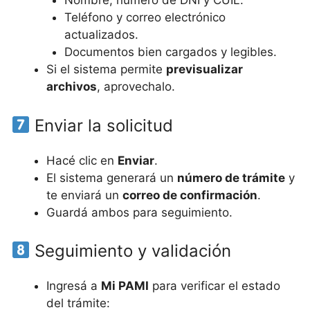
Nombre, número de DNI y CUIL.
Teléfono y correo electrónico
actualizados.
Documentos bien cargados y legibles.
Si el sistema permite
previsualizar
archivos
, aprovechalo.
Enviar la solicitud
Hacé clic en
Enviar
.
El sistema generará un
número de trámite
y
te enviará un
correo de confirmación
.
Guardá ambos para seguimiento.
Seguimiento y validación
Ingresá a
Mi PAMI
para verificar el estado
del trámite: