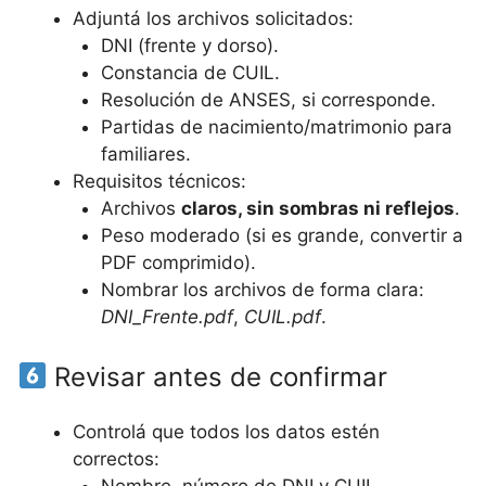
Adjuntá los archivos solicitados:
DNI (frente y dorso).
Constancia de CUIL.
Resolución de ANSES, si corresponde.
Partidas de nacimiento/matrimonio para
familiares.
Requisitos técnicos:
Archivos
claros, sin sombras ni reflejos
.
Peso moderado (si es grande, convertir a
PDF comprimido).
Nombrar los archivos de forma clara:
DNI_Frente.pdf
,
CUIL.pdf
.
Revisar antes de confirmar
Controlá que todos los datos estén
correctos: