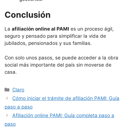
Conclusión
La
afiliación online al PAMI
es un proceso ágil,
seguro y pensado para simplificar la vida de
jubilados, pensionados y sus familias.
Con solo unos pasos, se puede acceder a la obra
social más importante del país sin moverse de
casa.
Categorías
Claro
Cómo iniciar el trámite de afiliación PAMI: Guía
paso a paso
Afiliación online PAMI: Guía completa paso a
paso