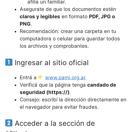
afilia un familiar.
Asegurate de que los documentos estén
claros y legibles
en formato
PDF, JPG o
PNG
.
Recomendación: crear una carpeta en tu
computadora o celular para guardar todos
los archivos y comprobantes.
Ingresar al sitio oficial
Entrá a
www.pami.org.ar
.
Verificá que la página tenga
candado de
seguridad (https://)
.
Consejo: escribí la dirección directamente en
el navegador para evitar fraudes.
Acceder a la sección de