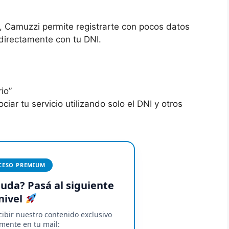
, Camuzzi permite registrarte con pocos datos
directamente con tu DNI.
io”
ciar tu servicio utilizando solo el DNI y otros
CESO PREMIUM
duda? Pasá al siguiente
nivel
ibir nuestro contenido exclusivo
mente en tu mail: