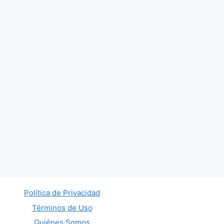
Política de Privacidad
Términos de Uso
Quiénes Somos