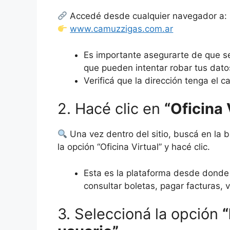
Accedé desde cualquier navegador a:
www.camuzzigas.com.ar
Es importante asegurarte de que s
que pueden intentar robar tus dato
Verificá que la dirección tenga el
2. Hacé clic en
“Oficina 
Una vez dentro del sitio, buscá en la b
la opción “Oficina Virtual” y hacé clic.
Esta es la plataforma desde donde 
consultar boletas, pagar facturas, 
3. Seleccioná la opción
“