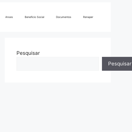
Anses
Beneficio Social
Documentos
Renaper
Pesquisar
Pesquisar