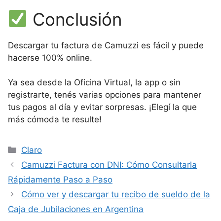
Conclusión
Descargar tu factura de Camuzzi es fácil y puede
hacerse 100% online.
Ya sea desde la Oficina Virtual, la app o sin
registrarte, tenés varias opciones para mantener
tus pagos al día y evitar sorpresas. ¡Elegí la que
más cómoda te resulte!
Categorías
Claro
Camuzzi Factura con DNI: Cómo Consultarla
Rápidamente Paso a Paso
Cómo ver y descargar tu recibo de sueldo de la
Caja de Jubilaciones en Argentina