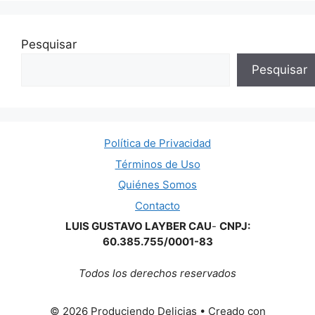
Pesquisar
Pesquisar
Política de Privacidad
Términos de Uso
Quiénes Somos
Contacto
LUIS GUSTAVO LAYBER CAU
-
CNPJ:
60.385.755/0001-83
Todos los derechos reservados
© 2026 Produciendo Delicias
• Creado con