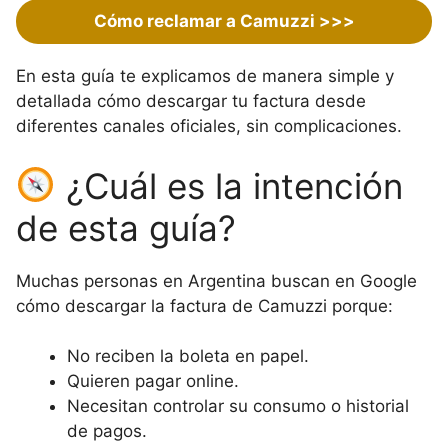
Cómo reclamar a Camuzzi >>>
En esta guía te explicamos de manera simple y
detallada cómo descargar tu factura desde
diferentes canales oficiales, sin complicaciones.
¿Cuál es la intención
de esta guía?
Muchas personas en Argentina buscan en Google
cómo descargar la factura de Camuzzi porque:
No reciben la boleta en papel.
Quieren pagar online.
Necesitan controlar su consumo o historial
de pagos.