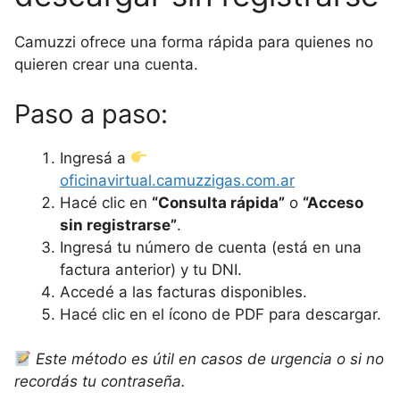
Camuzzi ofrece una forma rápida para quienes no
quieren crear una cuenta.
Paso a paso:
Ingresá a
oficinavirtual.camuzzigas.com.ar
Hacé clic en
“Consulta rápida”
o
“Acceso
sin registrarse”
.
Ingresá tu número de cuenta (está en una
factura anterior) y tu DNI.
Accedé a las facturas disponibles.
Hacé clic en el ícono de PDF para descargar.
Este método es útil en casos de urgencia o si no
recordás tu contraseña.