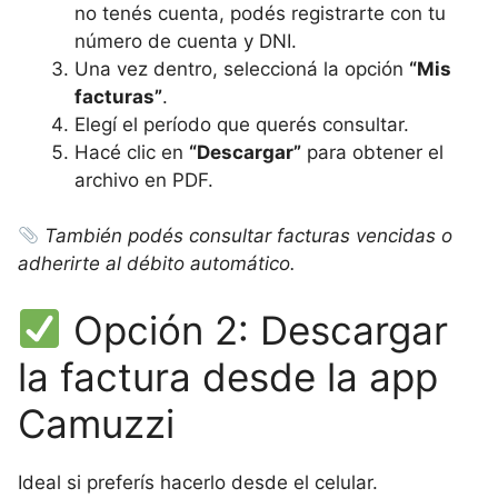
no tenés cuenta, podés registrarte con tu
número de cuenta y DNI.
Una vez dentro, seleccioná la opción
“Mis
facturas”
.
Elegí el período que querés consultar.
Hacé clic en
“Descargar”
para obtener el
archivo en PDF.
También podés consultar facturas vencidas o
adherirte al débito automático.
Opción 2: Descargar
la factura desde la app
Camuzzi
Ideal si preferís hacerlo desde el celular.