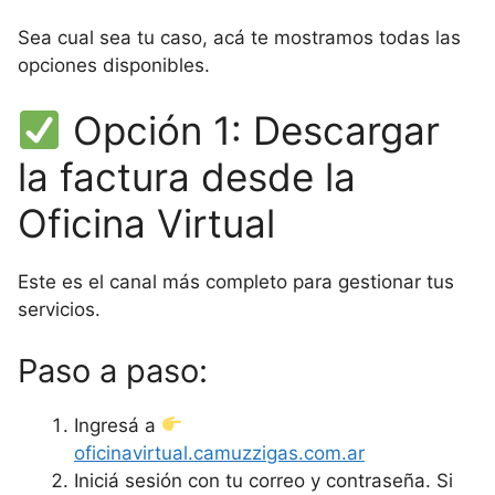
Sea cual sea tu caso, acá te mostramos todas las
opciones disponibles.
Opción 1: Descargar
la factura desde la
Oficina Virtual
Este es el canal más completo para gestionar tus
servicios.
Paso a paso:
Ingresá a
oficinavirtual.camuzzigas.com.ar
Iniciá sesión con tu correo y contraseña. Si