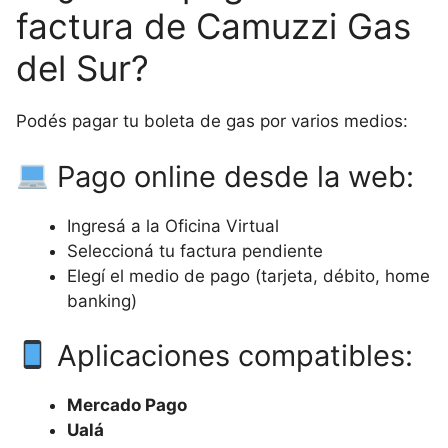
factura de Camuzzi Gas
del Sur?
Podés pagar tu boleta de gas por varios medios:
Pago online desde la web:
Ingresá a la Oficina Virtual
Seleccioná tu factura pendiente
Elegí el medio de pago (tarjeta, débito, home
banking)
Aplicaciones compatibles:
Mercado Pago
Ualá