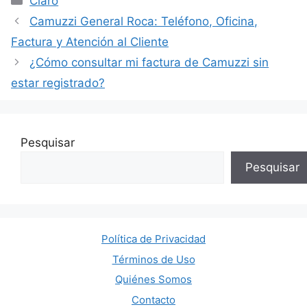
Claro
Camuzzi General Roca: Teléfono, Oficina,
Factura y Atención al Cliente
¿Cómo consultar mi factura de Camuzzi sin
estar registrado?
Pesquisar
Pesquisar
Política de Privacidad
Términos de Uso
Quiénes Somos
Contacto