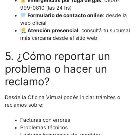
Emergencias por fuga de gas
: 0800-
999-0810 (las 24 hs)
Formulario de contacto online
: desde la
web oficial
Atención presencial
: consultá tu sucursal
más cercana desde el sitio web
5. ¿Cómo reportar un
problema o hacer un
reclamo?
Desde la Oficina Virtual podés iniciar trámites o
reclamos sobre:
Facturas con errores
Problemas técnicos