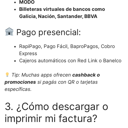
MODO
Billeteras virtuales de bancos como
Galicia, Nación, Santander, BBVA
Pago presencial:
RapiPago, Pago Fácil, BaproPagos, Cobro
Express
Cajeros automáticos con Red Link o Banelco
Tip: Muchas apps ofrecen
cashback o
promociones
si pagás con QR o tarjetas
específicas.
3. ¿Cómo descargar o
imprimir mi factura?