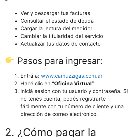
Ver y descargar tus facturas
Consultar el estado de deuda
Cargar la lectura del medidor
Cambiar la titularidad del servicio
Actualizar tus datos de contacto
Pasos para ingresar:
Entrá a:
www.camuzzigas.com.ar
Hacé clic en
“Oficina Virtual”
Iniciá sesión con tu usuario y contraseña. Si
no tenés cuenta, podés registrarte
fácilmente con tu número de cliente y una
dirección de correo electrónico.
2. ¿Cómo pagar la