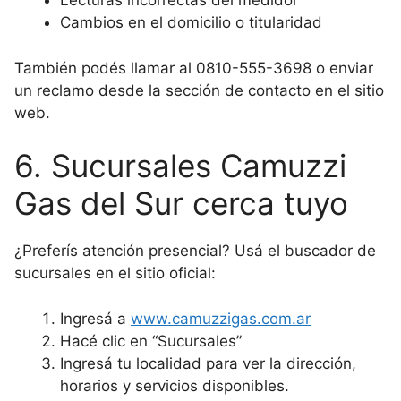
Lecturas incorrectas del medidor
Cambios en el domicilio o titularidad
También podés llamar al 0810-555-3698 o enviar
un reclamo desde la sección de contacto en el sitio
web.
6. Sucursales Camuzzi
Gas del Sur cerca tuyo
¿Preferís atención presencial? Usá el buscador de
sucursales en el sitio oficial:
Ingresá a
www.camuzzigas.com.ar
Hacé clic en “Sucursales”
Ingresá tu localidad para ver la dirección,
horarios y servicios disponibles.