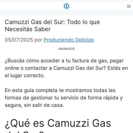
Saltar
al
Me
contenido
Camuzzi Gas del Sur: Todo lo que
Necesitás Saber
05/07/2025
por
Produciendo Delicias
ANÚNCIOS
¿Buscás cómo acceder a tu factura de gas, pagar
online o contactar a Camuzzi Gas del Sur? Estás en
el lugar correcto.
En esta guía completa te mostramos todas las
formas de gestionar tu servicio de forma rápida y
segura, sin salir de casa.
¿Qué es Camuzzi Gas