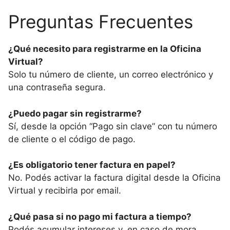
Preguntas Frecuentes
¿Qué necesito para registrarme en la Oficina
Virtual?
Solo tu número de cliente, un correo electrónico y
una contraseña segura.
¿Puedo pagar sin registrarme?
Sí, desde la opción “Pago sin clave” con tu número
de cliente o el código de pago.
¿Es obligatorio tener factura en papel?
No. Podés activar la factura digital desde la Oficina
Virtual y recibirla por email.
¿Qué pasa si no pago mi factura a tiempo?
Podés acumular intereses y, en caso de mora