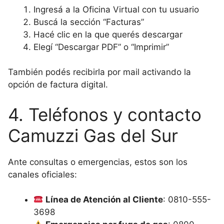
Ingresá a la Oficina Virtual con tu usuario
Buscá la sección “Facturas”
Hacé clic en la que querés descargar
Elegí “Descargar PDF” o “Imprimir”
También podés recibirla por mail activando la
opción de factura digital.
4. Teléfonos y contacto
Camuzzi Gas del Sur
Ante consultas o emergencias, estos son los
canales oficiales:
Línea de Atención al Cliente
: 0810-555-
3698