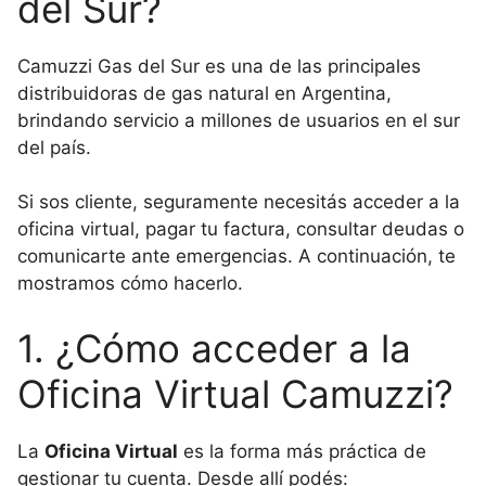
del Sur?
Camuzzi Gas del Sur es una de las principales
distribuidoras de gas natural en Argentina,
brindando servicio a millones de usuarios en el sur
del país.
Si sos cliente, seguramente necesitás acceder a la
oficina virtual, pagar tu factura, consultar deudas o
comunicarte ante emergencias. A continuación, te
mostramos cómo hacerlo.
1. ¿Cómo acceder a la
Oficina Virtual Camuzzi?
La
Oficina Virtual
es la forma más práctica de
gestionar tu cuenta. Desde allí podés: