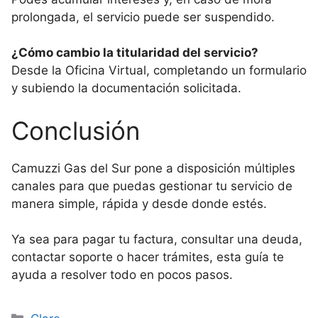
prolongada, el servicio puede ser suspendido.
¿Cómo cambio la titularidad del servicio?
Desde la Oficina Virtual, completando un formulario
y subiendo la documentación solicitada.
Conclusión
Camuzzi Gas del Sur pone a disposición múltiples
canales para que puedas gestionar tu servicio de
manera simple, rápida y desde donde estés.
Ya sea para pagar tu factura, consultar una deuda,
contactar soporte o hacer trámites, esta guía te
ayuda a resolver todo en pocos pasos.
Categorías