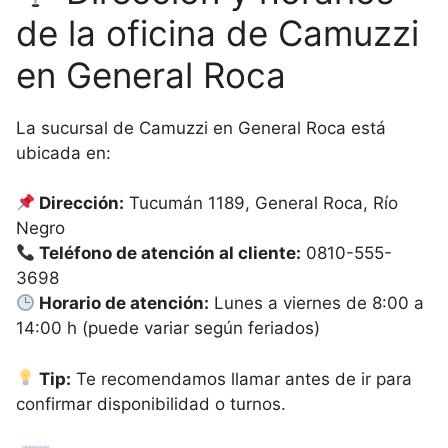
de la oficina de Camuzzi
en General Roca
La sucursal de Camuzzi en General Roca está
ubicada en:
Dirección:
Tucumán 1189, General Roca, Río
Negro
Teléfono de atención al cliente:
0810-555-
3698
Horario de atención:
Lunes a viernes de 8:00 a
14:00 h (puede variar según feriados)
Tip:
Te recomendamos llamar antes de ir para
confirmar disponibilidad o turnos.