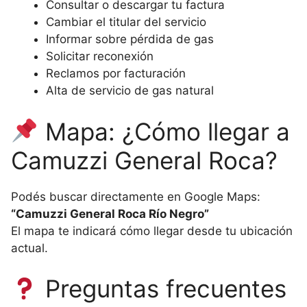
Consultar o descargar tu factura
Cambiar el titular del servicio
Informar sobre pérdida de gas
Solicitar reconexión
Reclamos por facturación
Alta de servicio de gas natural
Mapa: ¿Cómo llegar a
Camuzzi General Roca?
Podés buscar directamente en Google Maps:
“Camuzzi General Roca Río Negro”
El mapa te indicará cómo llegar desde tu ubicación
actual.
Preguntas frecuentes