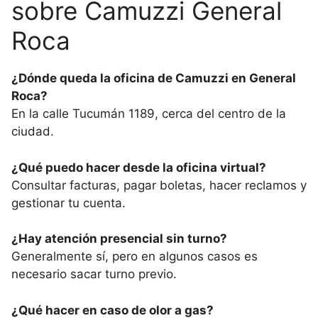
sobre Camuzzi General
Roca
¿Dónde queda la oficina de Camuzzi en General
Roca?
En la calle Tucumán 1189, cerca del centro de la
ciudad.
¿Qué puedo hacer desde la oficina virtual?
Consultar facturas, pagar boletas, hacer reclamos y
gestionar tu cuenta.
¿Hay atención presencial sin turno?
Generalmente sí, pero en algunos casos es
necesario sacar turno previo.
¿Qué hacer en caso de olor a gas?