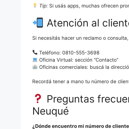
Tip:
Si usás apps, muchas ofrecen prom
Atención al clie
Si necesitás hacer un reclamo o consulta
Teléfono: 0810-555-3698
Oficina Virtual: sección “Contacto”
Oficinas comerciales: buscá la direcció
Recordá tener a mano tu número de clien
Preguntas frecue
Neuqué
¿Dónde encuentro mi número de client