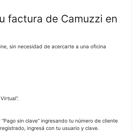
u factura de Camuzzi en
ne, sin necesidad de acercarte a una oficina
Virtual”.
 “Pago sin clave” ingresando tu número de cliente
registrado, ingresá con tu usuario y clave.