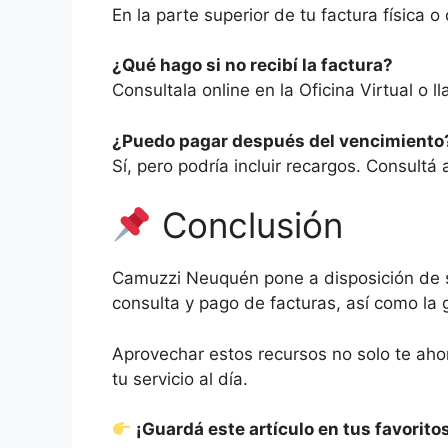
En la parte superior de tu factura física o d
¿Qué hago si no recibí la factura?
Consultala online en la Oficina Virtual o l
¿Puedo pagar después del vencimiento
Sí, pero podría incluir recargos. Consultá
Conclusión
Camuzzi Neuquén pone a disposición de sus
consulta y pago de facturas, así como la 
Aprovechar estos recursos no solo te aho
tu servicio al día.
¡Guardá este artículo en tus favorit