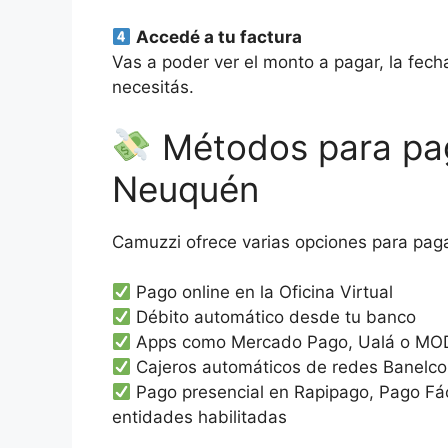
Accedé a tu factura
Vas a poder ver el monto a pagar, la fech
necesitás.
Métodos para pag
Neuquén
Camuzzi ofrece varias opciones para pagar
Pago online en la Oficina Virtual
Débito automático desde tu banco
Apps como Mercado Pago, Ualá o M
Cajeros automáticos de redes Banelco
Pago presencial en Rapipago, Pago Fác
entidades habilitadas