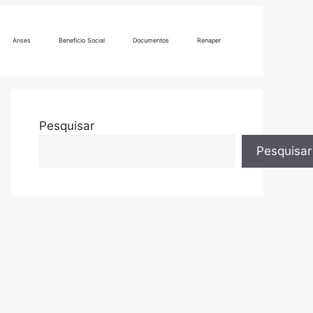
Anses
Beneficio Social
Documentos
Renaper
Pesquisar
Pesquisar