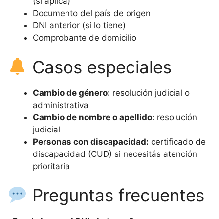
(si aplica)
Documento del país de origen
DNI anterior (si lo tiene)
Comprobante de domicilio
Casos especiales
Cambio de género:
resolución judicial o
administrativa
Cambio de nombre o apellido:
resolución
judicial
Personas con discapacidad:
certificado de
discapacidad (CUD) si necesitás atención
prioritaria
Preguntas frecuentes