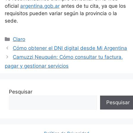
oficial
argentina.gob.ar
antes de tu cita, ya que los
requisitos pueden variar según la provincia o la
sede.
Categorías
Claro
Cómo obtener el DNI digital desde Mi Argentina
Camuzzi Neuquén: Cómo consultar tu factura,
pagar y gestionar servicios
Pesquisar
Pesquisar