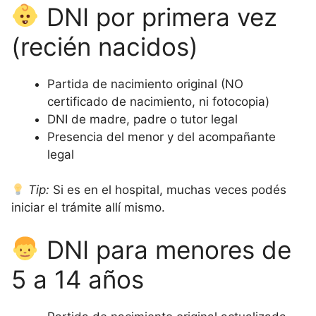
DNI por primera vez
(recién nacidos)
Partida de nacimiento original (NO
certificado de nacimiento, ni fotocopia)
DNI de madre, padre o tutor legal
Presencia del menor y del acompañante
legal
Tip:
Si es en el hospital, muchas veces podés
iniciar el trámite allí mismo.
DNI para menores de
5 a 14 años