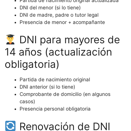
Partida de nacimiento original actualizada
DNI del menor (si lo tiene)
DNI de madre, padre o tutor legal
Presencia de menor + acompañante
DNI para mayores de
14 años (actualización
obligatoria)
Partida de nacimiento original
DNI anterior (si lo tiene)
Comprobante de domicilio (en algunos
casos)
Presencia personal obligatoria
Renovación de DNI