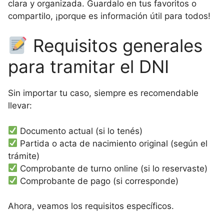
clara y organizada. Guardalo en tus favoritos o
compartilo, ¡porque es información útil para todos!
Requisitos generales
para tramitar el DNI
Sin importar tu caso, siempre es recomendable
llevar:
Documento actual (si lo tenés)
Partida o acta de nacimiento original (según el
trámite)
Comprobante de turno online (si lo reservaste)
Comprobante de pago (si corresponde)
Ahora, veamos los requisitos específicos.