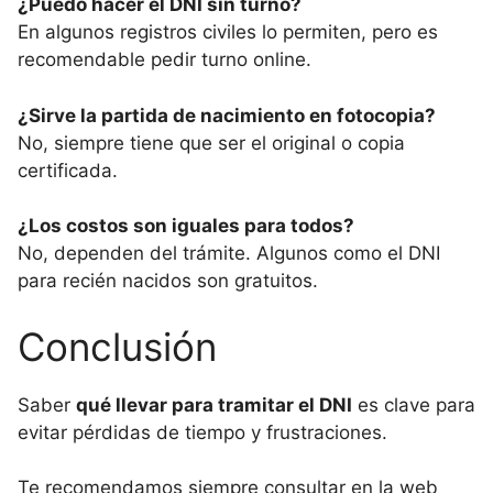
¿Puedo hacer el DNI sin turno?
En algunos registros civiles lo permiten, pero es
recomendable pedir turno online.
¿Sirve la partida de nacimiento en fotocopia?
No, siempre tiene que ser el original o copia
certificada.
¿Los costos son iguales para todos?
No, dependen del trámite. Algunos como el DNI
para recién nacidos son gratuitos.
Conclusión
Saber
qué llevar para tramitar el DNI
es clave para
evitar pérdidas de tiempo y frustraciones.
Te recomendamos siempre consultar en la web