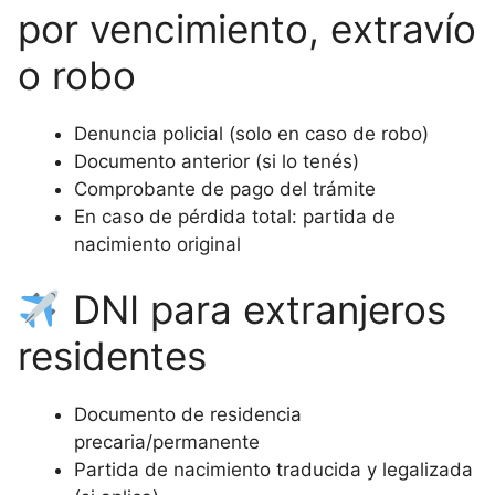
por vencimiento, extravío
o robo
Denuncia policial (solo en caso de robo)
Documento anterior (si lo tenés)
Comprobante de pago del trámite
En caso de pérdida total: partida de
nacimiento original
DNI para extranjeros
residentes
Documento de residencia
precaria/permanente
Partida de nacimiento traducida y legalizada