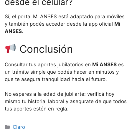
desde el celular?
Sí, el portal Mi ANSES está adaptado para móviles
y también podés acceder desde la app oficial
Mi
ANSES
.
Conclusión
Consultar tus aportes jubilatorios en
Mi ANSES
es
un trámite simple que podés hacer en minutos y
que te asegura tranquilidad hacia el futuro.
No esperes a la edad de jubilarte: verificá hoy
mismo tu historial laboral y asegurate de que todos
tus aportes estén en regla.
Categorías
Claro