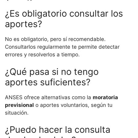
¿Es obligatorio consultar los
aportes?
No es obligatorio, pero sí recomendable.
Consultarlos regularmente te permite detectar
errores y resolverlos a tiempo.
¿Qué pasa si no tengo
aportes suficientes?
ANSES ofrece alternativas como la
moratoria
previsional
o aportes voluntarios, según tu
situación.
¿Puedo hacer la consulta