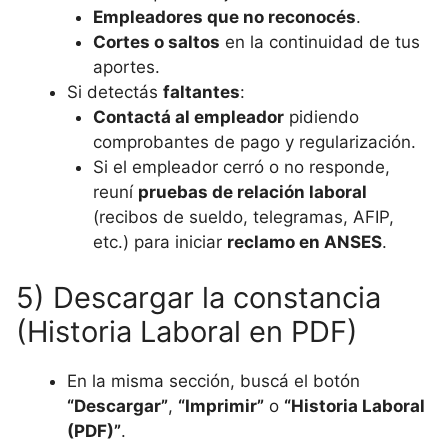
Empleadores que no reconocés
.
Cortes o saltos
en la continuidad de tus
aportes.
Si detectás
faltantes
:
Contactá al empleador
pidiendo
comprobantes de pago y regularización.
Si el empleador cerró o no responde,
reuní
pruebas de relación laboral
(recibos de sueldo, telegramas, AFIP,
etc.) para iniciar
reclamo en ANSES
.
5) Descargar la constancia
(Historia Laboral en PDF)
En la misma sección, buscá el botón
“Descargar”
,
“Imprimir”
o
“Historia Laboral
(PDF)”
.