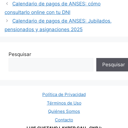
Calendario de pagos de ANSES: cómo
consultarlo online con tu DNI
Calendario de pagos de ANSES: Jubilados,
pensionados y asignaciones 2025
Pesquisar
Pesquisar
Política de Privacidad
Términos de Uso
Quiénes Somos
Contacto