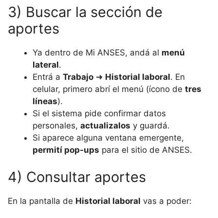
3) Buscar la sección de
aportes
Ya dentro de Mi ANSES, andá al
menú
lateral
.
Entrá a
Trabajo
➜
Historial laboral
. En
celular, primero abrí el menú (ícono de
tres
líneas
).
Si el sistema pide confirmar datos
personales,
actualizalos
y guardá.
Si aparece alguna ventana emergente,
permití pop-ups
para el sitio de ANSES.
4) Consultar aportes
En la pantalla de
Historial laboral
vas a poder: