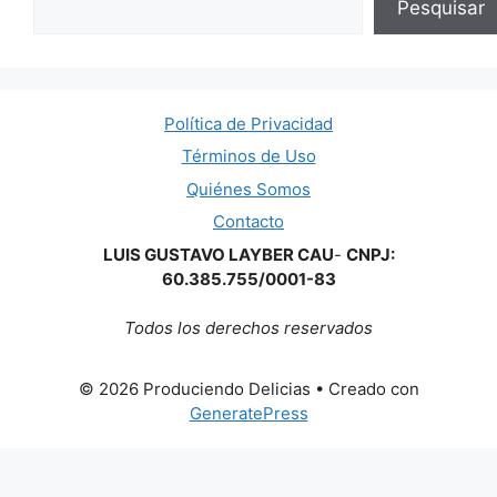
Pesquisar
Política de Privacidad
Términos de Uso
Quiénes Somos
Contacto
LUIS GUSTAVO LAYBER CAU
-
CNPJ:
60.385.755/0001-83
Todos los derechos reservados
© 2026 Produciendo Delicias
• Creado con
GeneratePress