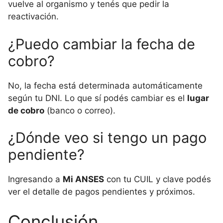
vuelve al organismo y tenés que pedir la
reactivación.
¿Puedo cambiar la fecha de
cobro?
No, la fecha está determinada automáticamente
según tu DNI. Lo que sí podés cambiar es el
lugar
de cobro
(banco o correo).
¿Dónde veo si tengo un pago
pendiente?
Ingresando a
Mi ANSES
con tu CUIL y clave podés
ver el detalle de pagos pendientes y próximos.
Conclusión