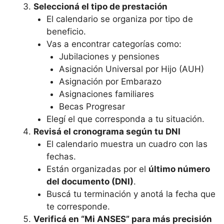
Seleccioná el tipo de prestación
El calendario se organiza por tipo de
beneficio.
Vas a encontrar categorías como:
Jubilaciones y pensiones
Asignación Universal por Hijo (AUH)
Asignación por Embarazo
Asignaciones familiares
Becas Progresar
Elegí el que corresponda a tu situación.
Revisá el cronograma según tu DNI
El calendario muestra un cuadro con las
fechas.
Están organizadas por el
último número
del documento (DNI)
.
Buscá tu terminación y anotá la fecha que
te corresponde.
Verificá en “Mi ANSES” para más precisión