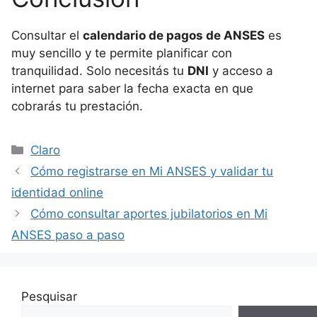
Consultar el
calendario de pagos de ANSES
es
muy sencillo y te permite planificar con
tranquilidad. Solo necesitás tu
DNI
y acceso a
internet para saber la fecha exacta en que
cobrarás tu prestación.
Categorías
Claro
Cómo registrarse en Mi ANSES y validar tu
identidad online
Cómo consultar aportes jubilatorios en Mi
ANSES paso a paso
Pesquisar