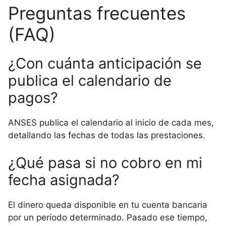
Preguntas frecuentes
(FAQ)
¿Con cuánta anticipación se
publica el calendario de
pagos?
ANSES publica el calendario al inicio de cada mes,
detallando las fechas de todas las prestaciones.
¿Qué pasa si no cobro en mi
fecha asignada?
El dinero queda disponible en tu cuenta bancaria
por un período determinado. Pasado ese tiempo,