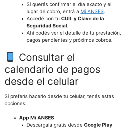
Si querés confirmar el día exacto y el
lugar de cobro, entrá a
Mi ANSES
.
Accedé con tu
CUIL y Clave de la
Seguridad Social
.
Ahí podés ver el detalle de tu prestación,
pagos pendientes y próximos cobros.
Consultar el
calendario de pagos
desde el celular
Si preferís hacerlo desde tu celular, tenés estas
opciones:
App Mi ANSES
Descargala gratis desde
Google Play