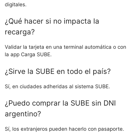
digitales.
¿Qué hacer si no impacta la
recarga?
Validar la tarjeta en una terminal automática o con
la app Carga SUBE.
¿Sirve la SUBE en todo el país?
Sí, en ciudades adheridas al sistema SUBE.
¿Puedo comprar la SUBE sin DNI
argentino?
Sí, los extranjeros pueden hacerlo con pasaporte.