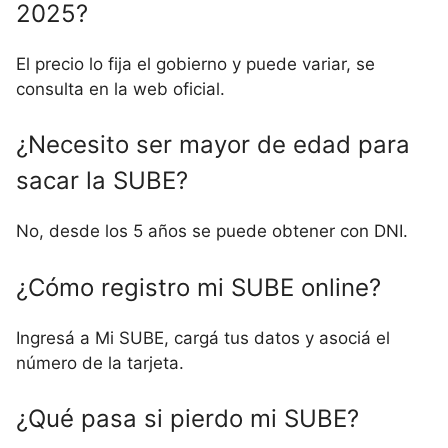
2025?
El precio lo fija el gobierno y puede variar, se
consulta en la web oficial.
¿Necesito ser mayor de edad para
sacar la SUBE?
No, desde los 5 años se puede obtener con DNI.
¿Cómo registro mi SUBE online?
Ingresá a Mi SUBE, cargá tus datos y asociá el
número de la tarjeta.
¿Qué pasa si pierdo mi SUBE?