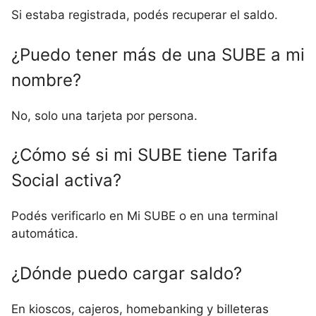
Si estaba registrada, podés recuperar el saldo.
¿Puedo tener más de una SUBE a mi
nombre?
No, solo una tarjeta por persona.
¿Cómo sé si mi SUBE tiene Tarifa
Social activa?
Podés verificarlo en Mi SUBE o en una terminal
automática.
¿Dónde puedo cargar saldo?
En kioscos, cajeros, homebanking y billeteras