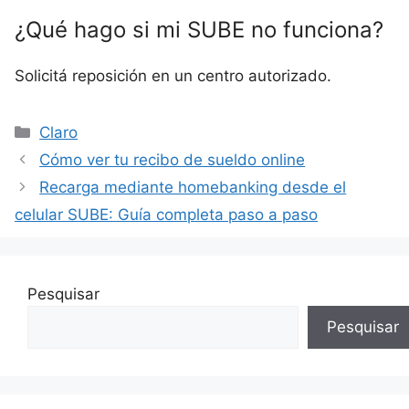
¿Qué hago si mi SUBE no funciona?
Solicitá reposición en un centro autorizado.
Categorías
Claro
Cómo ver tu recibo de sueldo online
Recarga mediante homebanking desde el
celular SUBE: Guía completa paso a paso
Pesquisar
Pesquisar