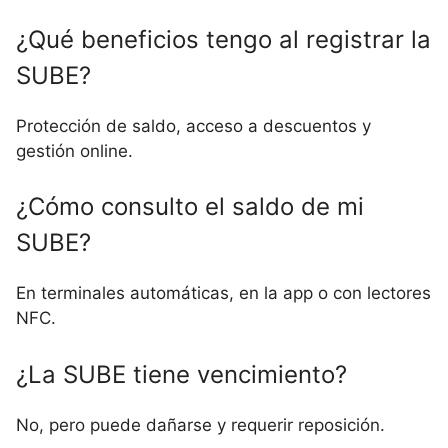
¿Qué beneficios tengo al registrar la
SUBE?
Protección de saldo, acceso a descuentos y
gestión online.
¿Cómo consulto el saldo de mi
SUBE?
En terminales automáticas, en la app o con lectores
NFC.
¿La SUBE tiene vencimiento?
No, pero puede dañarse y requerir reposición.