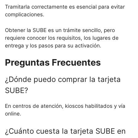
Tramitarla correctamente es esencial para evitar
complicaciones.
Obtener la SUBE es un trámite sencillo, pero
requiere conocer los requisitos, los lugares de
entrega y los pasos para su activación.
Preguntas Frecuentes
¿Dónde puedo comprar la tarjeta
SUBE?
En centros de atención, kioscos habilitados y vía
online.
¿Cuánto cuesta la tarjeta SUBE en