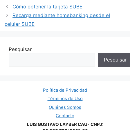
Cómo obtener la tarjeta SUBE
Recarga mediante homebanking desde el
celular SUBE
Pesquisar
Pesquisar
Política de Privacidad
Términos de Uso
Quiénes Somos
Contacto
LUIS GUSTAVO LAYBER CAU
-
CNPJ: