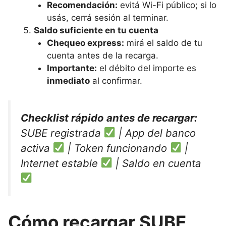
Recomendación:
evitá Wi-Fi público; si lo
usás, cerrá sesión al terminar.
Saldo suficiente en tu cuenta
Chequeo express:
mirá el saldo de tu
cuenta antes de la recarga.
Importante:
el débito del importe es
inmediato
al confirmar.
Checklist rápido antes de recargar:
SUBE registrada
| App del banco
activa
| Token funcionando
|
Internet estable
| Saldo en cuenta
Cómo recargar SUBE