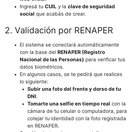
Ingresá tu
CUIL
y la
clave de seguridad
social
que acabás de crear.
2. Validación por RENAPER
El sistema se conectará automáticamente
con la base del
RENAPER (Registro
Nacional de las Personas)
para verificar tus
datos biométricos.
En algunos casos, se te pedirá que realices
lo siguiente:
Subir una foto del frente y dorso de tu
DNI
.
Tomarte una selfie en tiempo real
con la
cámara de tu celular o computadora, para
cotejar tu identidad con la foto registrada
en RENAPER.