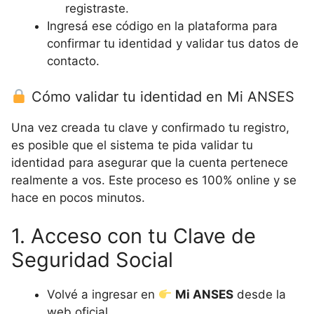
registraste.
Ingresá ese código en la plataforma para
confirmar tu identidad y validar tus datos de
contacto.
Cómo validar tu identidad en Mi ANSES
Una vez creada tu clave y confirmado tu registro,
es posible que el sistema te pida validar tu
identidad para asegurar que la cuenta pertenece
realmente a vos. Este proceso es 100% online y se
hace en pocos minutos.
1. Acceso con tu Clave de
Seguridad Social
Volvé a ingresar en
Mi ANSES
desde la
web oficial.