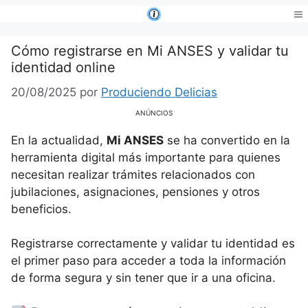
Saltar
al
Me
contenido
Cómo registrarse en Mi ANSES y validar tu
identidad online
20/08/2025
por
Produciendo Delicias
ANÚNCIOS
En la actualidad,
Mi ANSES
se ha convertido en la
herramienta digital más importante para quienes
necesitan realizar trámites relacionados con
jubilaciones, asignaciones, pensiones y otros
beneficios.
Registrarse correctamente y validar tu identidad es
el primer paso para acceder a toda la información
de forma segura y sin tener que ir a una oficina.