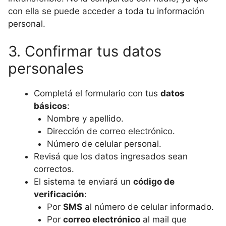
con ella se puede acceder a toda tu información
personal.
3. Confirmar tus datos
personales
Completá el formulario con tus
datos
básicos
:
Nombre y apellido.
Dirección de correo electrónico.
Número de celular personal.
Revisá que los datos ingresados sean
correctos.
El sistema te enviará un
código de
verificación
:
Por
SMS
al número de celular informado.
Por
correo electrónico
al mail que