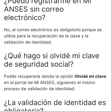
¿Puedo registrarme en Mi
ANSES sin correo
electrónico?
No, el correo electrónico es obligatorio porque se
utiliza para la recuperación de la clave y la
validación de identidad.
¿Qué hago si olvidé mi clave
de seguridad social?
Podés recuperarla desde la opción
Olvidé mi clave
en el portal de Mi ANSES, siguiendo el mismo
proceso de validación de identidad.
¿La validación de identidad es
obligatoria?