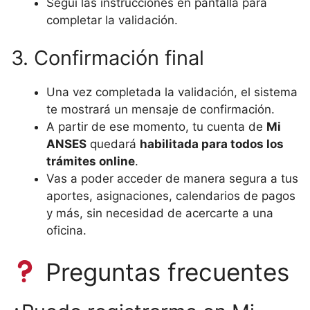
Seguí las instrucciones en pantalla para
completar la validación.
3. Confirmación final
Una vez completada la validación, el sistema
te mostrará un mensaje de confirmación.
A partir de ese momento, tu cuenta de
Mi
ANSES
quedará
habilitada para todos los
trámites online
.
Vas a poder acceder de manera segura a tus
aportes, asignaciones, calendarios de pagos
y más, sin necesidad de acercarte a una
oficina.
Preguntas frecuentes