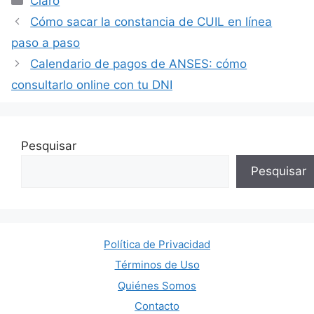
Claro
Cómo sacar la constancia de CUIL en línea
paso a paso
Calendario de pagos de ANSES: cómo
consultarlo online con tu DNI
Pesquisar
Pesquisar
Política de Privacidad
Términos de Uso
Quiénes Somos
Contacto