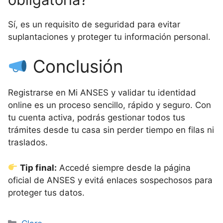
Sí, es un requisito de seguridad para evitar
suplantaciones y proteger tu información personal.
Conclusión
Registrarse en Mi ANSES y validar tu identidad
online es un proceso sencillo, rápido y seguro. Con
tu cuenta activa, podrás gestionar todos tus
trámites desde tu casa sin perder tiempo en filas ni
traslados.
Tip final:
Accedé siempre desde la página
oficial de ANSES y evitá enlaces sospechosos para
proteger tus datos.
Categorías