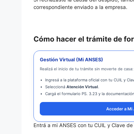
correspondiente enviado a la empresa.
Cómo hacer el trámite de for
Gestión Virtual (Mi ANSES)
Realizá el inicio de tu trámite sin moverte de casa:
Ingresá a la plataforma oficial con tu CUIL y Cla
Seleccioná
Atención Virtual
.
Cargá el formulario PS. 3.23 y la documentación 
Acceder a Mi 
Entrá a mi ANSES con tu CUIL y Clave de l