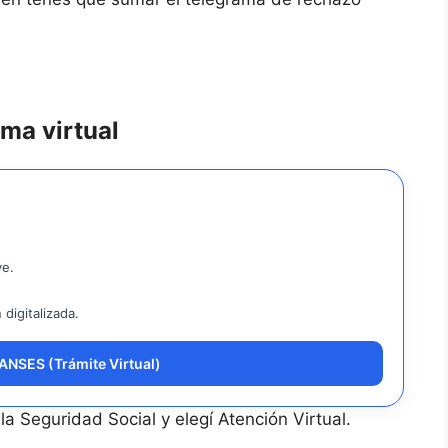
ma virtual
ve.
digitalizada.
ANSES (Trámite Virtual)
a Seguridad Social y elegí Atención Virtual.