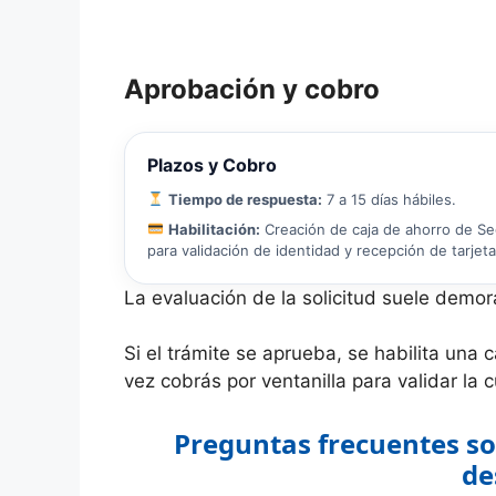
Aprobación y cobro
Plazos y Cobro
Tiempo de respuesta:
7 a 15 días hábiles.
Habilitación:
Creación de caja de ahorro de Segu
para validación de identidad y recepción de tarjet
La evaluación de la solicitud suele demora
Si el trámite se aprueba, se habilita una 
vez cobrás por ventanilla para validar la c
Preguntas frecuentes so
de