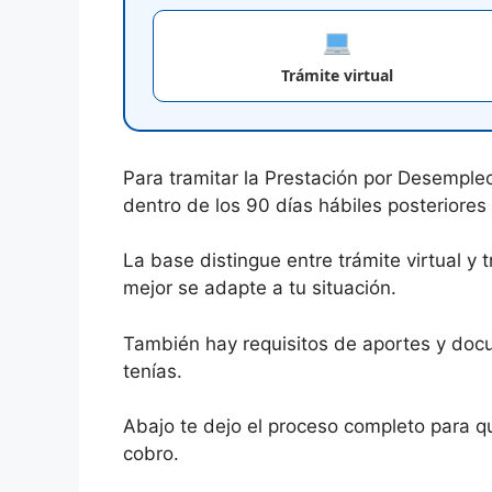
Trámite virtual
Para tramitar la Prestación por Desempl
dentro de los 90 días hábiles posteriores
La base distingue entre trámite virtual y t
mejor se adapte a tu situación.
También hay requisitos de aportes y docu
tenías.
Abajo te dejo el proceso completo para qu
cobro.