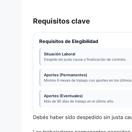
Requisitos clave
Requisitos de Elegibilidad
Situación Laboral
Despido sin justa causa o finalización de contrato.
Aportes (Permanentes)
Mínimo 6 meses de trabajo con aportes en los últimos
Aportes (Eventuales)
Más de 90 días de trabajo en el último año.
Debés haber sido despedido sin justa caus