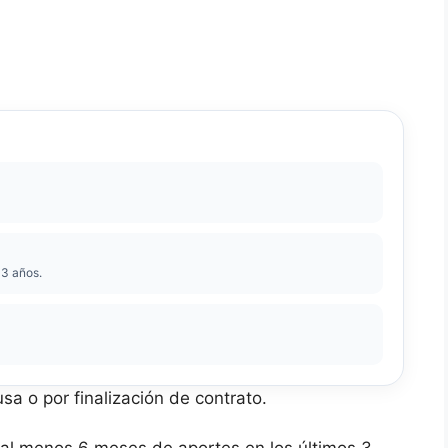
 3 años.
a o por finalización de contrato.