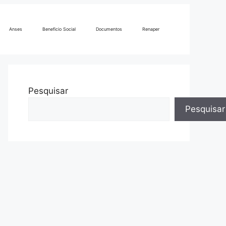
Anses
Beneficio Social
Documentos
Renaper
Pesquisar
Pesquisar