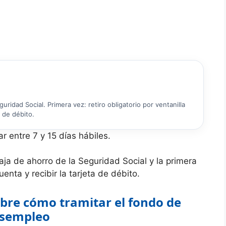
ridad Social. Primera vez: retiro obligatorio por ventanilla
a de débito.
r entre 7 y 15 días hábiles.
caja de ahorro de la Seguridad Social y la primera
uenta y recibir la tarjeta de débito.
bre cómo tramitar el fondo de
sempleo