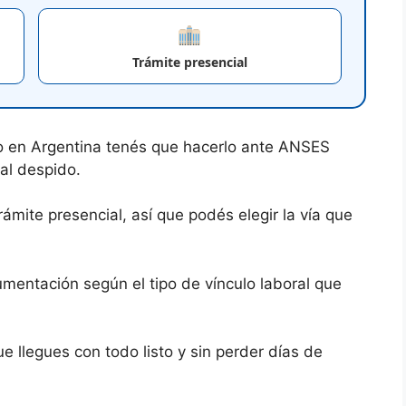
Trámite presencial
eo en Argentina tenés que hacerlo ante ANSES
 al despido.
rámite presencial, así que podés elegir la vía que
mentación según el tipo de vínculo laboral que
e llegues con todo listo y sin perder días de