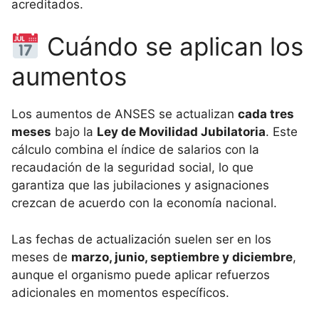
acreditados.
Cuándo se aplican los
aumentos
Los aumentos de ANSES se actualizan
cada tres
meses
bajo la
Ley de Movilidad Jubilatoria
. Este
cálculo combina el índice de salarios con la
recaudación de la seguridad social, lo que
garantiza que las jubilaciones y asignaciones
crezcan de acuerdo con la economía nacional.
Las fechas de actualización suelen ser en los
meses de
marzo, junio, septiembre y diciembre
,
aunque el organismo puede aplicar refuerzos
adicionales en momentos específicos.