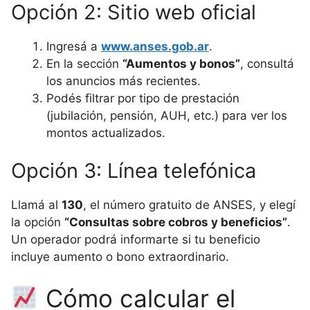
Opción 2: Sitio web oficial
Ingresá a
www.anses.gob.ar
.
En la sección
“Aumentos y bonos”
, consultá
los anuncios más recientes.
Podés filtrar por tipo de prestación
(jubilación, pensión, AUH, etc.) para ver los
montos actualizados.
Opción 3: Línea telefónica
Llamá al
130
, el número gratuito de ANSES, y elegí
la opción
“Consultas sobre cobros y beneficios”
.
Un operador podrá informarte si tu beneficio
incluye aumento o bono extraordinario.
Cómo calcular el