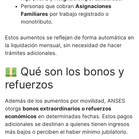
Personas que cobran
Asignaciones
Familiares
por trabajo registrado o
monotributo.
Estos aumentos se reflejan de forma automática en
la liquidación mensual, sin necesidad de hacer
trámites adicionales.
Qué son los bonos y
refuerzos
Además de los aumentos por movilidad, ANSES
otorga
bonos extraordinarios o refuerzos
económicos
en determinadas fechas. Estos pagos
adicionales se destinan a quienes tienen ingresos
más bajos o perciben el haber mínimo jubilatorio.