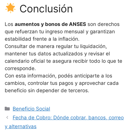
Conclusión
Los
aumentos y bonos de ANSES
son derechos
que refuerzan tu ingreso mensual y garantizan
estabilidad frente a la inflación.
Consultar de manera regular tu liquidación,
mantener tus datos actualizados y revisar el
calendario oficial te asegura recibir todo lo que te
corresponde.
Con esta información, podés anticiparte a los
cambios, controlar tus pagos y aprovechar cada
beneficio sin depender de terceros.
Categorías
Beneficio Social
Fecha de Cobro: Dónde cobrar, bancos, correo
y alternativas