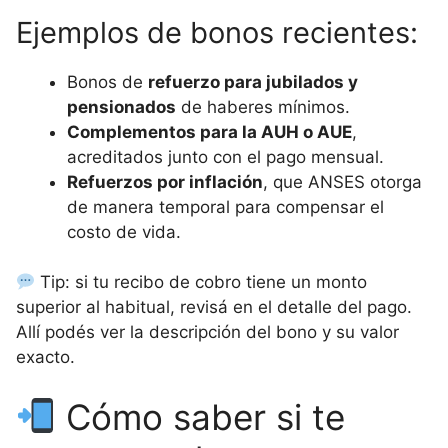
Ejemplos de bonos recientes:
Bonos de
refuerzo para jubilados y
pensionados
de haberes mínimos.
Complementos para la AUH o AUE
,
acreditados junto con el pago mensual.
Refuerzos por inflación
, que ANSES otorga
de manera temporal para compensar el
costo de vida.
Tip: si tu recibo de cobro tiene un monto
superior al habitual, revisá en el detalle del pago.
Allí podés ver la descripción del bono y su valor
exacto.
Cómo saber si te