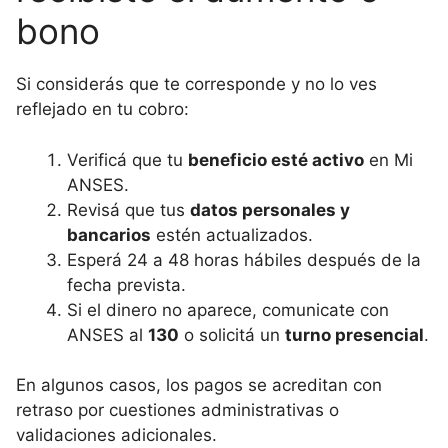
bono
Si considerás que te corresponde y no lo ves
reflejado en tu cobro:
Verificá que tu
beneficio esté activo
en Mi
ANSES.
Revisá que tus
datos personales y
bancarios
estén actualizados.
Esperá 24 a 48 horas hábiles después de la
fecha prevista.
Si el dinero no aparece, comunicate con
ANSES al
130
o solicitá un
turno presencial
.
En algunos casos, los pagos se acreditan con
retraso por cuestiones administrativas o
validaciones adicionales.