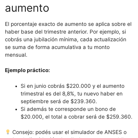
aumento
El porcentaje exacto de aumento se aplica sobre el
haber base del trimestre anterior. Por ejemplo, si
cobrás una jubilación mínima, cada actualización
se suma de forma acumulativa a tu monto
mensual.
Ejemplo práctico:
Si en junio cobrás $220.000 y el aumento
trimestral es del 8,8%, tu nuevo haber en
septiembre será de $239.360.
Si además te corresponde un bono de
$20.000, el total a cobrar será de $259.360.
Consejo: podés usar el simulador de ANSES o