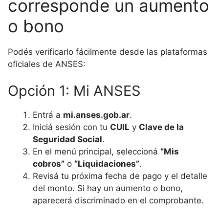
corresponde un aumento
o bono
Podés verificarlo fácilmente desde las plataformas
oficiales de ANSES:
Opción 1: Mi ANSES
Entrá a
mi.anses.gob.ar
.
Iniciá sesión con tu
CUIL
y
Clave de la
Seguridad Social
.
En el menú principal, seleccioná
“Mis
cobros”
o
“Liquidaciones”
.
Revisá tu próxima fecha de pago y el detalle
del monto. Si hay un aumento o bono,
aparecerá discriminado en el comprobante.