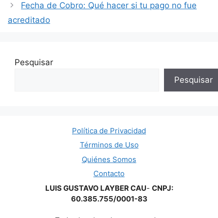
Fecha de Cobro: Qué hacer si tu pago no fue
acreditado
Pesquisar
Pesquisar
Política de Privacidad
Términos de Uso
Quiénes Somos
Contacto
LUIS GUSTAVO LAYBER CAU
-
CNPJ:
60.385.755/0001-83