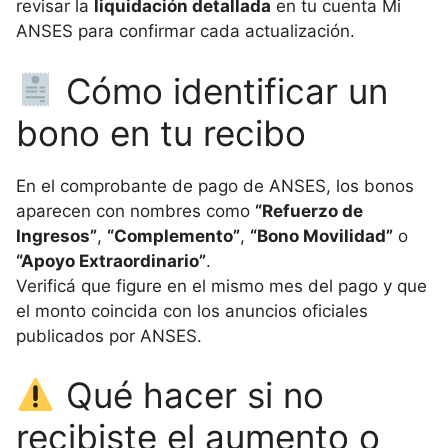
revisar la
liquidación detallada
en tu cuenta Mi
ANSES para confirmar cada actualización.
Cómo identificar un
bono en tu recibo
En el comprobante de pago de ANSES, los bonos
aparecen con nombres como
“Refuerzo de
Ingresos”
,
“Complemento”
,
“Bono Movilidad”
o
“Apoyo Extraordinario”
.
Verificá que figure en el mismo mes del pago y que
el monto coincida con los anuncios oficiales
publicados por ANSES.
Qué hacer si no
recibiste el aumento o