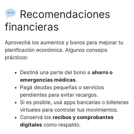
Recomendaciones
financieras
Aprovechá los aumentos y bonos para mejorar tu
planificación económica. Algunos consejos
prácticos:
Destiná una parte del bono a
ahorro o
emergencias médicas
.
Pagá deudas pequeñas o servicios
pendientes para evitar recargos.
Si es posible, usá apps bancarias o billeteras
virtuales para controlar tus movimientos.
Conservá los
recibos y comprobantes
digitales
como respaldo.