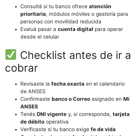
Consultá si tu banco ofrece
atención
prioritaria
, módulos móviles o gestoría para
personas con movilidad reducida
Evaluá pasar a
cuenta digital
para operar
desde el celular
Checklist antes de ir a
cobrar
Revisaste la
fecha exacta
en el calendario
de ANSES
Confirmaste
banco o Correo
asignado en
Mi
ANSES
Tenés
DNI vigente
y, si corresponde,
tarjeta
de débito
operativa
Verificaste si tu banco exige
fe de vida