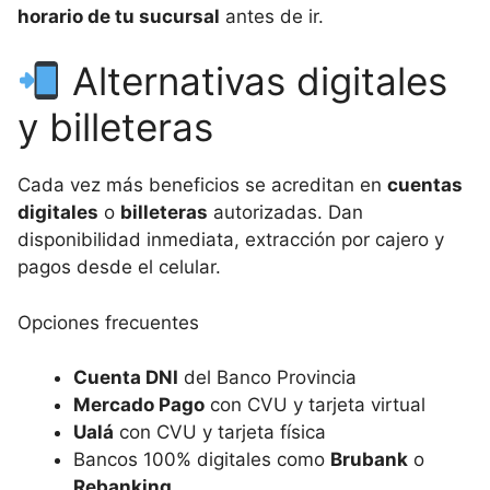
horario de tu sucursal
antes de ir.
Alternativas digitales
y billeteras
Cada vez más beneficios se acreditan en
cuentas
digitales
o
billeteras
autorizadas. Dan
disponibilidad inmediata, extracción por cajero y
pagos desde el celular.
Opciones frecuentes
Cuenta DNI
del Banco Provincia
Mercado Pago
con CVU y tarjeta virtual
Ualá
con CVU y tarjeta física
Bancos 100% digitales como
Brubank
o
Rebanking