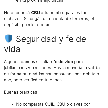
en tu próxima liquidación
Nota: priorizá
CBU
a tu nombre para evitar
rechazos. Si cargás una cuenta de terceros, el
depósito puede rebotar.
Seguridad y fe de
vida
Algunos bancos solicitan
fe de vida
para
jubilaciones y pensiones. Hoy la mayoría la valida
de forma automática con consumos con débito o
app, pero verificá en tu banco.
Buenas prácticas
No compartas CUIL, CBU o claves por