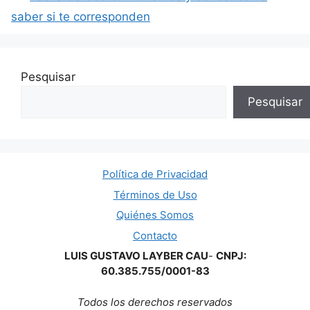
saber si te corresponden
Pesquisar
Pesquisar
Política de Privacidad
Términos de Uso
Quiénes Somos
Contacto
LUIS GUSTAVO LAYBER CAU
-
CNPJ:
60.385.755/0001-83
Todos los derechos reservados