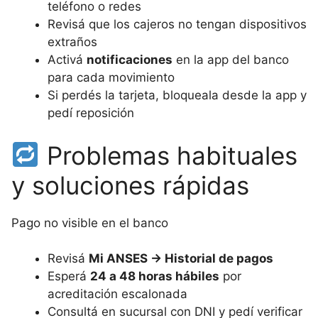
teléfono o redes
Revisá que los cajeros no tengan dispositivos
extraños
Activá
notificaciones
en la app del banco
para cada movimiento
Si perdés la tarjeta, bloqueala desde la app y
pedí reposición
Problemas habituales
y soluciones rápidas
Pago no visible en el banco
Revisá
Mi ANSES → Historial de pagos
Esperá
24 a 48 horas hábiles
por
acreditación escalonada
Consultá en sucursal con DNI y pedí verificar