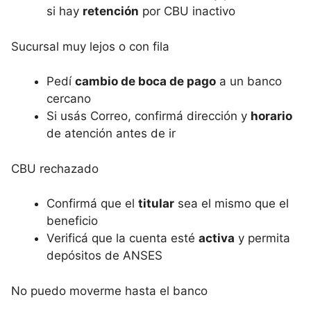
si hay
retención
por CBU inactivo
Sucursal muy lejos o con fila
Pedí
cambio de boca de pago
a un banco
cercano
Si usás Correo, confirmá dirección y
horario
de atención antes de ir
CBU rechazado
Confirmá que el
titular
sea el mismo que el
beneficio
Verificá que la cuenta esté
activa
y permita
depósitos de ANSES
No puedo moverme hasta el banco