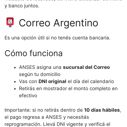
y banco juntos.
Correo Argentino
Es una opción útil si no tenés cuenta bancaria.
Cómo funciona
ANSES asigna una
sucursal del Correo
según tu domicilio
Vas con
DNI original
el día del calendario
Retirás en mostrador el monto completo en
efectivo
Importante: si no retirás dentro de
10 días hábiles
,
el pago regresa a ANSES y necesitás
reprogramación. Llevá DNI vigente y verificá el