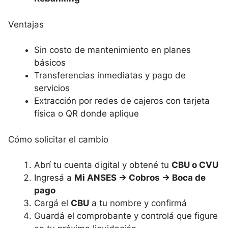
Ventajas
Sin costo de mantenimiento en planes
básicos
Transferencias inmediatas y pago de
servicios
Extracción por redes de cajeros con tarjeta
física o QR donde aplique
Cómo solicitar el cambio
Abrí tu cuenta digital y obtené tu
CBU o CVU
Ingresá a
Mi ANSES → Cobros → Boca de
pago
Cargá el
CBU
a tu nombre y confirmá
Guardá el comprobante y controlá que figure