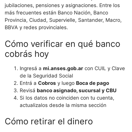
jubilaciones, pensiones y asignaciones. Entre los
más frecuentes están Banco Nación, Banco
Provincia, Ciudad, Supervielle, Santander, Macro,
BBVA y redes provinciales.
Cómo verificar en qué banco
cobrás hoy
Ingresá a
mi.anses.gob.ar
con CUIL y Clave
de la Seguridad Social
Entrá a
Cobros
y luego
Boca de pago
Revisá
banco asignado, sucursal y CBU
Si los datos no coinciden con tu cuenta,
actualizalos desde la misma sección
Cómo retirar el dinero