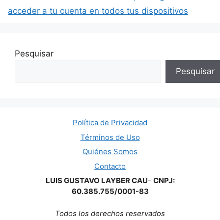
acceder a tu cuenta en todos tus dispositivos
Pesquisar
Pesquisar
Política de Privacidad
Términos de Uso
Quiénes Somos
Contacto
LUIS GUSTAVO LAYBER CAU
-
CNPJ:
60.385.755/0001-83
Todos los derechos reservados