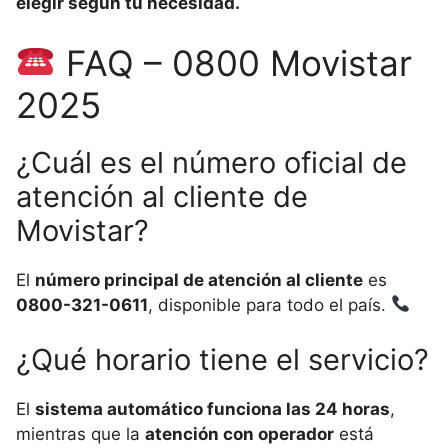
elegir según tu necesidad.
FAQ – 0800 Movistar
2025
¿Cuál es el número oficial de
atención al cliente de
Movistar?
El
número principal de atención al cliente
es
0800-321-0611
, disponible para todo el país.
¿Qué horario tiene el servicio?
El
sistema automático funciona las 24 horas
,
mientras que la
atención con operador
está