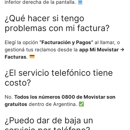
inferior derecha de la pantalla.
¿Qué hacer si tengo
problemas con mi factura?
Elegí la opción
“Facturación y Pagos”
al llamar, o
gestioná tus reclamos desde la
app Mi Movistar →
Facturas
.
¿El servicio telefónico tiene
costo?
No.
Todos los números 0800 de Movistar son
gratuitos
dentro de Argentina.
¿Puedo dar de baja un