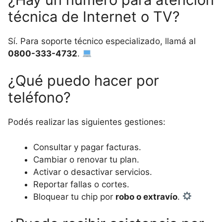
técnica de Internet o TV?
Sí. Para soporte técnico especializado, llamá al
0800-333-4732
.
¿Qué puedo hacer por
teléfono?
Podés realizar las siguientes gestiones:
Consultar y pagar facturas.
Cambiar o renovar tu plan.
Activar o desactivar servicios.
Reportar fallas o cortes.
Bloquear tu chip por
robo o extravío
.