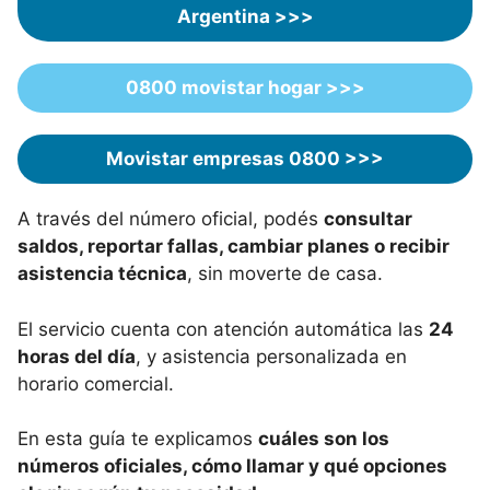
Argentina >>>
0800 movistar hogar >>>
Movistar empresas 0800 >>>
A través del número oficial, podés
consultar
saldos, reportar fallas, cambiar planes o recibir
asistencia técnica
, sin moverte de casa.
El servicio cuenta con atención automática las
24
horas del día
, y asistencia personalizada en
horario comercial.
En esta guía te explicamos
cuáles son los
números oficiales, cómo llamar y qué opciones