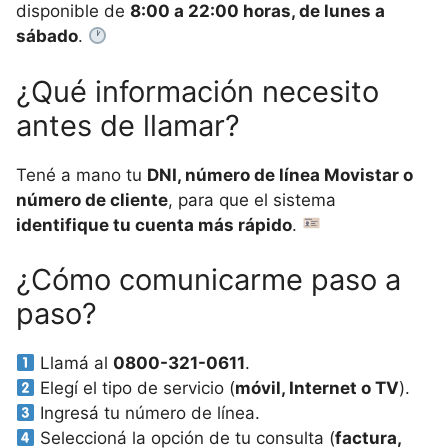
disponible de
8:00 a 22:00 horas, de lunes a
sábado
.
¿Qué información necesito
antes de llamar?
Tené a mano tu
DNI, número de línea Movistar o
número de cliente
, para que el sistema
identifique tu cuenta más rápido
.
¿Cómo comunicarme paso a
paso?
Llamá al
0800-321-0611
.
Elegí el tipo de servicio (
móvil, Internet o TV
).
Ingresá tu número de línea.
Seleccioná la opción de tu consulta (
factura,