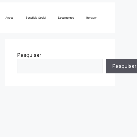
Anses
Beneficio Social
Documentos
Renaper
Pesquisar
Pesquisar