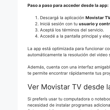
Paso a paso para acceder desde la app:
Descargá la aplicación
Movistar T
Iniciá sesión con tu
usuario y cont
Aceptá los términos del servicio.
Accedé a la pantalla principal y eleg
La app está optimizada para funcionar co
automáticamente la resolución del video 
Además, cuenta con una interfaz amigabl
te permite encontrar rápidamente tus pro
Ver Movistar TV desde 
Si preferís usar tu computadora o noteboo
necesidad de instalar programas adiciona