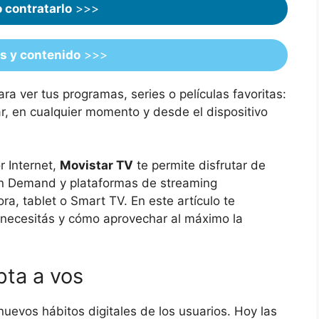
contratarlo
>>>
s y contenido
>>>
ara ver tus programas, series o películas favoritas:
r, en cualquier momento y desde el dispositivo
r Internet,
Movistar TV
te permite disfrutar de
On Demand y plataformas de streaming
a, tablet o Smart TV. En este artículo te
 necesitás y cómo aprovechar al máximo la
pta a vos
uevos hábitos digitales de los usuarios. Hoy las