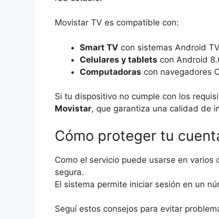
Movistar TV es compatible con:
Smart TV
con sistemas Android T
Celulares y tablets
con Android 8.
Computadoras
con navegadores Ch
Si tu dispositivo no cumple con los requi
Movistar
, que garantiza una calidad de 
Cómo proteger tu cuent
Como el servicio puede usarse en varios 
segura.
El sistema permite iniciar sesión en un n
Seguí estos consejos para evitar problem