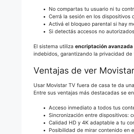
No compartas tu usuario ni tu cont
Cerrá la sesión en los dispositivos
Activá el bloqueo parental si hay m
Si detectás accesos no autorizados
El sistema utiliza
encriptación avanzada
indebidos, garantizando la privacidad de 
Ventajas de ver Movista
Usar Movistar TV fuera de casa te da una 
Entre sus ventajas más destacadas se en
Acceso inmediato a todos tus conte
Sincronización entre dispositivos: c
Calidad HD y 4K adaptable a tu co
Posibilidad de mirar contenido en e