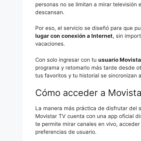
personas no se limitan a mirar televisión 
descansan.
Por eso, el servicio se diseñó para que 
lugar con conexión a Internet
, sin impor
vacaciones.
Con solo ingresar con tu
usuario Movista
programa y retomarlo más tarde desde otr
tus favoritos y tu historial se sincroniza
Cómo acceder a Movistar
La manera más práctica de disfrutar del 
Movistar TV cuenta con una app oficial d
te permite mirar canales en vivo, accede
preferencias de usuario.