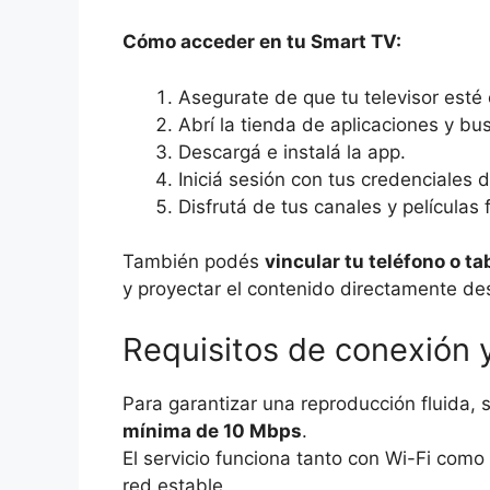
Cómo acceder en tu Smart TV:
Asegurate de que tu televisor esté 
Abrí la tienda de aplicaciones y b
Descargá e instalá la app.
Iniciá sesión con tus credenciales 
Disfrutá de tus canales y películas
También podés
vincular tu teléfono o ta
y proyectar el contenido directamente de
Requisitos de conexión 
Para garantizar una reproducción fluida,
mínima de 10 Mbps
.
El servicio funciona tanto con Wi-Fi como
red estable.