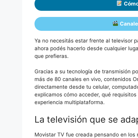
Cómo 
Canale
Ya no necesitás estar frente al televisor p
ahora podés hacerlo desde cualquier luga
que prefieras.
Gracias a su tecnología de transmisión po
más de 80 canales en vivo, contenidos 
directamente desde tu celular, computador
explicamos cómo acceder, qué requisitos
experiencia multiplataforma.
La televisión que se ada
Movistar TV fue creada pensando en los n