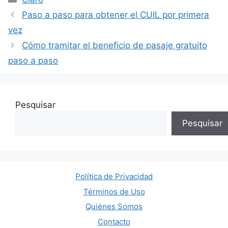
Paso a paso para obtener el CUIL por primera
vez
Cómo tramitar el beneficio de pasaje gratuito
paso a paso
Pesquisar
Pesquisar
Política de Privacidad
Términos de Uso
Quiénes Somos
Contacto