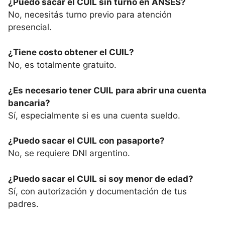
¿Puedo sacar el CUIL sin turno en ANSES?
No, necesitás turno previo para atención
presencial.
¿Tiene costo obtener el CUIL?
No, es totalmente gratuito.
¿Es necesario tener CUIL para abrir una cuenta
bancaria?
Sí, especialmente si es una cuenta sueldo.
¿Puedo sacar el CUIL con pasaporte?
No, se requiere DNI argentino.
¿Puedo sacar el CUIL si soy menor de edad?
Sí, con autorización y documentación de tus
padres.