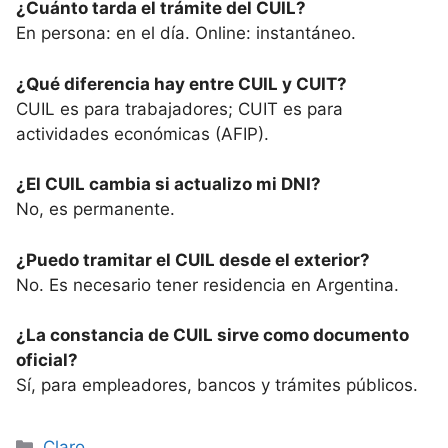
¿Cuánto tarda el trámite del CUIL?
En persona: en el día. Online: instantáneo.
¿Qué diferencia hay entre CUIL y CUIT?
CUIL es para trabajadores; CUIT es para
actividades económicas (AFIP).
¿El CUIL cambia si actualizo mi DNI?
No, es permanente.
¿Puedo tramitar el CUIL desde el exterior?
No. Es necesario tener residencia en Argentina.
¿La constancia de CUIL sirve como documento
oficial?
Sí, para empleadores, bancos y trámites públicos.
Categorías
Claro