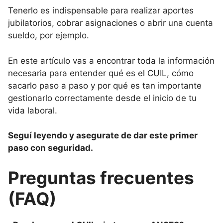
Tenerlo es indispensable para realizar aportes
jubilatorios, cobrar asignaciones o abrir una cuenta
sueldo, por ejemplo.
En este artículo vas a encontrar toda la información
necesaria para entender qué es el CUIL, cómo
sacarlo paso a paso y por qué es tan importante
gestionarlo correctamente desde el inicio de tu
vida laboral.
Seguí leyendo y asegurate de dar este primer
paso con seguridad.
Preguntas frecuentes
(FAQ)