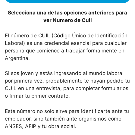
Selecciona una de las opciones anteriores para
ver Numero de Cuil
El número de CUIL (Código Único de Identificación
Laboral) es una credencial esencial para cualquier
persona que comience a trabajar formalmente en
Argentina.
Si sos joven y estás ingresando al mundo laboral
por primera vez, probablemente te hayan pedido tu
CUIL en una entrevista, para completar formularios
o firmar tu primer contrato.
Este número no solo sirve para identificarte ante tu
empleador, sino también ante organismos como
ANSES, AFIP y tu obra social.