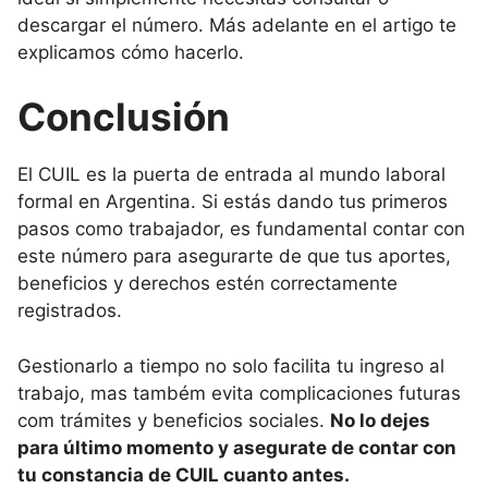
descargar el número. Más adelante en el artigo te
explicamos cómo hacerlo.
Conclusión
El CUIL es la puerta de entrada al mundo laboral
formal en Argentina. Si estás dando tus primeros
pasos como trabajador, es fundamental contar con
este número para asegurarte de que tus aportes,
beneficios y derechos estén correctamente
registrados.
Gestionarlo a tiempo no solo facilita tu ingreso al
trabajo, mas também evita complicaciones futuras
com trámites y beneficios sociales.
No lo dejes
para último momento y asegurate de contar con
tu constancia de CUIL cuanto antes.