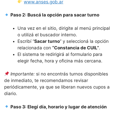
www.anses.gob.ar
Paso 2: Buscá la opción para sacar turno
Una vez en el sitio, dirigite al menú principal
o utilizá el buscador interno.
Escribí “
Sacar turno
” y seleccioná la opción
relacionada con
“Constancia de CUIL”
.
El sistema te redirigirá al formulario para
elegir fecha, hora y oficina más cercana.
Importante:
si no encontrás turnos disponibles
de inmediato, te recomendamos revisar
periódicamente, ya que se liberan nuevos cupos a
diario.
Paso 3: Elegí día, horario y lugar de atención