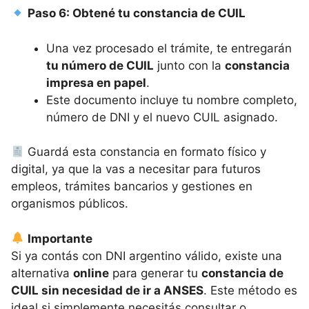
Paso 6: Obtené tu constancia de CUIL
Una vez procesado el trámite, te entregarán
tu número de CUIL
junto con la
constancia
impresa en papel
.
Este documento incluye tu nombre completo,
número de DNI y el nuevo CUIL asignado.
Guardá esta constancia en formato físico y
digital, ya que la vas a necesitar para futuros
empleos, trámites bancarios y gestiones en
organismos públicos.
Importante
Si ya contás con DNI argentino válido, existe una
alternativa
online
para generar tu
constancia de
CUIL sin necesidad de ir a ANSES
. Este método es
ideal si simplemente necesitás consultar o