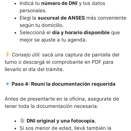
Indicá tu
número de DNI
y tus datos
personales.
Elegí la
sucursal de ANSES
más conveniente
según tu domicilio.
Seleccioná el
día y horario disponible
que
mejor se ajuste a tu agenda.
Consejo útil:
sacá una captura de pantalla del
turno o descargá el comprobante en PDF para
llevarlo el día del trámite.
Paso 4: Reuní la documentación requerida
Antes de presentarte en la oficina, asegurate de
tener toda la documentación necesaria:
DNI original y una fotocopia.
Si sos menor de edad, llevá también la