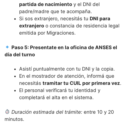
partida de nacimiento
y el DNI del
padre/madre que te acompaña.
Si sos extranjero, necesitás tu
DNI para
extranjero
o constancia de residencia legal
emitida por Migraciones.
Paso 5: Presentate en la oficina de ANSES el
día del turno
Asistí puntualmente con tu DNI y la copia.
En el mostrador de atención, informá que
necesitás
tramitar tu CUIL por primera vez
.
El personal verificará tu identidad y
completará el alta en el sistema.
Duración estimada del trámite:
entre 10 y 20
minutos.