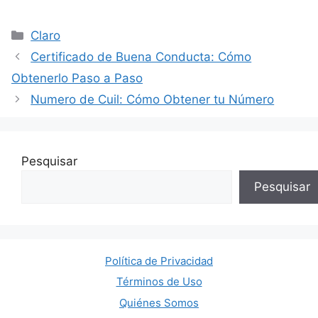
Categorías
Claro
Certificado de Buena Conducta: Cómo
Obtenerlo Paso a Paso
Numero de Cuil: Cómo Obtener tu Número
Pesquisar
Pesquisar
Política de Privacidad
Términos de Uso
Quiénes Somos