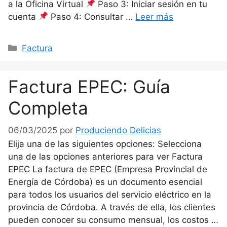
a la Oficina Virtual
Paso 3: Iniciar sesión en tu
cuenta
Paso 4: Consultar …
Leer más
Categorías
Factura
Factura EPEC: Guía
Completa
06/03/2025
por
Produciendo Delicias
Elija una de las siguientes opciones: Selecciona
una de las opciones anteriores para ver Factura
EPEC La factura de EPEC (Empresa Provincial de
Energía de Córdoba) es un documento esencial
para todos los usuarios del servicio eléctrico en la
provincia de Córdoba. A través de ella, los clientes
pueden conocer su consumo mensual, los costos …