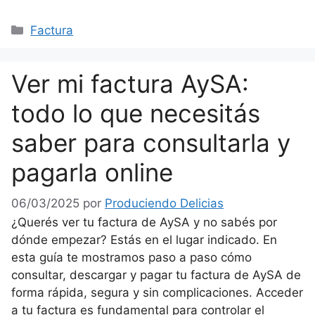
Categorías
Factura
Ver mi factura AySA:
todo lo que necesitás
saber para consultarla y
pagarla online
06/03/2025
por
Produciendo Delicias
¿Querés ver tu factura de AySA y no sabés por
dónde empezar? Estás en el lugar indicado. En
esta guía te mostramos paso a paso cómo
consultar, descargar y pagar tu factura de AySA de
forma rápida, segura y sin complicaciones. Acceder
a tu factura es fundamental para controlar el