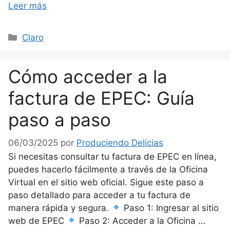
Leer más
Categorías
Claro
Cómo acceder a la
factura de EPEC: Guía
paso a paso
06/03/2025
por
Produciendo Delicias
Si necesitas consultar tu factura de EPEC en línea,
puedes hacerlo fácilmente a través de la Oficina
Virtual en el sitio web oficial. Sigue este paso a
paso detallado para acceder a tu factura de
manera rápida y segura.
Paso 1: Ingresar al sitio
web de EPEC
Paso 2: Acceder a la Oficina …