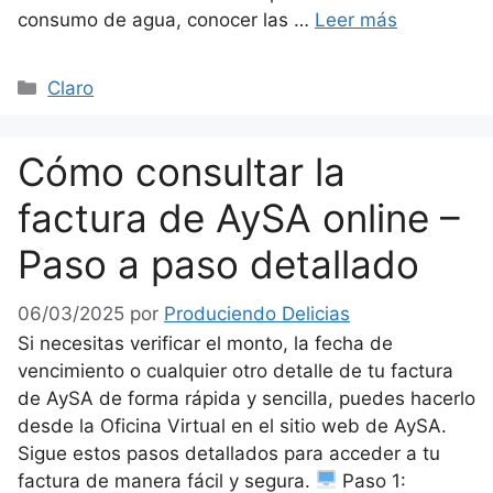
consumo de agua, conocer las …
Leer más
Categorías
Claro
Cómo consultar la
factura de AySA online –
Paso a paso detallado
06/03/2025
por
Produciendo Delicias
Si necesitas verificar el monto, la fecha de
vencimiento o cualquier otro detalle de tu factura
de AySA de forma rápida y sencilla, puedes hacerlo
desde la Oficina Virtual en el sitio web de AySA.
Sigue estos pasos detallados para acceder a tu
factura de manera fácil y segura.
Paso 1: