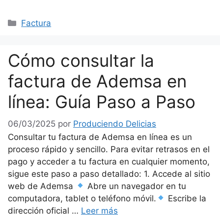
Categorías
Factura
Cómo consultar la
factura de Ademsa en
línea: Guía Paso a Paso
06/03/2025
por
Produciendo Delicias
Consultar tu factura de Ademsa en línea es un
proceso rápido y sencillo. Para evitar retrasos en el
pago y acceder a tu factura en cualquier momento,
sigue este paso a paso detallado: 1. Accede al sitio
web de Ademsa
Abre un navegador en tu
computadora, tablet o teléfono móvil.
Escribe la
dirección oficial …
Leer más