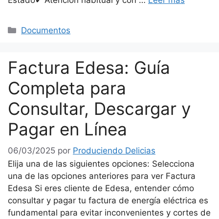
Categorías
Documentos
Factura Edesa: Guía
Completa para
Consultar, Descargar y
Pagar en Línea
06/03/2025
por
Produciendo Delicias
Elija una de las siguientes opciones: Selecciona
una de las opciones anteriores para ver Factura
Edesa Si eres cliente de Edesa, entender cómo
consultar y pagar tu factura de energía eléctrica es
fundamental para evitar inconvenientes y cortes de