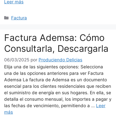
Leer más
Categorías
Factura
Factura Ademsa: Cómo
Consultarla, Descargarla
06/03/2025
por
Produciendo Delicias
Elija una de las siguientes opciones: Selecciona
una de las opciones anteriores para ver Factura
Ademsa La factura de Ademsa es un documento
esencial para los clientes residenciales que reciben
el suministro de energía en sus hogares. En ella, se
detalla el consumo mensual, los importes a pagar y
las fechas de vencimiento, permitiendo a …
Leer
más