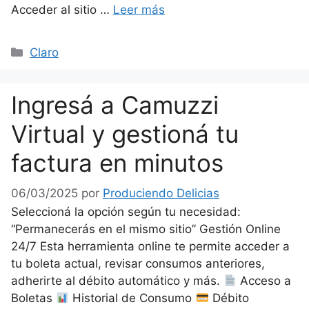
Acceder al sitio …
Leer más
Categorías
Claro
Ingresá a Camuzzi
Virtual y gestioná tu
factura en minutos
06/03/2025
por
Produciendo Delicias
Seleccioná la opción según tu necesidad:
“Permanecerás en el mismo sitio” Gestión Online
24/7 Esta herramienta online te permite acceder a
tu boleta actual, revisar consumos anteriores,
adherirte al débito automático y más.
Acceso a
Boletas
Historial de Consumo
Débito