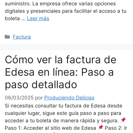
suministro. La empresa ofrece varias opciones
digitales y presenciales para facilitar el acceso a tu
boleta …
Leer más
Categorías
Factura
Cómo ver la factura de
Edesa en línea: Paso a
paso detallado
06/03/2025
por
Produciendo Delicias
Si necesitas consultar tu factura de Edesa desde
cualquier lugar, sigue este guía paso a paso para
acceder a tu boleta de manera rápida y segura.
Paso 1: Acceder al sitio web de Edesa
Paso 2: Ir