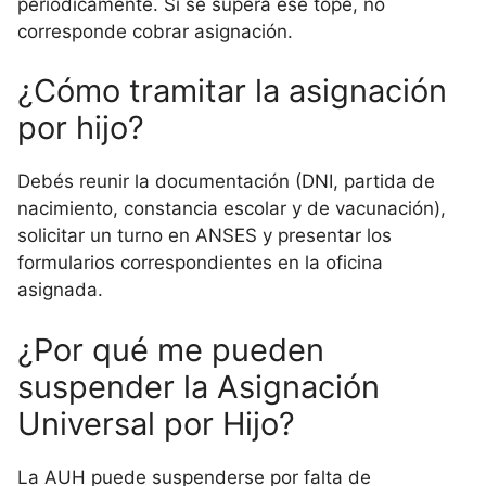
periódicamente. Si se supera ese tope, no
corresponde cobrar asignación.
¿Cómo tramitar la asignación
por hijo?
Debés reunir la documentación (DNI, partida de
nacimiento, constancia escolar y de vacunación),
solicitar un turno en ANSES y presentar los
formularios correspondientes en la oficina
asignada.
¿Por qué me pueden
suspender la Asignación
Universal por Hijo?
La AUH puede suspenderse por falta de