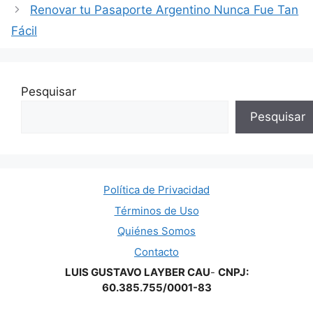
Renovar tu Pasaporte Argentino Nunca Fue Tan
Fácil
Pesquisar
Pesquisar
Política de Privacidad
Términos de Uso
Quiénes Somos
Contacto
LUIS GUSTAVO LAYBER CAU
-
CNPJ:
60.385.755/0001-83