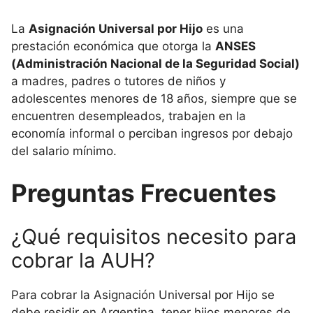
La
Asignación Universal por Hijo
es una
prestación económica que otorga la
ANSES
(Administración Nacional de la Seguridad Social)
a madres, padres o tutores de niños y
adolescentes menores de 18 años, siempre que se
encuentren desempleados, trabajen en la
economía informal o perciban ingresos por debajo
del salario mínimo.
Preguntas Frecuentes
¿Qué requisitos necesito para
cobrar la AUH?
Para cobrar la Asignación Universal por Hijo se
debe residir en Argentina, tener hijos menores de