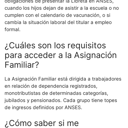
obligaciones de presentar la Libreta en ANSES,
cuando los hijos dejan de asistir a la escuela o no
cumplen con el calendario de vacunación, o si
cambia la situación laboral del titular a empleo
formal.
¿Cuáles son los requisitos
para acceder a la Asignación
Familiar?
La Asignación Familiar está dirigida a trabajadores
en relación de dependencia registrados,
monotributistas de determinadas categorías,
jubilados y pensionados. Cada grupo tiene topes
de ingresos definidos por ANSES.
¿Cómo saber si me