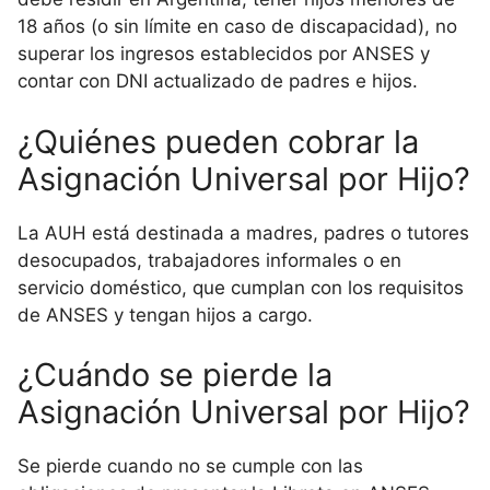
18 años (o sin límite en caso de discapacidad), no
superar los ingresos establecidos por ANSES y
contar con DNI actualizado de padres e hijos.
¿Quiénes pueden cobrar la
Asignación Universal por Hijo?
La AUH está destinada a madres, padres o tutores
desocupados, trabajadores informales o en
servicio doméstico, que cumplan con los requisitos
de ANSES y tengan hijos a cargo.
¿Cuándo se pierde la
Asignación Universal por Hijo?
Se pierde cuando no se cumple con las