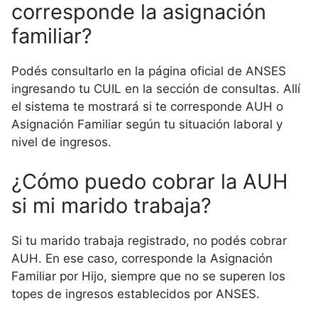
corresponde la asignación
familiar?
Podés consultarlo en la página oficial de ANSES
ingresando tu CUIL en la sección de consultas. Allí
el sistema te mostrará si te corresponde AUH o
Asignación Familiar según tu situación laboral y
nivel de ingresos.
¿Cómo puedo cobrar la AUH
si mi marido trabaja?
Si tu marido trabaja registrado, no podés cobrar
AUH. En ese caso, corresponde la Asignación
Familiar por Hijo, siempre que no se superen los
topes de ingresos establecidos por ANSES.