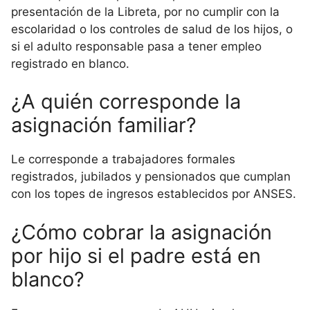
presentación de la Libreta, por no cumplir con la
escolaridad o los controles de salud de los hijos, o
si el adulto responsable pasa a tener empleo
registrado en blanco.
¿A quién corresponde la
asignación familiar?
Le corresponde a trabajadores formales
registrados, jubilados y pensionados que cumplan
con los topes de ingresos establecidos por ANSES.
¿Cómo cobrar la asignación
por hijo si el padre está en
blanco?