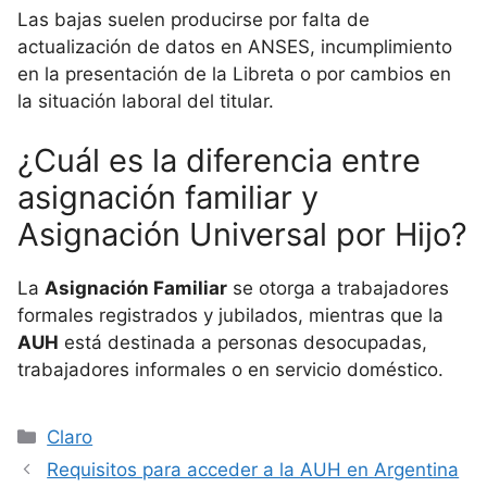
Las bajas suelen producirse por falta de
actualización de datos en ANSES, incumplimiento
en la presentación de la Libreta o por cambios en
la situación laboral del titular.
¿Cuál es la diferencia entre
asignación familiar y
Asignación Universal por Hijo?
La
Asignación Familiar
se otorga a trabajadores
formales registrados y jubilados, mientras que la
AUH
está destinada a personas desocupadas,
trabajadores informales o en servicio doméstico.
Categorías
Claro
Requisitos para acceder a la AUH en Argentina