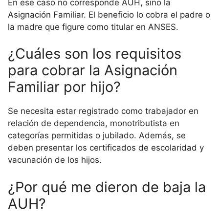
En ese caso no corresponde AUH, sino la
Asignación Familiar. El beneficio lo cobra el padre o
la madre que figure como titular en ANSES.
¿Cuáles son los requisitos
para cobrar la Asignación
Familiar por hijo?
Se necesita estar registrado como trabajador en
relación de dependencia, monotributista en
categorías permitidas o jubilado. Además, se
deben presentar los certificados de escolaridad y
vacunación de los hijos.
¿Por qué me dieron de baja la
AUH?