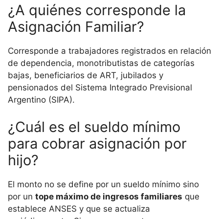
¿A quiénes corresponde la
Asignación Familiar?
Corresponde a trabajadores registrados en relación
de dependencia, monotributistas de categorías
bajas, beneficiarios de ART, jubilados y
pensionados del Sistema Integrado Previsional
Argentino (SIPA).
¿Cuál es el sueldo mínimo
para cobrar asignación por
hijo?
El monto no se define por un sueldo mínimo sino
por un
tope máximo de ingresos familiares
que
establece ANSES y que se actualiza